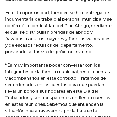
En esta oportunidad, también se hizo entrega de
indumentaria de trabajo al personal municipal y se
confirmó la continuidad del Plan Abrigo, mediante
el cual se distribuirán prendas de abrigo y
frazadas a adultos mayores y familias vulnerables
y de escasos recursos del departamento,
previendo la dureza del próximo invierno.
“Es muy importante poder conversar con los
integrantes de la familia municipal, rendir cuentas
y acompañarlos en este contexto. Tratamos de
ser ordenados en las cuentas para que puedan
llevar un bono a sus hogares en este Día del
Trabajador, y ser transparentes rindiendo cuentas
en estas reuniones. Sabemos que entienden la
situación que atravesamos por la baja en la