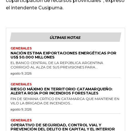
coparticipación de recursos provinciales”, expresó
el intendente Cusipuma.
ÚLTIMAS NOTAS
GENERALES
NACIÓN ESTIMA EXPORTACIONES ENERGÉTICAS POR
US$ 50.000 MILLONES
EL BANCO CENTRAL DE LA REPÚBLICA ARGENTINA
CORRIGIÓ AL ALZA DE SUS PREVISIONES PARA...
agosto 9, 2026
GENERALES
RIESGO MÁXIMO EN TERRITORIO CATAMARQUEÑO:
ALERTA ROJA POR INCENDIOS FORESTALES
FIN DE SEMANA CRÍTICO EN CATAMARCA QUE MANTIENE EN
VILO LA BRIGADA DE INCENDIOS...
agosto 9, 2026
GENERALES
OPERATIVO DE SEGURIDAD, CONTROL VIAL Y
PREVENCIÓN DEL DELITO EN CAPITAL Y EL INTERIOR