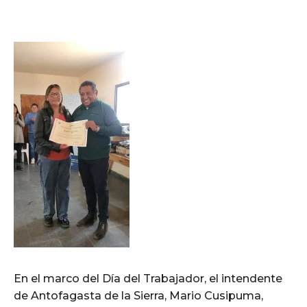
En el marco del Día del Trabajador, el intendente
de Antofagasta de la Sierra, Mario Cusipuma,