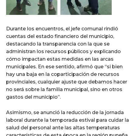
Durante los encuentros, el jefe comunal rindió
cuentas del estado financiero del municipio,
destacando la transparencia con la que se
administran los recursos públicos y explicando
cómo impactan estas medidas en las arcas
municipales. En ese sentido, afirmó que “si bien
hay una baja en la coparticipación de recursos
provinciales, cualquier ajuste que debamos hacer
no será sobre la familia municipal, sino en otros
gastos del municipio”.
Asimismo, se anunció la reducción de la jornada
laboral durante la temporada estival para cuidar la
salud del personal ante las altas temperaturas
características de esta época en la región puneña.