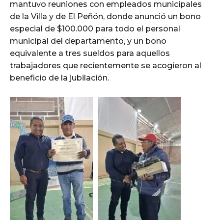
mantuvo reuniones con empleados municipales
de la Villa y de El Peñón, donde anunció un bono
especial de $100.000 para todo el personal
municipal del departamento, y un bono
equivalente a tres sueldos para aquellos
trabajadores que recientemente se acogieron al
beneficio de la jubilación.