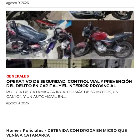
agosto 9, 2026
GENERALES
OPERATIVO DE SEGURIDAD, CONTROL VIAL Y PREVENCIÓN
DEL DELITO EN CAPITAL Y EL INTERIOR PROVINCIAL
POLICÍA DE CATAMARCA INCAUTÓ MÁS DE 50 MOTOS, UN
CAMIÓN Y UN AUTOMÓVIL EN...
agosto 9, 2026