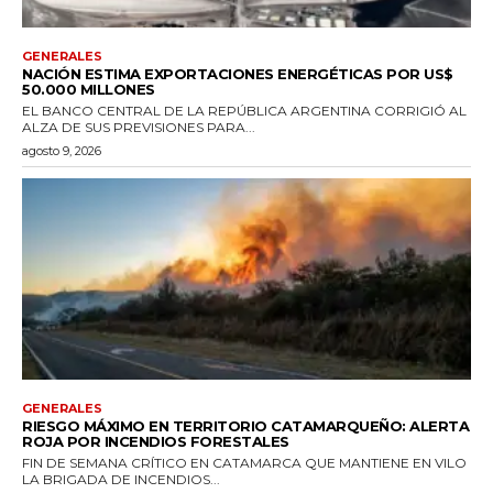
GENERALES
NACIÓN ESTIMA EXPORTACIONES ENERGÉTICAS POR US$
50.000 MILLONES
EL BANCO CENTRAL DE LA REPÚBLICA ARGENTINA CORRIGIÓ AL
ALZA DE SUS PREVISIONES PARA...
agosto 9, 2026
GENERALES
RIESGO MÁXIMO EN TERRITORIO CATAMARQUEÑO: ALERTA
ROJA POR INCENDIOS FORESTALES
FIN DE SEMANA CRÍTICO EN CATAMARCA QUE MANTIENE EN VILO
LA BRIGADA DE INCENDIOS...