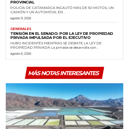
PROVINCIAL
POLICÍA DE CATAMARCA INCAUTÓ MÁS DE 50 MOTOS, UN
CAMIÓN Y UN AUTOMÓVIL EN...
agosto 9, 2026
GENERALES
TENSIÓN EN EL SENADO: POR LA LEY DE PROPIEDAD
PRIVADA IMPULSADA POR EL EJECUTIVO
HUBO INCIDENTES MIENTRAS SE DEBATE LA LEY DE
PROPIEDAD PRIVADA La jornada se desarrolla con...
agosto 6, 2026
MÁS NOTAS INTERESANTES