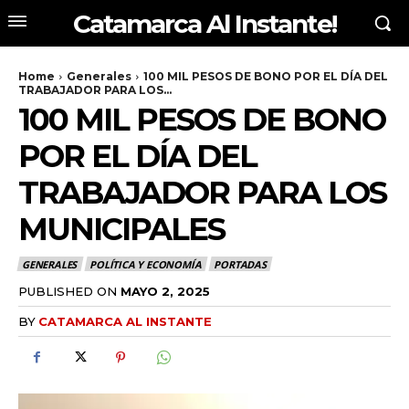
Catamarca Al Instante!
Home
Generales
100 MIL PESOS DE BONO POR EL DÍA DEL
TRABAJADOR PARA LOS...
100 MIL PESOS DE BONO
POR EL DÍA DEL
TRABAJADOR PARA LOS
MUNICIPALES
GENERALES
POLÍTICA Y ECONOMÍA
PORTADAS
PUBLISHED ON
MAYO 2, 2025
BY
CATAMARCA AL INSTANTE