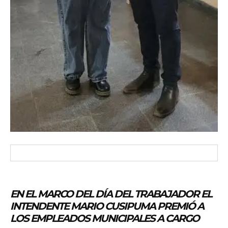
EN EL MARCO DEL DÍA DEL TRABAJADOR EL
INTENDENTE MARIO CUSIPUMA PREMIÓ A
LOS EMPLEADOS MUNICIPALES A CARGO