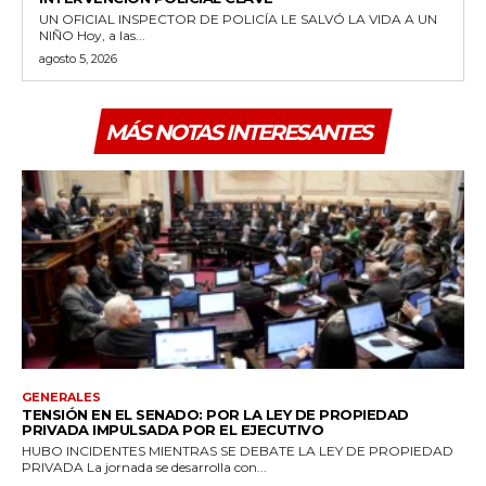
UN OFICIAL INSPECTOR DE POLICÍA LE SALVÓ LA VIDA A UN
NIÑO Hoy, a las...
agosto 5, 2026
MÁS NOTAS INTERESANTES
GENERALES
TENSIÓN EN EL SENADO: POR LA LEY DE PROPIEDAD
PRIVADA IMPULSADA POR EL EJECUTIVO
HUBO INCIDENTES MIENTRAS SE DEBATE LA LEY DE PROPIEDAD
PRIVADA La jornada se desarrolla con...