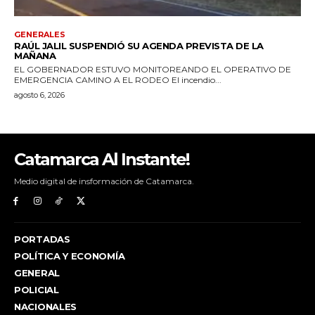
Catamarca Al Instante!
Medio digital de insformación de Catamarca.
PORTADAS
POLÍTICA Y ECONOMÍA
GENERAL
POLICIAL
NACIONALES