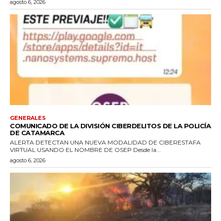
agosto 6, 2026
GENERALES
COMUNICADO DE LA DIVISIÓN CIBERDELITOS DE LA POLICÍA
DE CATAMARCA
ALERTA DETECTAN UNA NUEVA MODALIDAD DE CIBERESTAFA
VIRTUAL USANDO EL NOMBRE DE OSEP Desde la...
agosto 6, 2026