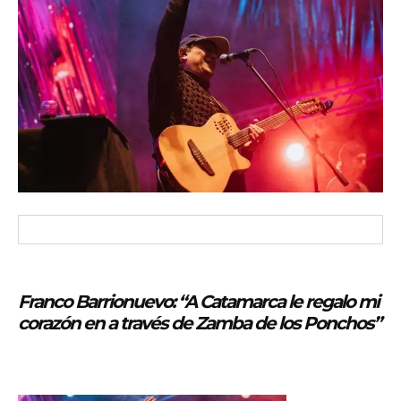
Franco Barrionuevo: “A Catamarca le regalo mi
corazón en a través de Zamba de los Ponchos”