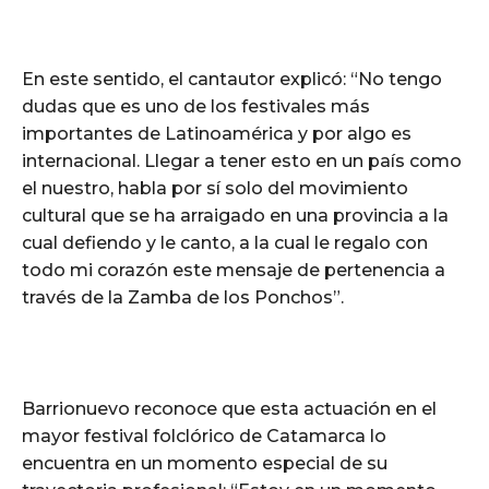
En este sentido, el cantautor explicó: “No tengo
dudas que es uno de los festivales más
importantes de Latinoamérica y por algo es
internacional. Llegar a tener esto en un país como
el nuestro, habla por sí solo del movimiento
cultural que se ha arraigado en una provincia a la
cual defiendo y le canto, a la cual le regalo con
todo mi corazón este mensaje de pertenencia a
través de la Zamba de los Ponchos”.
Barrionuevo reconoce que esta actuación en el
mayor festival folclórico de Catamarca lo
encuentra en un momento especial de su