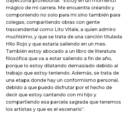
trayectoria profesional: “Estoy en un momento
mágico de mi carrera. Me encuentra creando y
componiendo no solo para mí sino también para
colegas, compartiendo obras con gente
trascendental como Lito Vitale, a quien admiro
muchísimo, y que se trata de una canción titulada
Hilo Rojo y que estaría saliendo en un mes.
También estoy abocado a un libro de literatura
filosófica que va a estar saliendo a fin de año,
porque lo estoy dilatando demasiado debido al
trabajo que estoy teniendo. Además, se trata de
una etapa donde hay un conformismo personal,
debido a que puedo disfrutar por el hecho de
decir que estoy cantando con mi hijo y
compartiendo esa parcela sagrada que tenemos
los artistas y que es el escenario”.