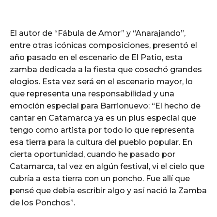
El autor de “Fábula de Amor” y “Anarajando”,
entre otras icónicas composiciones, presentó el
año pasado en el escenario de El Patio, esta
zamba dedicada a la fiesta que cosechó grandes
elogios. Esta vez será en el escenario mayor, lo
que representa una responsabilidad y una
emoción especial para Barrionuevo: “El hecho de
cantar en Catamarca ya es un plus especial que
tengo como artista por todo lo que representa
esa tierra para la cultura del pueblo popular. En
cierta oportunidad, cuando he pasado por
Catamarca, tal vez en algún festival, vi el cielo que
cubría a esta tierra con un poncho. Fue allí que
pensé que debía escribir algo y así nació la Zamba
de los Ponchos”.