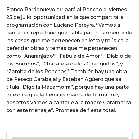
Franco Barrionuevo arribará al Poncho el viernes
25 de julio, oportunidad en la que compartirá la
programación con Luciano Pereyra. “Vamos a
cantar un repertorio que habla particularmente de
las cosas que me pertenecen en letra y música, a
defender obras y temas que me pertenecen
como “Anaranjado”, “Fabula de Amor”, “Diablo de
los Bombos”, “Chacarera de los Changuitos”, y
“Zamba de los Ponchos”. También hay una obra
de Peteco Carabajal y Esteban Agüero que se
titula “Digo la Mazamorra”, porque hay una parte
que dice que la tierra es madre de tu madre y
nosotros vamos a cantarle a la madre Catamarca
con este mensaje”. Promesa de fiesta total.