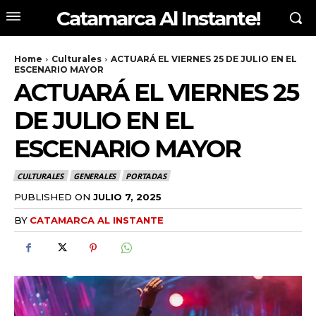
Catamarca Al Instante!
Home
Culturales
ACTUARÁ EL VIERNES 25 DE JULIO EN EL
ESCENARIO MAYOR
ACTUARÁ EL VIERNES 25
DE JULIO EN EL
ESCENARIO MAYOR
CULTURALES
GENERALES
PORTADAS
PUBLISHED ON
JULIO 7, 2025
BY
CATAMARCA AL INSTANTE