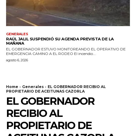
GENERALES
RAÚL JALIL SUSPENDIÓ SU AGENDA PREVISTA DE LA
MAÑANA
EL GOBERNADOR ESTUVO MONITOREANDO EL OPERATIVO DE
EMERGENCIA CAMINO A EL RODEO El incendio...
agosto 6, 2026