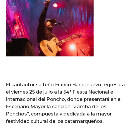
El cantautor salteño Franco Barrionuevo regresará
el viernes 25 de julio a la 54° Fiesta Nacional e
Internacional del Poncho, donde presentará en el
Escenario Mayor la canción “Zamba de los
Ponchos”, compuesta y dedicada a la mayor
festividad cultural de los catamarqueños.