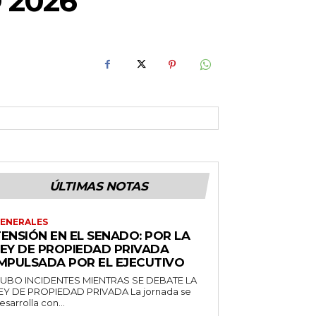
 2026
ÚLTIMAS NOTAS
ENERALES
ENSIÓN EN EL SENADO: POR LA
LEY DE PROPIEDAD PRIVADA
IMPULSADA POR EL EJECUTIVO
UBO INCIDENTES MIENTRAS SE DEBATE LA
EY DE PROPIEDAD PRIVADA La jornada se
esarrolla con...