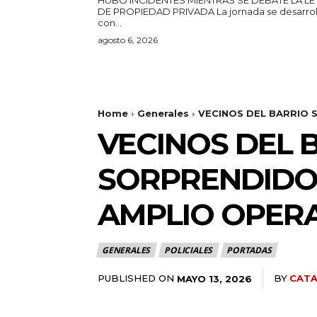
DE PROPIEDAD PRIVADA La jornada se desarrolla
con...
agosto 6, 2026