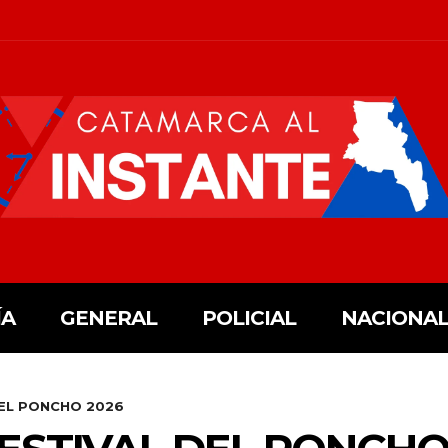
ÍA
GENERAL
POLICIAL
NACIONAL
DEL PONCHO 2026