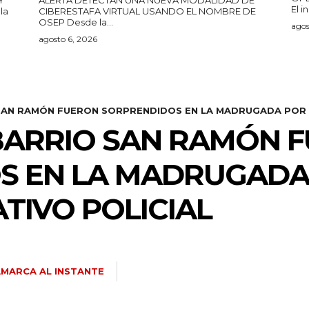
El i
CIBERESTAFA VIRTUAL USANDO EL NOMBRE DE
OSEP Desde la...
agos
agosto 6, 2026