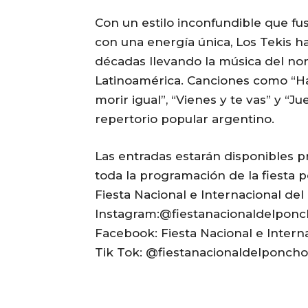
Con
un estilo inconfundible que fus
con una energía única, Los Tekis h
décadas llevando la música del nor
Latinoamérica. Canciones como “Ha
morir igual”, “Vienes y te vas” y “
repertorio popular argentino.
Las entradas estarán disponibles 
toda la programación de la fiesta p
Fiesta Nacional e Internacional de
Instagram:@fiestanacionaldelpon
Facebook: Fiesta Nacional e Intern
Tik Tok: @fiestanacionaldelponcho