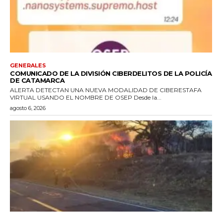
GENERALES
COMUNICADO DE LA DIVISIÓN CIBERDELITOS DE LA POLICÍA
DE CATAMARCA
ALERTA DETECTAN UNA NUEVA MODALIDAD DE CIBERESTAFA
VIRTUAL USANDO EL NOMBRE DE OSEP Desde la...
agosto 6, 2026