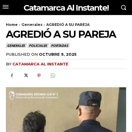
Catamarca Al Instante!
Home
Generales
AGREDIÓ A SU PAREJA
AGREDIÓ A SU PAREJA
GENERALES
POLICIALES
PORTADAS
PUBLISHED ON
OCTUBRE 9, 2025
BY
CATAMARCA AL INSTANTE