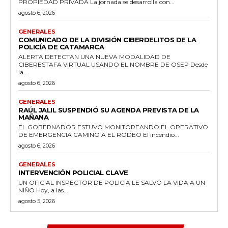
PROPIEDAD PRIVADA La jornada se desarrolla con...
agosto 6, 2026
GENERALES
COMUNICADO DE LA DIVISIÓN CIBERDELITOS DE LA
POLICÍA DE CATAMARCA
ALERTA DETECTAN UNA NUEVA MODALIDAD DE
CIBERESTAFA VIRTUAL USANDO EL NOMBRE DE OSEP Desde
la...
agosto 6, 2026
GENERALES
RAÚL JALIL SUSPENDIÓ SU AGENDA PREVISTA DE LA
MAÑANA
EL GOBERNADOR ESTUVO MONITOREANDO EL OPERATIVO
DE EMERGENCIA CAMINO A EL RODEO El incendio...
agosto 6, 2026
GENERALES
INTERVENCIÓN POLICIAL CLAVE
UN OFICIAL INSPECTOR DE POLICÍA LE SALVÓ LA VIDA A UN
NIÑO Hoy, a las...
agosto 5, 2026