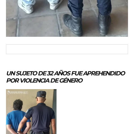
UN SUJETO DE 32 AÑOS FUE APREHENDIDO
POR VIOLENCIA DE GÉNERO