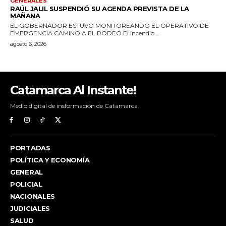
Catamarca Al Instante!
Medio digital de insformación de Catamarca.
PORTADAS
POLÍTICA Y ECONOMÍA
GENERAL
POLICIAL
NACIONALES
JUDICIALES
SALUD