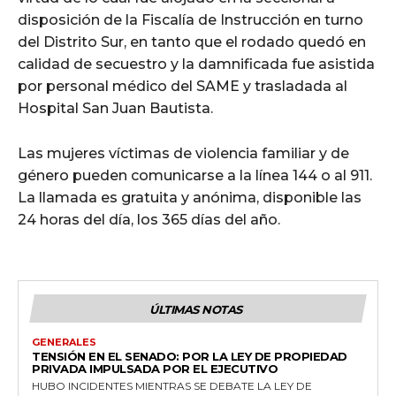
disposición de la Fiscalía de Instrucción en turno
del Distrito Sur, en tanto que el rodado quedó en
calidad de secuestro y la damnificada fue asistida
por personal médico del SAME y trasladada al
Hospital San Juan Bautista.
Las mujeres víctimas de violencia familiar y de
género pueden comunicarse a la línea 144 o al 911.
La llamada es gratuita y anónima, disponible las
24 horas del día, los 365 días del año.
ÚLTIMAS NOTAS
GENERALES
TENSIÓN EN EL SENADO: POR LA LEY DE PROPIEDAD
PRIVADA IMPULSADA POR EL EJECUTIVO
HUBO INCIDENTES MIENTRAS SE DEBATE LA LEY DE