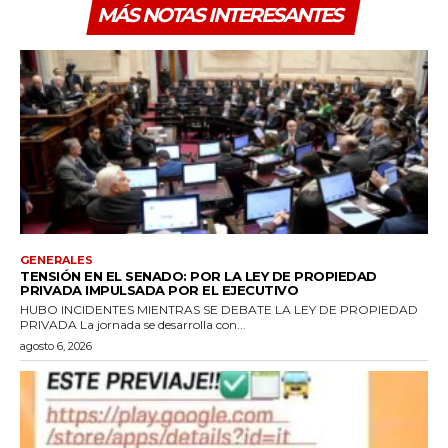
MÁS NOTAS INTERESANTES
GENERALES
TENSIÓN EN EL SENADO: POR LA LEY DE PROPIEDAD
PRIVADA IMPULSADA POR EL EJECUTIVO
HUBO INCIDENTES MIENTRAS SE DEBATE LA LEY DE PROPIEDAD
PRIVADA La jornada se desarrolla con...
agosto 6, 2026