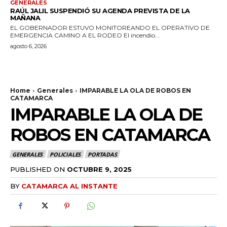
GENERALES
RAÚL JALIL SUSPENDIÓ SU AGENDA PREVISTA DE LA
MAÑANA
EL GOBERNADOR ESTUVO MONITOREANDO EL OPERATIVO DE
EMERGENCIA CAMINO A EL RODEO El incendio...
agosto 6, 2026