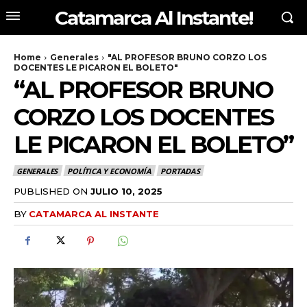
Catamarca Al Instante!
Home
Generales
"AL PROFESOR BRUNO CORZO LOS
DOCENTES LE PICARON EL BOLETO"
“AL PROFESOR BRUNO
CORZO LOS DOCENTES
LE PICARON EL BOLETO”
GENERALES
POLÍTICA Y ECONOMÍA
PORTADAS
PUBLISHED ON
JULIO 10, 2025
BY
CATAMARCA AL INSTANTE