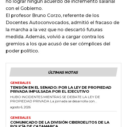
no lograr ningún acuerdo de incremento salarial
con el Gobierno.
El profesor Bruno Corzo, referente de los
Docentes Autoconvocados, admitió el fracaso de
la marcha a la vez que no descartó futuras
medida. Además, volvió a cargar contra los
gremios a los que acusó de ser cómplices del
poder político.
ÚLTIMAS NOTAS
GENERALES
TENSIÓN EN EL SENADO: POR LA LEY DE PROPIEDAD
PRIVADA IMPULSADA POR EL EJECUTIVO
HUBO INCIDENTES MIENTRAS SE DEBATE LA LEY DE
PROPIEDAD PRIVADA La jornada se desarrolla con...
agosto 6, 2026
GENERALES
COMUNICADO DE LA DIVISIÓN CIBERDELITOS DE LA
POLICÍA DE CATAMARCA