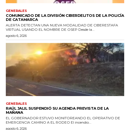
GENERALES
COMUNICADO DE LA DIVISIÓN CIBERDELITOS DE LA POLICÍA
DE CATAMARCA
ALERTA DETECTAN UNA NUEVA MODALIDAD DE CIBERESTAFA
VIRTUAL USANDO EL NOMBRE DE OSEP Desde la...
agosto 6, 2026
GENERALES
RAÚL JALIL SUSPENDIÓ SU AGENDA PREVISTA DE LA
MAÑANA
EL GOBERNADOR ESTUVO MONITOREANDO EL OPERATIVO DE
EMERGENCIA CAMINO A EL RODEO El incendio...
agosto 6, 2026