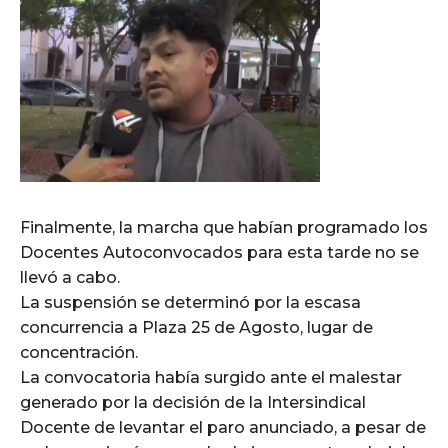
Finalmente, la marcha que habían programado los
Docentes Autoconvocados para esta tarde no se
llevó a cabo.
La suspensión se determinó por la escasa
concurrencia a Plaza 25 de Agosto, lugar de
concentración.
La convocatoria había surgido ante el malestar
generado por la decisión de la Intersindical
Docente de levantar el paro anunciado, a pesar de