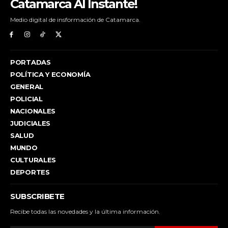
Catamarca Al Instante!
Medio digital de insformación de Catamarca.
PORTADAS
POLÍTICA Y ECONOMÍA
GENERAL
POLICIAL
NACIONALES
JUDICIALES
SALUD
MUNDO
CULTURALES
DEPORTES
SUBSCRIBETE
Recibe todas las novedades y la última información.