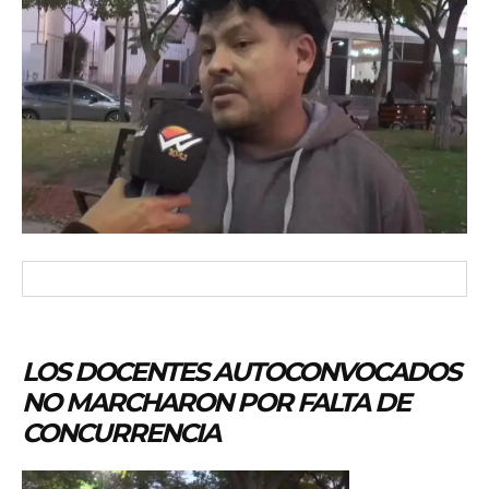
LOS DOCENTES AUTOCONVOCADOS
NO MARCHARON POR FALTA DE
CONCURRENCIA