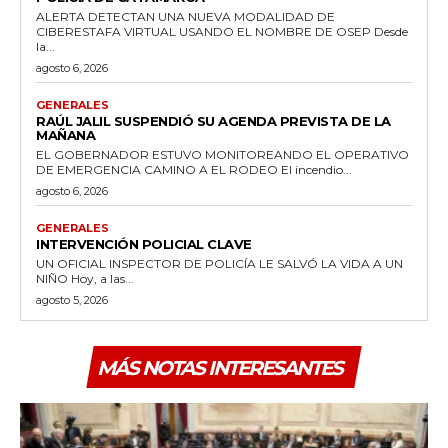
ALERTA DETECTAN UNA NUEVA MODALIDAD DE
CIBERESTAFA VIRTUAL USANDO EL NOMBRE DE OSEP Desde
la...
agosto 6, 2026
GENERALES
RAÚL JALIL SUSPENDIÓ SU AGENDA PREVISTA DE LA
MAÑANA
EL GOBERNADOR ESTUVO MONITOREANDO EL OPERATIVO
DE EMERGENCIA CAMINO A EL RODEO El incendio...
agosto 6, 2026
GENERALES
INTERVENCIÓN POLICIAL CLAVE
UN OFICIAL INSPECTOR DE POLICÍA LE SALVÓ LA VIDA A UN
NIÑO Hoy, a las...
agosto 5, 2026
MÁS NOTAS INTERESANTES