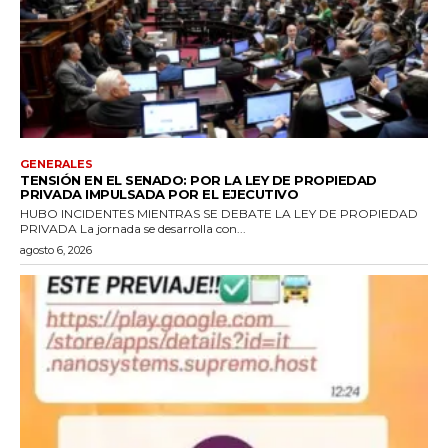
GENERALES
TENSIÓN EN EL SENADO: POR LA LEY DE PROPIEDAD
PRIVADA IMPULSADA POR EL EJECUTIVO
HUBO INCIDENTES MIENTRAS SE DEBATE LA LEY DE PROPIEDAD
PRIVADA La jornada se desarrolla con...
agosto 6, 2026