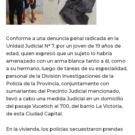
Conforme a una denuncia penal radicada en la
Unidad Judicial N° 7, por un joven de 19 años de
edad, quien expresó que un sujeto lo habría
amenazado con un arma blanca tanto a él, como
a su hermano, luego de tareas de su especialidad,
personal de la División Investigaciones de la
Policía de la Provincia, conjuntamente con
sumariantes del Precinto Judicial mencionado,
llevó a cabo una medida Judicial en un domicilio
del pasaje Vucetich al 700, del barrio La Victoria,
de esta Ciudad Capital.
En la vivienda, los policías secuestraron prendas