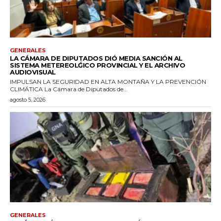
GENERALES
LA CÁMARA DE DIPUTADOS DIÓ MEDIA SANCIÓN AL
SISTEMA METEREOLǴICO PROVINCIAL Y EL ARCHIVO
AUDIOVISUAL
IMPULSAN LA SEGURIDAD EN ALTA MONTAÑA Y LA PREVENCIÓN
CLIMÁTICA La Cámara de Diputados de...
agosto 5, 2026
GENERALES