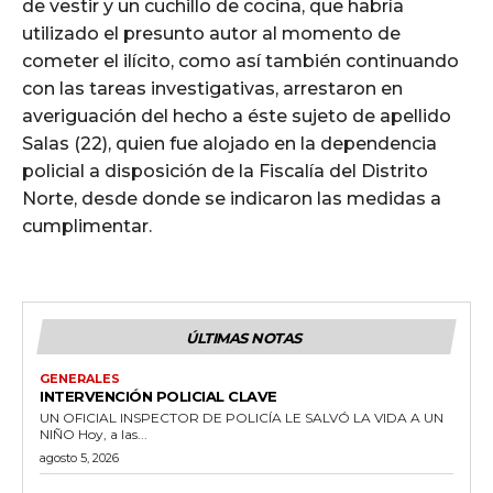
de vestir y un cuchillo de cocina, que habría
utilizado el presunto autor al momento de
cometer el ilícito, como así también continuando
con las tareas investigativas, arrestaron en
averiguación del hecho a éste sujeto de apellido
Salas (22), quien fue alojado en la dependencia
policial a disposición de la Fiscalía del Distrito
Norte, desde donde se indicaron las medidas a
cumplimentar.
ÚLTIMAS NOTAS
GENERALES
INTERVENCIÓN POLICIAL CLAVE
UN OFICIAL INSPECTOR DE POLICÍA LE SALVÓ LA VIDA A UN
NIÑO Hoy, a las...
agosto 5, 2026