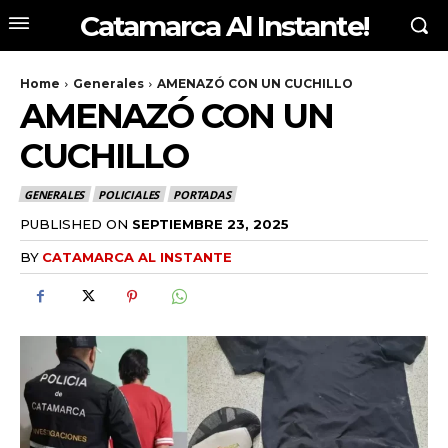
Catamarca Al Instante!
Home
Generales
AMENAZÓ CON UN CUCHILLO
AMENAZÓ CON UN
CUCHILLO
GENERALES
POLICIALES
PORTADAS
PUBLISHED ON
SEPTIEMBRE 23, 2025
BY
CATAMARCA AL INSTANTE