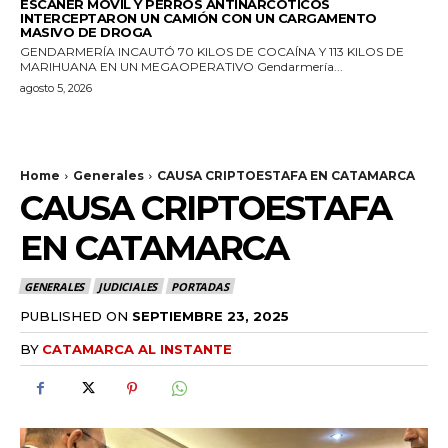
ESCÁNER MÓVIL Y PERROS ANTINARCÓTICOS
INTERCEPTARON UN CAMIÓN CON UN CARGAMENTO
MASIVO DE DROGA
GENDARMERÍA INCAUTÓ 70 KILOS DE COCAÍNA Y 113 KILOS DE
MARIHUANA EN UN MEGAOPERATIVO Gendarmería...
agosto 5, 2026