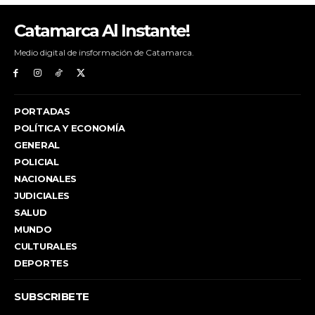
Catamarca Al Instante!
Medio digital de insformación de Catamarca.
PORTADAS
POLÍTICA Y ECONOMÍA
GENERAL
POLICIAL
NACIONALES
JUDICIALES
SALUD
MUNDO
CULTURALES
DEPORTES
SUBSCRIBETE