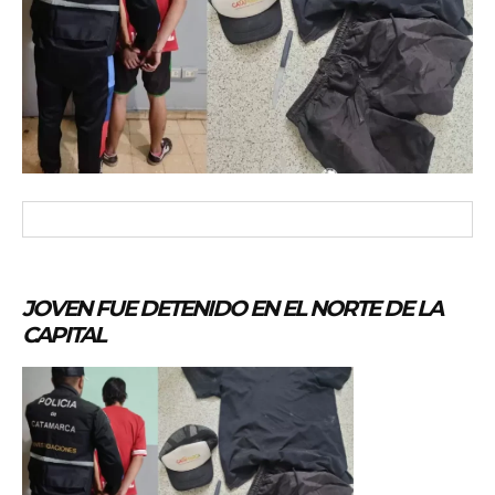
JOVEN FUE DETENIDO EN EL NORTE DE LA
CAPITAL