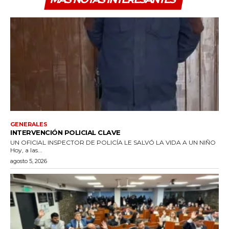
GENERALES
INTERVENCIÓN POLICIAL CLAVE
UN OFICIAL INSPECTOR DE POLICÍA LE SALVÓ LA VIDA A UN NIÑO
Hoy, a las...
agosto 5, 2026