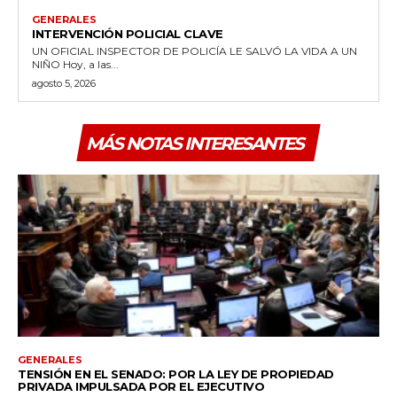
GENERALES
INTERVENCIÓN POLICIAL CLAVE
UN OFICIAL INSPECTOR DE POLICÍA LE SALVÓ LA VIDA A UN
NIÑO Hoy, a las...
agosto 5, 2026
MÁS NOTAS INTERESANTES
GENERALES
TENSIÓN EN EL SENADO: POR LA LEY DE PROPIEDAD
PRIVADA IMPULSADA POR EL EJECUTIVO