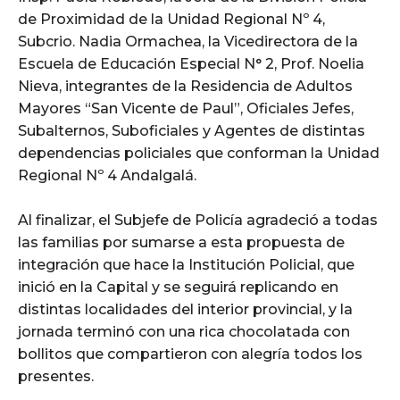
de Proximidad de la Unidad Regional Nº 4,
Subcrio. Nadia Ormachea, la Vicedirectora de la
Escuela de Educación Especial N° 2, Prof. Noelia
Nieva, integrantes de la Residencia de Adultos
Mayores “San Vicente de Paul”, Oficiales Jefes,
Subalternos, Suboficiales y Agentes de distintas
dependencias policiales que conforman la Unidad
Regional Nº 4 Andalgalá.
Al finalizar, el Subjefe de Policía agradeció a todas
las familias por sumarse a esta propuesta de
integración que hace la Institución Policial, que
inició en la Capital y se seguirá replicando en
distintas localidades del interior provincial, y la
jornada terminó con una rica chocolatada con
bollitos que compartieron con alegría todos los
presentes.