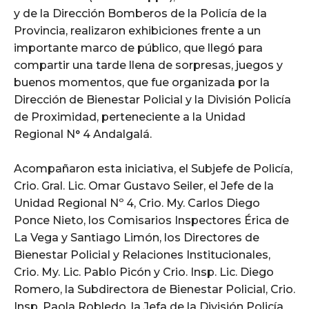
y de la Dirección Bomberos de la Policía de la
Provincia, realizaron exhibiciones frente a un
importante marco de público, que llegó para
compartir una tarde llena de sorpresas, juegos y
buenos momentos, que fue organizada por la
Dirección de Bienestar Policial y la División Policía
de Proximidad, perteneciente a la Unidad
Regional N° 4 Andalgalá.
Acompañaron esta iniciativa, el Subjefe de Policía,
Crio. Gral. Lic. Omar Gustavo Seiler, el Jefe de la
Unidad Regional Nº 4, Crio. My. Carlos Diego
Ponce Nieto, los Comisarios Inspectores Érica de
La Vega y Santiago Limón, los Directores de
Bienestar Policial y Relaciones Institucionales,
Crio. My. Lic. Pablo Picón y Crio. Insp. Lic. Diego
Romero, la Subdirectora de Bienestar Policial, Crio.
Insp. Paola Robledo, la Jefa de la División Policía