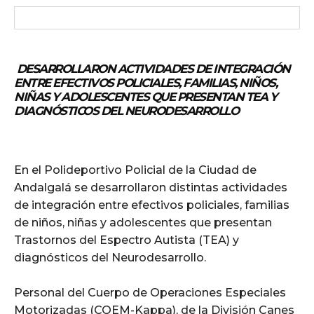
DESARROLLARON ACTIVIDADES DE INTEGRACIÓN
ENTRE EFECTIVOS POLICIALES, FAMILIAS, NIÑOS,
NIÑAS Y ADOLESCENTES QUE PRESENTAN TEA Y
DIAGNÓSTICOS DEL NEURODESARROLLO
En el Polideportivo Policial de la Ciudad de
Andalgalá se desarrollaron distintas actividades
de integración entre efectivos policiales, familias
de niños, niñas y adolescentes que presentan
Trastornos del Espectro Autista (TEA) y
diagnósticos del Neurodesarrollo.
Personal del Cuerpo de Operaciones Especiales
Motorizadas (COEM-Kappa), de la División Canes