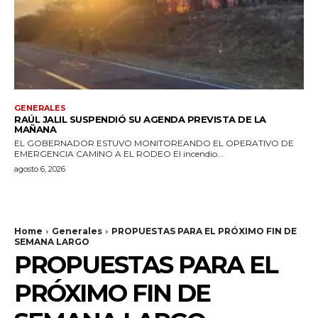
GENERALES
RAÚL JALIL SUSPENDIÓ SU AGENDA PREVISTA DE LA
MAÑANA
EL GOBERNADOR ESTUVO MONITOREANDO EL OPERATIVO DE
EMERGENCIA CAMINO A EL RODEO El incendio...
agosto 6, 2026