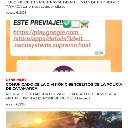
HUBO INCIDENTES MIENTRAS SE DEBATE LA LEY DE PROPIEDAD
PRIVADA La jornada se desarrolla con...
agosto 6, 2026
GENERALES
COMUNICADO DE LA DIVISIÓN CIBERDELITOS DE LA POLICÍA
DE CATAMARCA
ALERTA DETECTAN UNA NUEVA MODALIDAD DE CIBERESTAFA
VIRTUAL USANDO EL NOMBRE DE OSEP Desde la...
agosto 6, 2026