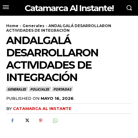
Catamarca Al Instante!
Home
Generales
ANDALGALÁ DESARROLLARON
ACTIVIDADES DE INTEGRACIÓN
ANDALGALÁ
DESARROLLARON
ACTIVIDADES DE
INTEGRACIÓN
GENERALES
POLICIALES
PORTADAS
PUBLISHED ON
MAYO 16, 2026
BY
CATAMARCA AL INSTANTE