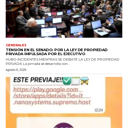
GENERALES
TENSIÓN EN EL SENADO: POR LA LEY DE PROPIEDAD
PRIVADA IMPULSADA POR EL EJECUTIVO
HUBO INCIDENTES MIENTRAS SE DEBATE LA LEY DE PROPIEDAD
PRIVADA La jornada se desarrolla con...
agosto 6, 2026