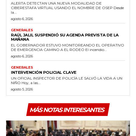
ALERTA DETECTAN UNA NUEVA MODALIDAD DE
CIBERESTAFA VIRTUAL USANDO EL NOMBRE DE OSEP Desde
la...
agosto 6, 2026
GENERALES
RAÚL JALIL SUSPENDIÓ SU AGENDA PREVISTA DE LA
MAÑANA
EL GOBERNADOR ESTUVO MONITOREANDO EL OPERATIVO
DE EMERGENCIA CAMINO A EL RODEO El incendio...
agosto 6, 2026
GENERALES
INTERVENCIÓN POLICIAL CLAVE
UN OFICIAL INSPECTOR DE POLICÍA LE SALVÓ LA VIDA A UN
NIÑO Hoy, a las...
agosto 5, 2026
MÁS NOTAS INTERESANTES