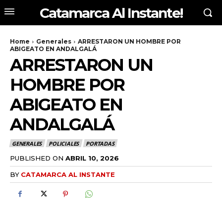
Catamarca Al Instante!
Home
Generales
ARRESTARON UN HOMBRE POR
ABIGEATO EN ANDALGALÁ
ARRESTARON UN
HOMBRE POR
ABIGEATO EN
ANDALGALÁ
GENERALES
POLICIALES
PORTADAS
PUBLISHED ON
ABRIL 10, 2026
BY
CATAMARCA AL INSTANTE