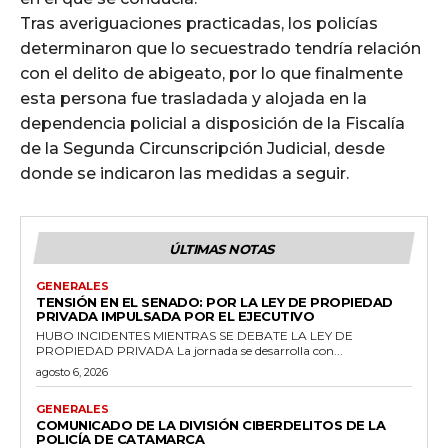
Tras averiguaciones practicadas, los policías
determinaron que lo secuestrado tendría relación
con el delito de abigeato, por lo que finalmente
esta persona fue trasladada y alojada en la
dependencia policial a disposición de la Fiscalía
de la Segunda Circunscripción Judicial, desde
donde se indicaron las medidas a seguir.
ÚLTIMAS NOTAS
GENERALES
TENSIÓN EN EL SENADO: POR LA LEY DE PROPIEDAD
PRIVADA IMPULSADA POR EL EJECUTIVO
HUBO INCIDENTES MIENTRAS SE DEBATE LA LEY DE
PROPIEDAD PRIVADA La jornada se desarrolla con...
agosto 6, 2026
GENERALES
COMUNICADO DE LA DIVISIÓN CIBERDELITOS DE LA
POLICÍA DE CATAMARCA