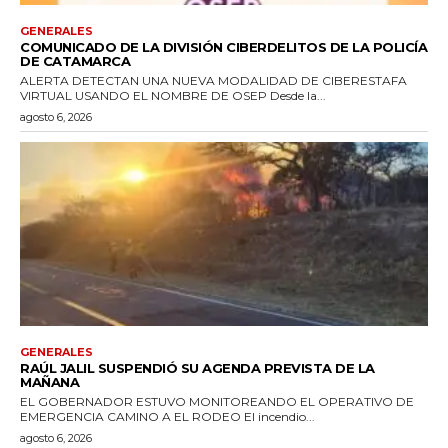
GENERALES
COMUNICADO DE LA DIVISIÓN CIBERDELITOS DE LA POLICÍA
DE CATAMARCA
ALERTA DETECTAN UNA NUEVA MODALIDAD DE CIBERESTAFA
VIRTUAL USANDO EL NOMBRE DE OSEP Desde la...
agosto 6, 2026
GENERALES
RAÚL JALIL SUSPENDIÓ SU AGENDA PREVISTA DE LA
MAÑANA
EL GOBERNADOR ESTUVO MONITOREANDO EL OPERATIVO DE
EMERGENCIA CAMINO A EL RODEO El incendio...
agosto 6, 2026