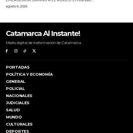
Catamarca Al Instante!
Medio digital de insformación de Catamarca.
PORTADAS
POLÍTICA Y ECONOMÍA
GENERAL
POLICIAL
NACIONALES
JUDICIALES
SALUD
MUNDO
CULTURALES
DEPORTES