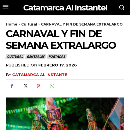
Catamarca Al Instante!
Home
Cultural
CARNAVAL Y FIN DE SEMANA EXTRALARGO
CARNAVAL Y FIN DE
SEMANA EXTRALARGO
CULTURAL
GENERALES
PORTADAS
PUBLISHED ON
FEBRERO 17, 2026
BY
CATAMARCA AL INSTANTE