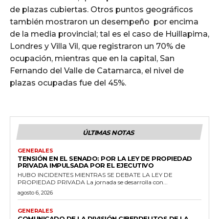
de plazas cubiertas. Otros puntos geográficos
también mostraron un desempeño por encima
de la media provincial; tal es el caso de Huillapima,
Londres y Villa Vil, que registraron un 70% de
ocupación, mientras que en la capital, San
Fernando del Valle de Catamarca, el nivel de
plazas ocupadas fue del 45%.
ÚLTIMAS NOTAS
GENERALES
TENSIÓN EN EL SENADO: POR LA LEY DE PROPIEDAD
PRIVADA IMPULSADA POR EL EJECUTIVO
HUBO INCIDENTES MIENTRAS SE DEBATE LA LEY DE
PROPIEDAD PRIVADA La jornada se desarrolla con...
agosto 6, 2026
GENERALES
COMUNICADO DE LA DIVISIÓN CIBERDELITOS DE LA