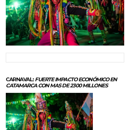
CARNAVAL:
FUERTE IMPACTO ECONÓMICO EN
CATAMARCA CON MAS DE 2300 MILLONES