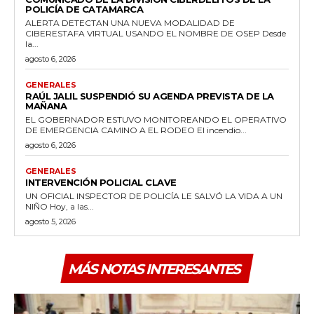
POLICÍA DE CATAMARCA
ALERTA DETECTAN UNA NUEVA MODALIDAD DE
CIBERESTAFA VIRTUAL USANDO EL NOMBRE DE OSEP Desde
la...
agosto 6, 2026
GENERALES
RAÚL JALIL SUSPENDIÓ SU AGENDA PREVISTA DE LA
MAÑANA
EL GOBERNADOR ESTUVO MONITOREANDO EL OPERATIVO
DE EMERGENCIA CAMINO A EL RODEO El incendio...
agosto 6, 2026
GENERALES
INTERVENCIÓN POLICIAL CLAVE
UN OFICIAL INSPECTOR DE POLICÍA LE SALVÓ LA VIDA A UN
NIÑO Hoy, a las...
agosto 5, 2026
MÁS NOTAS INTERESANTES