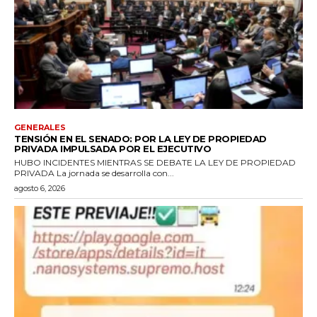
GENERALES
TENSIÓN EN EL SENADO: POR LA LEY DE PROPIEDAD
PRIVADA IMPULSADA POR EL EJECUTIVO
HUBO INCIDENTES MIENTRAS SE DEBATE LA LEY DE PROPIEDAD
PRIVADA La jornada se desarrolla con...
agosto 6, 2026