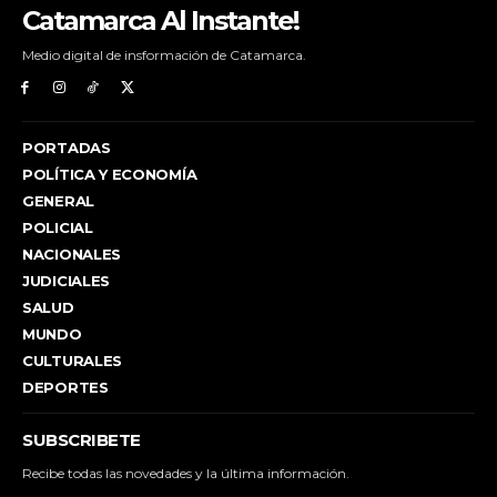
Catamarca Al Instante!
Medio digital de insformación de Catamarca.
PORTADAS
POLÍTICA Y ECONOMÍA
GENERAL
POLICIAL
NACIONALES
JUDICIALES
SALUD
MUNDO
CULTURALES
DEPORTES
SUBSCRIBETE
Recibe todas las novedades y la última información.