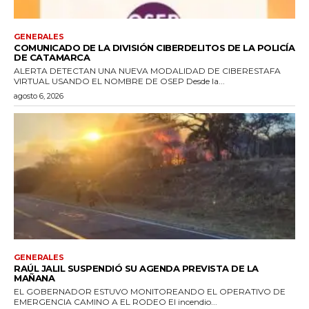
GENERALES
COMUNICADO DE LA DIVISIÓN CIBERDELITOS DE LA POLICÍA
DE CATAMARCA
ALERTA DETECTAN UNA NUEVA MODALIDAD DE CIBERESTAFA
VIRTUAL USANDO EL NOMBRE DE OSEP Desde la...
agosto 6, 2026
GENERALES
RAÚL JALIL SUSPENDIÓ SU AGENDA PREVISTA DE LA
MAÑANA
EL GOBERNADOR ESTUVO MONITOREANDO EL OPERATIVO DE
EMERGENCIA CAMINO A EL RODEO El incendio...