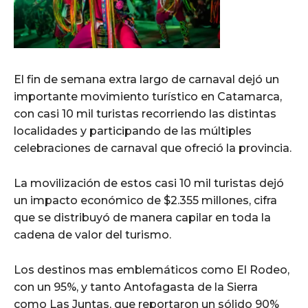
El fin de semana extra largo de carnaval dejó un
importante movimiento turístico en Catamarca,
con casi 10 mil turistas recorriendo las distintas
localidades y participando de las múltiples
celebraciones de carnaval que ofreció la provincia.
La movilización de estos casi 10 mil turistas dejó
un impacto económico de $2.355 millones, cifra
que se distribuyó de manera capilar en toda la
cadena de valor del turismo.
Los destinos mas emblemáticos como El Rodeo,
con un 95%, y tanto Antofagasta de la Sierra
como Las Juntas, que reportaron un sólido 90%