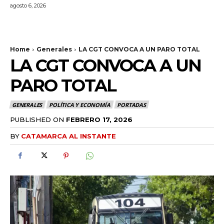
agosto 6, 2026