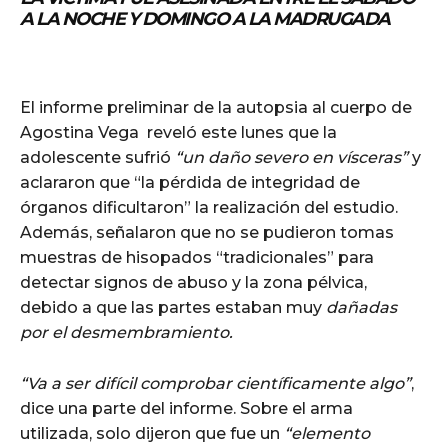
A LA NOCHE Y DOMINGO A LA MADRUGADA
El informe preliminar de la autopsia al cuerpo de
Agostina Vega reveló este lunes que la
adolescente sufrió
“un daño severo en vísceras”
y
aclararon que “la pérdida de integridad de
órganos dificultaron” la realización del estudio.
Además, señalaron que no se pudieron tomas
muestras de hisopados “tradicionales” para
detectar signos de abuso y la zona pélvica,
debido a que las partes estaban muy
dañadas
por el desmembramiento.
“Va a ser difícil comprobar científicamente algo”
,
dice una parte del informe. Sobre el arma
utilizada, solo dijeron que fue un
“elemento