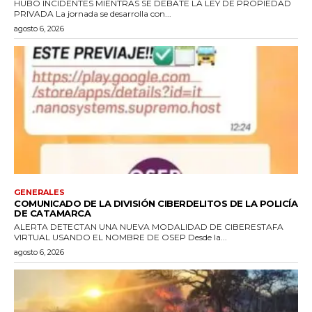
HUBO INCIDENTES MIENTRAS SE DEBATE LA LEY DE PROPIEDAD
PRIVADA La jornada se desarrolla con...
agosto 6, 2026
GENERALES
COMUNICADO DE LA DIVISIÓN CIBERDELITOS DE LA POLICÍA
DE CATAMARCA
ALERTA DETECTAN UNA NUEVA MODALIDAD DE CIBERESTAFA
VIRTUAL USANDO EL NOMBRE DE OSEP Desde la...
agosto 6, 2026