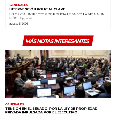
GENERALES
INTERVENCIÓN POLICIAL CLAVE
UN OFICIAL INSPECTOR DE POLICÍA LE SALVÓ LA VIDA A UN
NIÑO Hoy, a las...
agosto 5, 2026
MÁS NOTAS INTERESANTES
GENERALES
TENSIÓN EN EL SENADO: POR LA LEY DE PROPIEDAD
PRIVADA IMPULSADA POR EL EJECUTIVO