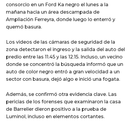
consorcio en un Ford Ka negro el lunes a la
mañana hacia un área descampada de
Ampliación Ferreyra, donde luego lo enterró y
quemó basura.
Los videos de las cámaras de seguridad de la
zona detectaron el ingreso y la salida del auto del
predio entre las 11.45 y las 12.15. Incluso, un vecino
donde se concentró la búsqueda informó que un
auto de color negro entró a gran velocidad a un
sector con basura, dejó algo e inició una fogata.
Además, se confirmó otra evidencia clave. Las
pericias de los forenses que examinaron la casa
de Barrelier dieron positivo a la prueba de
Luminol, incluso en elementos cortantes.