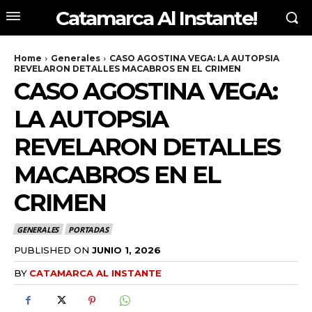
Catamarca Al Instante!
Home
Generales
CASO AGOSTINA VEGA: LA AUTOPSIA
REVELARON DETALLES MACABROS EN EL CRIMEN
CASO AGOSTINA VEGA:
LA AUTOPSIA
REVELARON DETALLES
MACABROS EN EL
CRIMEN
GENERALES
PORTADAS
PUBLISHED ON
JUNIO 1, 2026
BY
CATAMARCA AL INSTANTE