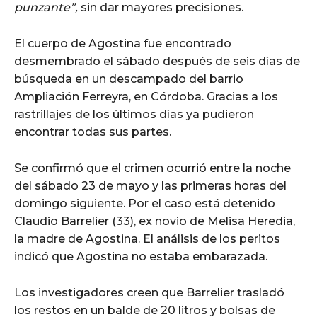
punzante”,
sin dar mayores precisiones.
El cuerpo de Agostina fue encontrado
desmembrado el sábado después de seis días de
búsqueda en un descampado del barrio
Ampliación Ferreyra, en Córdoba. Gracias a los
rastrillajes de los últimos días ya pudieron
encontrar todas sus partes.
Se confirmó que el crimen ocurrió entre la noche
del sábado 23 de mayo y las primeras horas del
domingo siguiente. Por el caso está detenido
Claudio Barrelier (33), ex novio de Melisa Heredia,
la madre de Agostina. El análisis de los peritos
indicó que Agostina no estaba embarazada.
Los investigadores creen que Barrelier trasladó
los restos en un balde de 20 litros y bolsas de