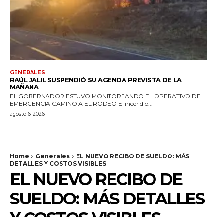
GENERALES
RAÚL JALIL SUSPENDIÓ SU AGENDA PREVISTA DE LA
MAÑANA
EL GOBERNADOR ESTUVO MONITOREANDO EL OPERATIVO DE
EMERGENCIA CAMINO A EL RODEO El incendio...
agosto 6, 2026