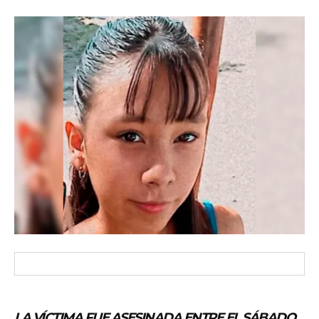
LA VÍCTIMA FUE ASESINADA ENTRE EL SÁBADO