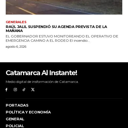
Catamarca Al Instante!
Medio digital de insformación de Catamarca.
PORTADAS
POLÍTICA Y ECONOMÍA
GENERAL
POLICIAL