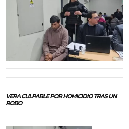
VERA CULPABLE POR HOMICIDIO TRAS UN
ROBO