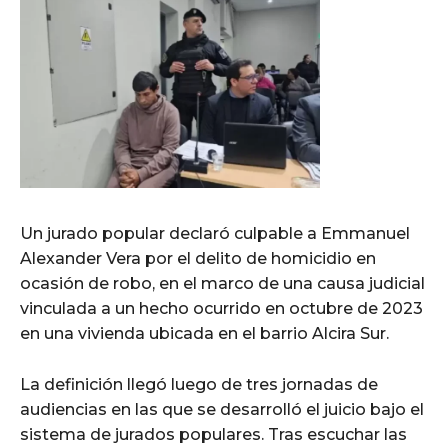
Un jurado popular declaró culpable a Emmanuel
Alexander Vera por el delito de homicidio en
ocasión de robo, en el marco de una causa judicial
vinculada a un hecho ocurrido en octubre de 2023
en una vivienda ubicada en el barrio Alcira Sur.
La definición llegó luego de tres jornadas de
audiencias en las que se desarrolló el juicio bajo el
sistema de jurados populares. Tras escuchar las