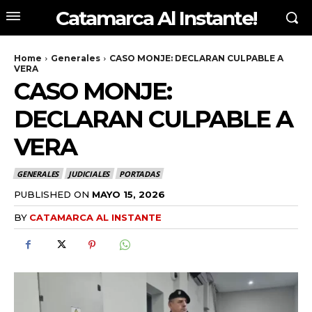
Catamarca Al Instante!
Home
Generales
CASO MONJE: DECLARAN CULPABLE A
VERA
CASO MONJE:
DECLARAN CULPABLE A
VERA
GENERALES
JUDICIALES
PORTADAS
PUBLISHED ON
MAYO 15, 2026
BY
CATAMARCA AL INSTANTE