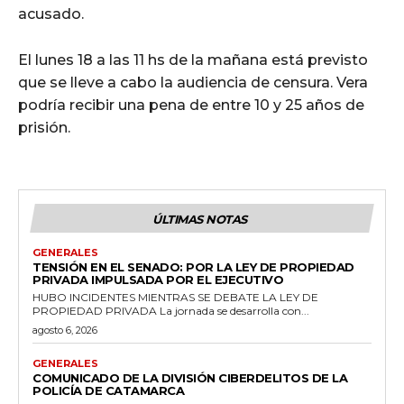
acusado.
El lunes 18 a las 11 hs de la mañana está previsto
que se lleve a cabo la audiencia de censura. Vera
podría recibir una pena de entre 10 y 25 años de
prisión.
ÚLTIMAS NOTAS
GENERALES
TENSIÓN EN EL SENADO: POR LA LEY DE PROPIEDAD
PRIVADA IMPULSADA POR EL EJECUTIVO
HUBO INCIDENTES MIENTRAS SE DEBATE LA LEY DE
PROPIEDAD PRIVADA La jornada se desarrolla con...
agosto 6, 2026
GENERALES
COMUNICADO DE LA DIVISIÓN CIBERDELITOS DE LA
POLICÍA DE CATAMARCA