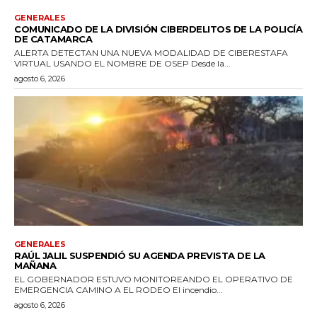
GENERALES
COMUNICADO DE LA DIVISIÓN CIBERDELITOS DE LA POLICÍA
DE CATAMARCA
ALERTA DETECTAN UNA NUEVA MODALIDAD DE CIBERESTAFA
VIRTUAL USANDO EL NOMBRE DE OSEP Desde la...
agosto 6, 2026
GENERALES
RAÚL JALIL SUSPENDIÓ SU AGENDA PREVISTA DE LA
MAÑANA
EL GOBERNADOR ESTUVO MONITOREANDO EL OPERATIVO DE
EMERGENCIA CAMINO A EL RODEO El incendio...
agosto 6, 2026