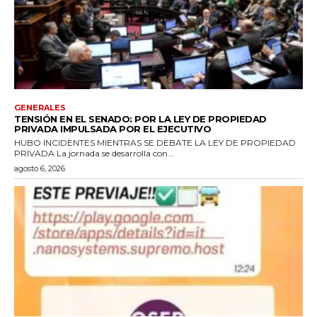
GENERALES
TENSIÓN EN EL SENADO: POR LA LEY DE PROPIEDAD
PRIVADA IMPULSADA POR EL EJECUTIVO
HUBO INCIDENTES MIENTRAS SE DEBATE LA LEY DE PROPIEDAD
PRIVADA La jornada se desarrolla con...
agosto 6, 2026