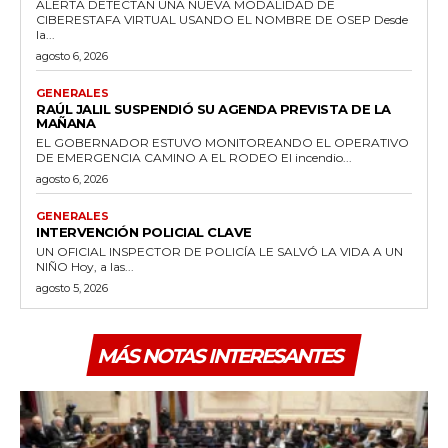
ALERTA DETECTAN UNA NUEVA MODALIDAD DE
CIBERESTAFA VIRTUAL USANDO EL NOMBRE DE OSEP Desde
la...
agosto 6, 2026
GENERALES
RAÚL JALIL SUSPENDIÓ SU AGENDA PREVISTA DE LA
MAÑANA
EL GOBERNADOR ESTUVO MONITOREANDO EL OPERATIVO
DE EMERGENCIA CAMINO A EL RODEO El incendio...
agosto 6, 2026
GENERALES
INTERVENCIÓN POLICIAL CLAVE
UN OFICIAL INSPECTOR DE POLICÍA LE SALVÓ LA VIDA A UN
NIÑO Hoy, a las...
agosto 5, 2026
MÁS NOTAS INTERESANTES