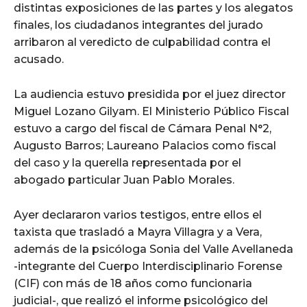
distintas exposiciones de las partes y los alegatos
finales, los ciudadanos integrantes del jurado
arribaron al veredicto de culpabilidad contra el
acusado.
La audiencia estuvo presidida por el juez director
Miguel Lozano Gilyam. El Ministerio Público Fiscal
estuvo a cargo del fiscal de Cámara Penal N°2,
Augusto Barros; Laureano Palacios como fiscal
del caso y la querella representada por el
abogado particular Juan Pablo Morales.
Ayer declararon varios testigos, entre ellos el
taxista que trasladó a Mayra Villagra y a Vera,
además de la psicóloga Sonia del Valle Avellaneda
-integrante del Cuerpo Interdisciplinario Forense
(CIF) con más de 18 años como funcionaria
judicial-, que realizó el informe psicológico del