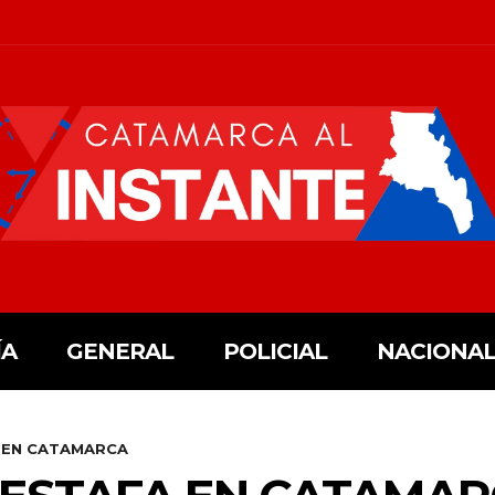
ÍA
GENERAL
POLICIAL
NACIONAL
 EN CATAMARCA