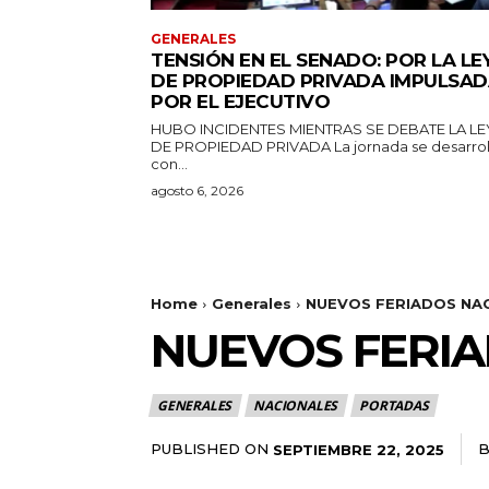
GENERALES
TENSIÓN EN EL SENADO: POR LA LE
DE PROPIEDAD PRIVADA IMPULSA
POR EL EJECUTIVO
HUBO INCIDENTES MIENTRAS SE DEBATE LA LE
DE PROPIEDAD PRIVADA La jornada se desarrolla
con...
agosto 6, 2026