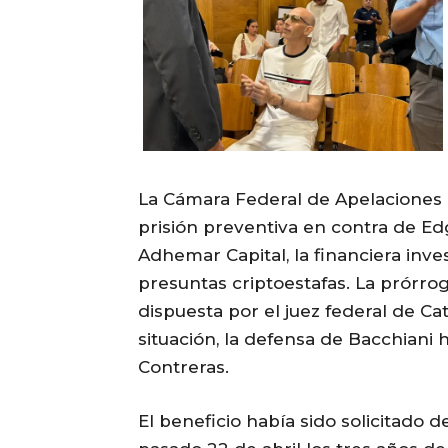
La Cámara Federal de Apelaciones
prisión preventiva en contra de Ed
Adhemar Capital, la financiera inves
presuntas criptoestafas. La prórrog
dispuesta por el juez federal de C
situación, la defensa de Bacchiani 
Contreras.
El beneficio había sido solicitado 