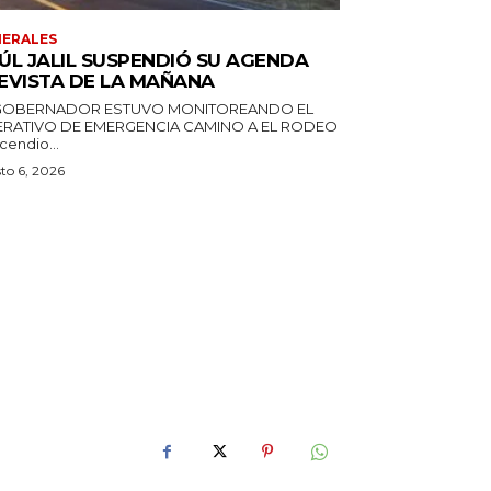
ERALES
ÚL JALIL SUSPENDIÓ SU AGENDA
EVISTA DE LA MAÑANA
GOBERNADOR ESTUVO MONITOREANDO EL
RATIVO DE EMERGENCIA CAMINO A EL RODEO
ncendio...
to 6, 2026