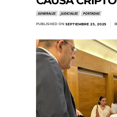
CAUSA CRIPT
GENERALES
JUDICIALES
PORTADAS
PUBLISHED ON
B
SEPTIEMBRE 23, 2025