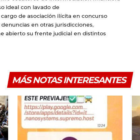
o ideal con lavado de
cargo de asociación ilícita en concurso
denuncias en otras jurisdicciones,
 abierto su frente judicial en distintos
MÁS NOTAS INTERESANTES