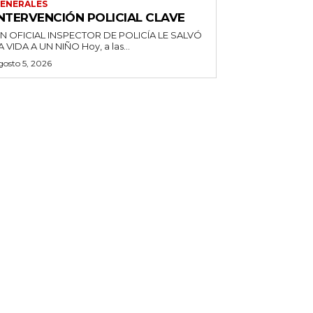
ENERALES
INTERVENCIÓN POLICIAL CLAVE
N OFICIAL INSPECTOR DE POLICÍA LE SALVÓ
LA VIDA A UN NIÑO Hoy, a las...
gosto 5, 2026