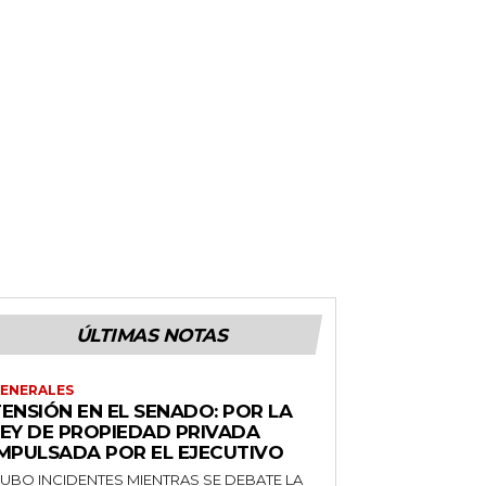
ÚLTIMAS NOTAS
ENERALES
ENSIÓN EN EL SENADO: POR LA
LEY DE PROPIEDAD PRIVADA
IMPULSADA POR EL EJECUTIVO
UBO INCIDENTES MIENTRAS SE DEBATE LA