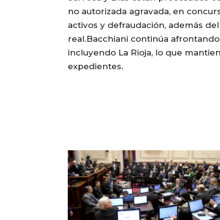
no autorizada agravada, en concurs
activos y defraudación, además del 
real.Bacchiani continúa afrontando 
incluyendo La Rioja, lo que mantiene
expedientes.