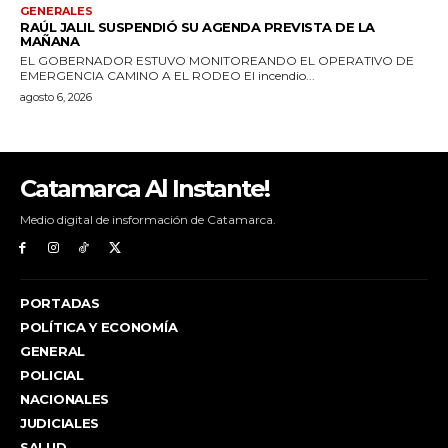
Catamarca Al Instante!
Medio digital de insformación de Catamarca.
PORTADAS
POLÍTICA Y ECONOMÍA
GENERAL
POLICIAL
NACIONALES
JUDICIALES
SALUD