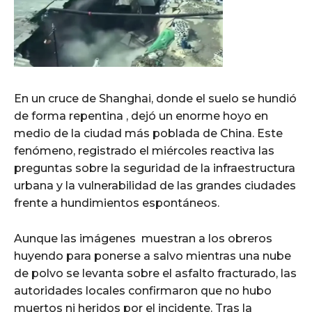
En un cruce de Shanghai, donde el suelo se hundió
de forma repentina , dejó un enorme hoyo en
medio de la ciudad más poblada de China. Este
fenómeno, registrado el miércoles reactiva las
preguntas sobre la seguridad de la infraestructura
urbana y la vulnerabilidad de las grandes ciudades
frente a hundimientos espontáneos.
Aunque las imágenes muestran a los obreros
huyendo para ponerse a salvo mientras una nube
de polvo se levanta sobre el asfalto fracturado, las
autoridades locales confirmaron que no hubo
muertos ni heridos por el incidente. Tras la