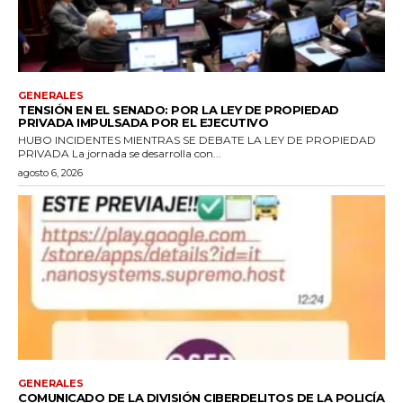
GENERALES
TENSIÓN EN EL SENADO: POR LA LEY DE PROPIEDAD
PRIVADA IMPULSADA POR EL EJECUTIVO
HUBO INCIDENTES MIENTRAS SE DEBATE LA LEY DE PROPIEDAD
PRIVADA La jornada se desarrolla con...
agosto 6, 2026
GENERALES
COMUNICADO DE LA DIVISIÓN CIBERDELITOS DE LA POLICÍA