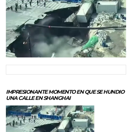
IMPRESIONANTE MOMENTO EN QUE SE HUNDIO
UNA CALLE EN SHANGHAI