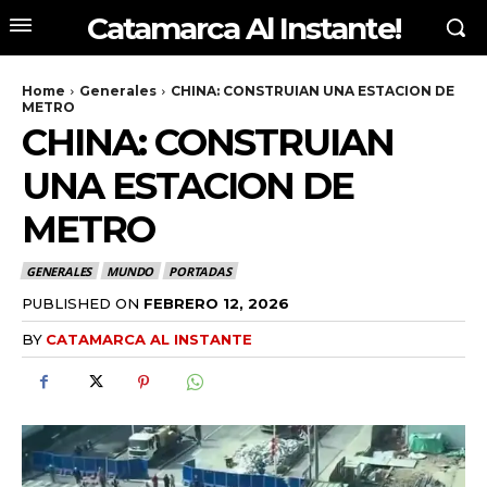
Catamarca Al Instante!
Home
Generales
CHINA: CONSTRUIAN UNA ESTACION DE
METRO
CHINA: CONSTRUIAN
UNA ESTACION DE
METRO
GENERALES
MUNDO
PORTADAS
PUBLISHED ON
FEBRERO 12, 2026
BY
CATAMARCA AL INSTANTE