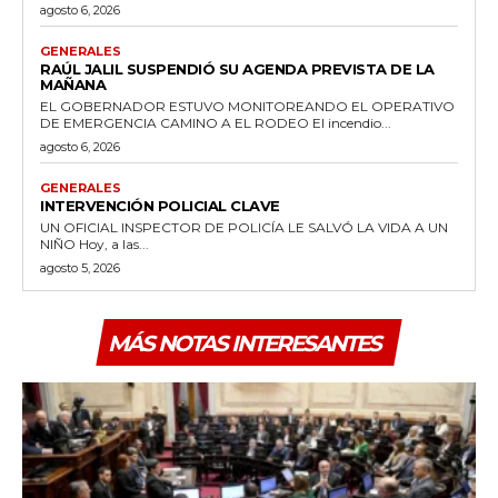
agosto 6, 2026
GENERALES
RAÚL JALIL SUSPENDIÓ SU AGENDA PREVISTA DE LA
MAÑANA
EL GOBERNADOR ESTUVO MONITOREANDO EL OPERATIVO
DE EMERGENCIA CAMINO A EL RODEO El incendio...
agosto 6, 2026
GENERALES
INTERVENCIÓN POLICIAL CLAVE
UN OFICIAL INSPECTOR DE POLICÍA LE SALVÓ LA VIDA A UN
NIÑO Hoy, a las...
agosto 5, 2026
MÁS NOTAS INTERESANTES