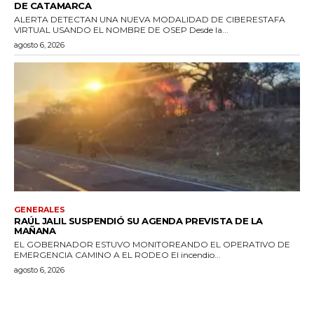
DE CATAMARCA
ALERTA DETECTAN UNA NUEVA MODALIDAD DE CIBERESTAFA
VIRTUAL USANDO EL NOMBRE DE OSEP Desde la...
agosto 6, 2026
GENERALES
RAÚL JALIL SUSPENDIÓ SU AGENDA PREVISTA DE LA
MAÑANA
EL GOBERNADOR ESTUVO MONITOREANDO EL OPERATIVO DE
EMERGENCIA CAMINO A EL RODEO El incendio...
agosto 6, 2026