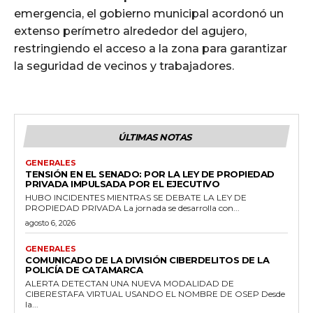
emergencia, el gobierno municipal acordonó un
extenso perímetro alrededor del agujero,
restringiendo el acceso a la zona para garantizar
la seguridad de vecinos y trabajadores.
ÚLTIMAS NOTAS
GENERALES
TENSIÓN EN EL SENADO: POR LA LEY DE PROPIEDAD
PRIVADA IMPULSADA POR EL EJECUTIVO
HUBO INCIDENTES MIENTRAS SE DEBATE LA LEY DE
PROPIEDAD PRIVADA La jornada se desarrolla con...
agosto 6, 2026
GENERALES
COMUNICADO DE LA DIVISIÓN CIBERDELITOS DE LA
POLICÍA DE CATAMARCA
ALERTA DETECTAN UNA NUEVA MODALIDAD DE
CIBERESTAFA VIRTUAL USANDO EL NOMBRE DE OSEP Desde
la...