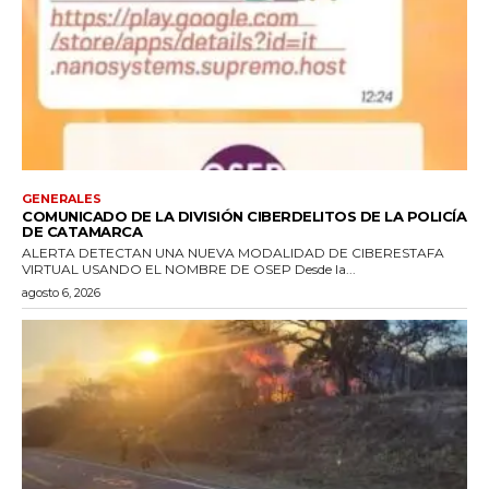
GENERALES
COMUNICADO DE LA DIVISIÓN CIBERDELITOS DE LA POLICÍA
DE CATAMARCA
ALERTA DETECTAN UNA NUEVA MODALIDAD DE CIBERESTAFA
VIRTUAL USANDO EL NOMBRE DE OSEP Desde la...
agosto 6, 2026