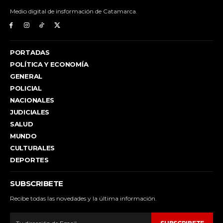
Medio digital de insformación de Catamarca.
PORTADAS
POLÍTICA Y ECONOMÍA
GENERAL
POLICIAL
NACIONALES
JUDICIALES
SALUD
MUNDO
CULTURALES
DEPORTES
SUBSCRIBETE
Recibe todas las novedades y la última información.