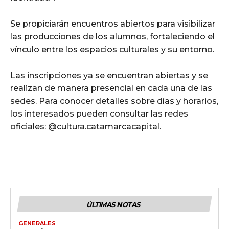
Se propiciarán encuentros abiertos para visibilizar
las producciones de los alumnos, fortaleciendo el
vínculo entre los espacios culturales y su entorno.
Las inscripciones ya se encuentran abiertas y se
realizan de manera presencial en cada una de las
sedes. Para conocer detalles sobre días y horarios,
los interesados pueden consultar las redes
oficiales: @cultura.catamarcacapital.
ÚLTIMAS NOTAS
GENERALES