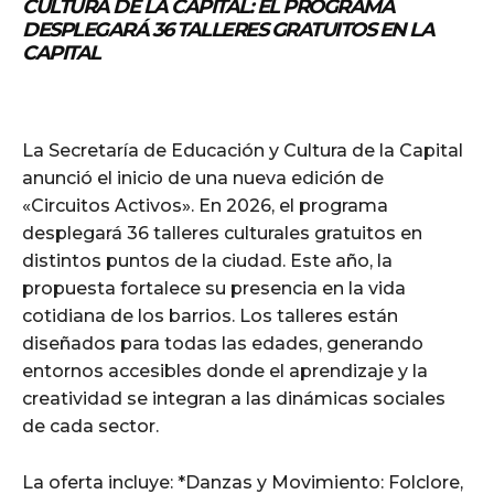
CULTURA DE LA CAPITAL: EL PROGRAMA
DESPLEGARÁ 36 TALLERES GRATUITOS EN LA
CAPITAL
La Secretaría de Educación y Cultura de la Capital
anunció el inicio de una nueva edición de
«Circuitos Activos». En 2026, el programa
desplegará 36 talleres culturales gratuitos en
distintos puntos de la ciudad. Este año, la
propuesta fortalece su presencia en la vida
cotidiana de los barrios. Los talleres están
diseñados para todas las edades, generando
entornos accesibles donde el aprendizaje y la
creatividad se integran a las dinámicas sociales
de cada sector.
La oferta incluye: *Danzas y Movimiento: Folclore,