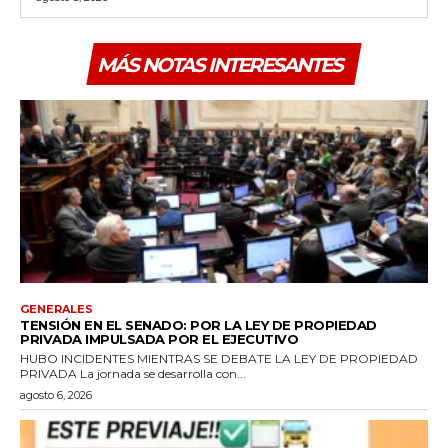
MÁS NOTAS INTERESANTES
GENERALES
TENSIÓN EN EL SENADO: POR LA LEY DE PROPIEDAD
PRIVADA IMPULSADA POR EL EJECUTIVO
HUBO INCIDENTES MIENTRAS SE DEBATE LA LEY DE PROPIEDAD
PRIVADA La jornada se desarrolla con...
agosto 6, 2026