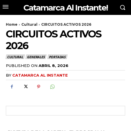
Catamarca Al Instante!
Home
Cultural
CIRCUITOS ACTIVOS 2026
CIRCUITOS ACTIVOS
2026
CULTURAL
GENERALES
PORTADAS
PUBLISHED ON
ABRIL 8, 2026
BY
CATAMARCA AL INSTANTE