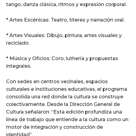
tango, danza clásica, ritmos y expresión corporal.
* Artes Escénicas: Teatro, títeres y narración oral.
* Artes Visuales: Dibujo, pintura, artes visuales y
reciclado.
* Música y Oficios: Coro, luthería y propuestas
integrales.
Con sedes en centros vecinales, espacios
culturales e instituciones educativas, el programa
consolida una red donde la cultura se construye
colectivamente. Desde la Dirección General de
Cultura señalaron: “Esta edición profundiza una
línea de trabajo que entiende a la cultura como un
motor de integración y construcción de
identidad”.