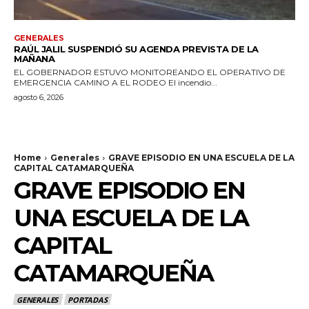
GENERALES
RAÚL JALIL SUSPENDIÓ SU AGENDA PREVISTA DE LA
MAÑANA
EL GOBERNADOR ESTUVO MONITOREANDO EL OPERATIVO DE
EMERGENCIA CAMINO A EL RODEO El incendio...
agosto 6, 2026