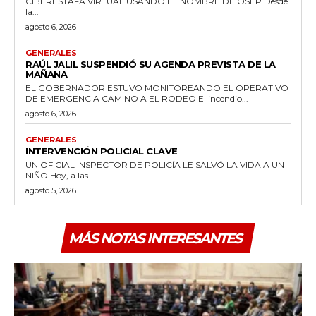
CIBERESTAFA VIRTUAL USANDO EL NOMBRE DE OSEP Desde
la...
agosto 6, 2026
GENERALES
RAÚL JALIL SUSPENDIÓ SU AGENDA PREVISTA DE LA
MAÑANA
EL GOBERNADOR ESTUVO MONITOREANDO EL OPERATIVO
DE EMERGENCIA CAMINO A EL RODEO El incendio...
agosto 6, 2026
GENERALES
INTERVENCIÓN POLICIAL CLAVE
UN OFICIAL INSPECTOR DE POLICÍA LE SALVÓ LA VIDA A UN
NIÑO Hoy, a las...
agosto 5, 2026
MÁS NOTAS INTERESANTES