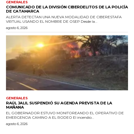
GENERALES
COMUNICADO DE LA DIVISIÓN CIBERDELITOS DE LA POLICÍA
DE CATAMARCA
ALERTA DETECTAN UNA NUEVA MODALIDAD DE CIBERESTAFA
VIRTUAL USANDO EL NOMBRE DE OSEP Desde la...
agosto 6, 2026
GENERALES
RAÚL JALIL SUSPENDIÓ SU AGENDA PREVISTA DE LA
MAÑANA
EL GOBERNADOR ESTUVO MONITOREANDO EL OPERATIVO DE
EMERGENCIA CAMINO A EL RODEO El incendio...
agosto 6, 2026