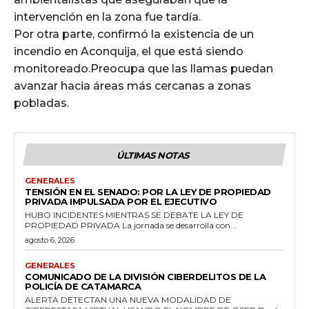
intervención en la zona fue tardía.
Por otra parte, confirmó la existencia de un
incendio en Aconquija, el que está siendo
monitoreado.Preocupa que las llamas puedan
avanzar hacia áreas más cercanas a zonas
pobladas.
ÚLTIMAS NOTAS
GENERALES
TENSIÓN EN EL SENADO: POR LA LEY DE PROPIEDAD
PRIVADA IMPULSADA POR EL EJECUTIVO
HUBO INCIDENTES MIENTRAS SE DEBATE LA LEY DE
PROPIEDAD PRIVADA La jornada se desarrolla con...
agosto 6, 2026
GENERALES
COMUNICADO DE LA DIVISIÓN CIBERDELITOS DE LA
POLICÍA DE CATAMARCA
ALERTA DETECTAN UNA NUEVA MODALIDAD DE