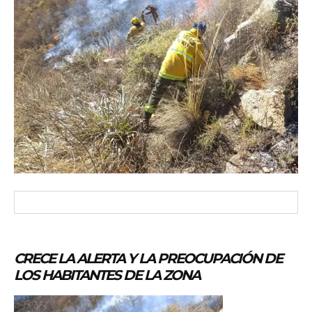
CRECE LA ALERTA Y LA PREOCUPACIÓN DE
LOS HABITANTES DE LA ZONA