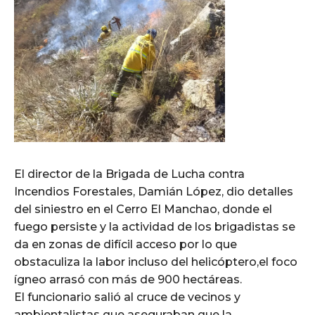
El director de la Brigada de Lucha contra
Incendios Forestales, Damián López, dio detalles
del siniestro en el Cerro El Manchao, donde el
fuego persiste y la actividad de los brigadistas se
da en zonas de difícil acceso por lo que
obstaculiza la labor incluso del helicóptero,el foco
ígneo arrasó con más de 900 hectáreas.
El funcionario salió al cruce de vecinos y
ambientalistas que aseguraban que la