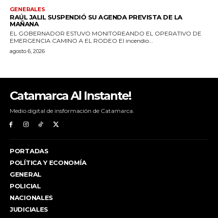
Catamarca Al Instante!
Medio digital de insformación de Catamarca.
PORTADAS
POLÍTICA Y ECONOMÍA
GENERAL
POLICIAL
NACIONALES
JUDICIALES