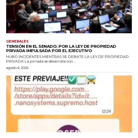
GENERALES
TENSIÓN EN EL SENADO: POR LA LEY DE PROPIEDAD
PRIVADA IMPULSADA POR EL EJECUTIVO
HUBO INCIDENTES MIENTRAS SE DEBATE LA LEY DE PROPIEDAD
PRIVADA La jornada se desarrolla con...
agosto 6, 2026