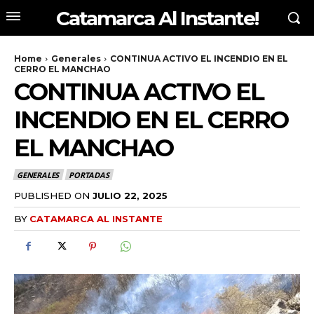
Catamarca Al Instante!
Home
Generales
CONTINUA ACTIVO EL INCENDIO EN EL
CERRO EL MANCHAO
CONTINUA ACTIVO EL
INCENDIO EN EL CERRO
EL MANCHAO
GENERALES
PORTADAS
PUBLISHED ON
JULIO 22, 2025
BY
CATAMARCA AL INSTANTE