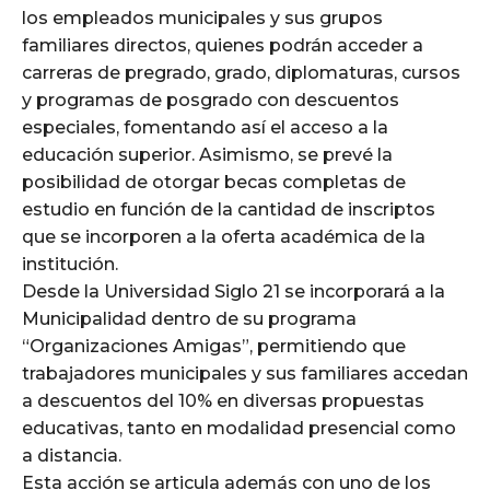
los empleados municipales y sus grupos
familiares directos, quienes podrán acceder a
carreras de pregrado, grado, diplomaturas, cursos
y programas de posgrado con descuentos
especiales, fomentando así el acceso a la
educación superior. Asimismo, se prevé la
posibilidad de otorgar becas completas de
estudio en función de la cantidad de inscriptos
que se incorporen a la oferta académica de la
institución.
Desde la Universidad Siglo 21 se incorporará a la
Municipalidad dentro de su programa
“Organizaciones Amigas”, permitiendo que
trabajadores municipales y sus familiares accedan
a descuentos del 10% en diversas propuestas
educativas, tanto en modalidad presencial como
a distancia.
Esta acción se articula además con uno de los