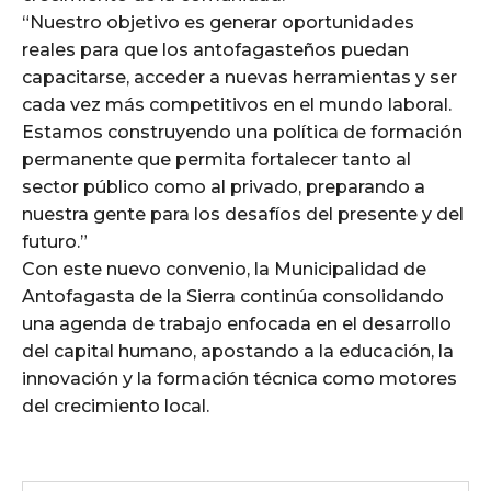
“Nuestro objetivo es generar oportunidades
reales para que los antofagasteños puedan
capacitarse, acceder a nuevas herramientas y ser
cada vez más competitivos en el mundo laboral.
Estamos construyendo una política de formación
permanente que permita fortalecer tanto al
sector público como al privado, preparando a
nuestra gente para los desafíos del presente y del
futuro.”
Con este nuevo convenio, la Municipalidad de
Antofagasta de la Sierra continúa consolidando
una agenda de trabajo enfocada en el desarrollo
del capital humano, apostando a la educación, la
innovación y la formación técnica como motores
del crecimiento local.