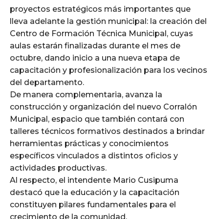
proyectos estratégicos más importantes que
lleva adelante la gestión municipal: la creación del
Centro de Formación Técnica Municipal, cuyas
aulas estarán finalizadas durante el mes de
octubre, dando inicio a una nueva etapa de
capacitación y profesionalización para los vecinos
del departamento.
De manera complementaria, avanza la
construcción y organización del nuevo Corralón
Municipal, espacio que también contará con
talleres técnicos formativos destinados a brindar
herramientas prácticas y conocimientos
específicos vinculados a distintos oficios y
actividades productivas.
Al respecto, el intendente Mario Cusipuma
destacó que la educación y la capacitación
constituyen pilares fundamentales para el
crecimiento de la comunidad.