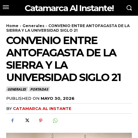
Catamarca Al Instante!
Home
Generales
CONVENIO ENTRE ANTOFAGASTA DE LA
SIERRA Y LA UNIVERSIDAD SIGLO 21
CONVENIO ENTRE
ANTOFAGASTA DE LA
SIERRA Y LA
UNIVERSIDAD SIGLO 21
GENERALES
PORTADAS
PUBLISHED ON
MAYO 30, 2026
BY
CATAMARCA AL INSTANTE