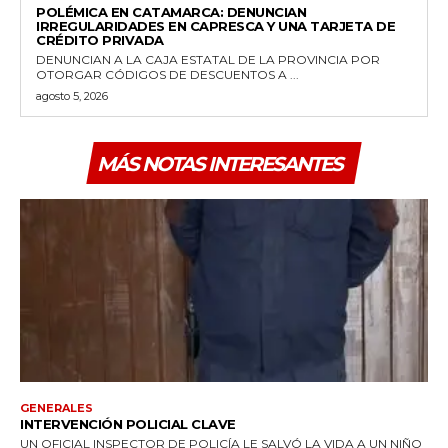
POLÉMICA EN CATAMARCA: DENUNCIAN
IRREGULARIDADES EN CAPRESCA Y UNA TARJETA DE
CRÉDITO PRIVADA
DENUNCIAN A LA CAJA ESTATAL DE LA PROVINCIA POR
OTORGAR CÓDIGOS DE DESCUENTOS A ...
agosto 5, 2026
MÁS NOTAS INTERESANTES
GENERALES
INTERVENCIÓN POLICIAL CLAVE
UN OFICIAL INSPECTOR DE POLICÍA LE SALVÓ LA VIDA A UN NIÑO