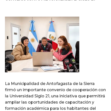
La Municipalidad de Antofagasta de la Sierra
firmó un importante convenio de cooperación con
la Universidad Siglo 21, una iniciativa que permitirá
ampliar las oportunidades de capacitación y
formación académica para los habitantes del