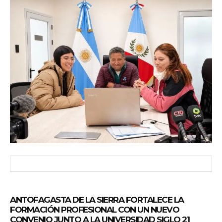
ANTOFAGASTA DE LA SIERRA FORTALECE LA
FORMACIÓN PROFESIONAL CON UN NUEVO
CONVENIO JUNTO A LA UNIVERSIDAD SIGLO 21