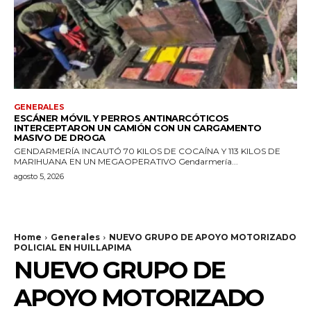
GENERALES
ESCÁNER MÓVIL Y PERROS ANTINARCÓTICOS
INTERCEPTARON UN CAMIÓN CON UN CARGAMENTO
MASIVO DE DROGA
GENDARMERÍA INCAUTÓ 70 KILOS DE COCAÍNA Y 113 KILOS DE
MARIHUANA EN UN MEGAOPERATIVO Gendarmería...
agosto 5, 2026