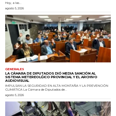
Hoy, a las...
agosto 5, 2026
GENERALES
LA CÁMARA DE DIPUTADOS DIÓ MEDIA SANCIÓN AL
SISTEMA METEREOLǴICO PROVINCIAL Y EL ARCHIVO
AUDIOVISUAL
IMPULSAN LA SEGURIDAD EN ALTA MONTAÑA Y LA PREVENCIÓN
CLIMÁTICA La Cámara de Diputados de...
agosto 5, 2026