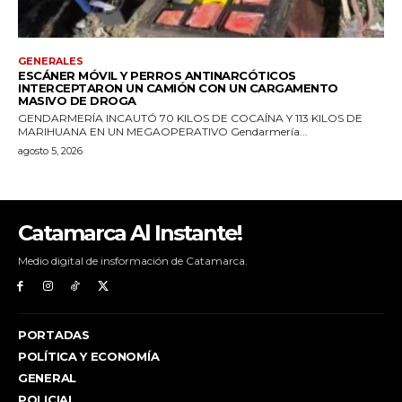
Catamarca Al Instante!
Medio digital de insformación de Catamarca.
PORTADAS
POLÍTICA Y ECONOMÍA
GENERAL
POLICIAL