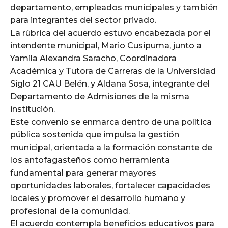
departamento, empleados municipales y también
para integrantes del sector privado.
La rúbrica del acuerdo estuvo encabezada por el
intendente municipal, Mario Cusipuma, junto a
Yamila Alexandra Saracho, Coordinadora
Académica y Tutora de Carreras de la Universidad
Siglo 21 CAU Belén, y Aldana Sosa, integrante del
Departamento de Admisiones de la misma
institución.
Este convenio se enmarca dentro de una política
pública sostenida que impulsa la gestión
municipal, orientada a la formación constante de
los antofagasteños como herramienta
fundamental para generar mayores
oportunidades laborales, fortalecer capacidades
locales y promover el desarrollo humano y
profesional de la comunidad.
El acuerdo contempla beneficios educativos para