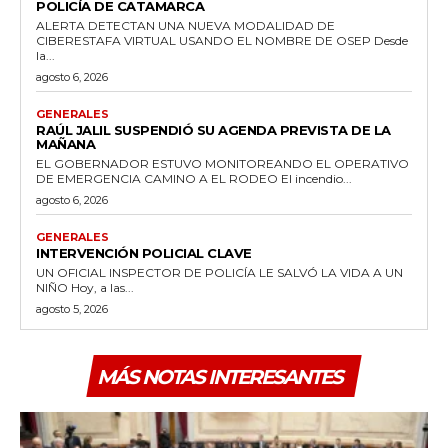
POLICÍA DE CATAMARCA
ALERTA DETECTAN UNA NUEVA MODALIDAD DE
CIBERESTAFA VIRTUAL USANDO EL NOMBRE DE OSEP Desde
la...
agosto 6, 2026
GENERALES
RAÚL JALIL SUSPENDIÓ SU AGENDA PREVISTA DE LA
MAÑANA
EL GOBERNADOR ESTUVO MONITOREANDO EL OPERATIVO
DE EMERGENCIA CAMINO A EL RODEO El incendio...
agosto 6, 2026
GENERALES
INTERVENCIÓN POLICIAL CLAVE
UN OFICIAL INSPECTOR DE POLICÍA LE SALVÓ LA VIDA A UN
NIÑO Hoy, a las...
agosto 5, 2026
MÁS NOTAS INTERESANTES