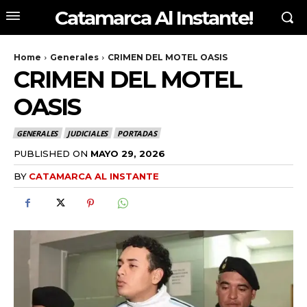
Catamarca Al Instante!
Home
Generales
CRIMEN DEL MOTEL OASIS
CRIMEN DEL MOTEL
OASIS
GENERALES
JUDICIALES
PORTADAS
PUBLISHED ON
MAYO 29, 2026
BY
CATAMARCA AL INSTANTE