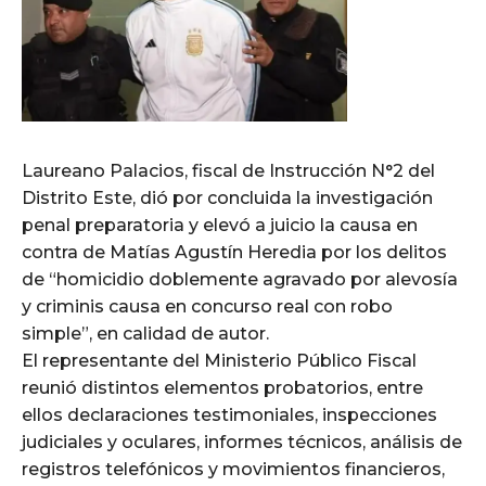
Laureano Palacios, fiscal de Instrucción N°2 del
Distrito Este, dió por concluida la investigación
penal preparatoria y elevó a juicio la causa en
contra de Matías Agustín Heredia por los delitos
de “homicidio doblemente agravado por alevosía
y criminis causa en concurso real con robo
simple”, en calidad de autor.
El representante del Ministerio Público Fiscal
reunió distintos elementos probatorios, entre
ellos declaraciones testimoniales, inspecciones
judiciales y oculares, informes técnicos, análisis de
registros telefónicos y movimientos financieros,