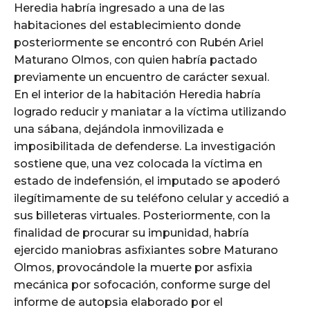
Heredia habría ingresado a una de las
habitaciones del establecimiento donde
posteriormente se encontró con Rubén Ariel
Maturano Olmos, con quien habría pactado
previamente un encuentro de carácter sexual.
En el interior de la habitación Heredia habría
logrado reducir y maniatar a la víctima utilizando
una sábana, dejándola inmovilizada e
imposibilitada de defenderse. La investigación
sostiene que, una vez colocada la víctima en
estado de indefensión, el imputado se apoderó
ilegítimamente de su teléfono celular y accedió a
sus billeteras virtuales. Posteriormente, con la
finalidad de procurar su impunidad, habría
ejercido maniobras asfixiantes sobre Maturano
Olmos, provocándole la muerte por asfixia
mecánica por sofocación, conforme surge del
informe de autopsia elaborado por el