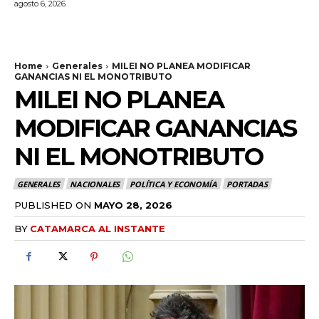
agosto 6, 2026