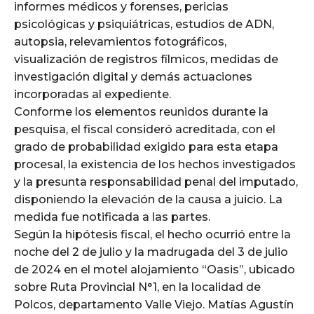
informes médicos y forenses, pericias
psicológicas y psiquiátricas, estudios de ADN,
autopsia, relevamientos fotográficos,
visualización de registros fílmicos, medidas de
investigación digital y demás actuaciones
incorporadas al expediente.
Conforme los elementos reunidos durante la
pesquisa, el fiscal consideró acreditada, con el
grado de probabilidad exigido para esta etapa
procesal, la existencia de los hechos investigados
y la presunta responsabilidad penal del imputado,
disponiendo la elevación de la causa a juicio. La
medida fue notificada a las partes.
Según la hipótesis fiscal, el hecho ocurrió entre la
noche del 2 de julio y la madrugada del 3 de julio
de 2024 en el motel alojamiento “Oasis”, ubicado
sobre Ruta Provincial N°1, en la localidad de
Polcos, departamento Valle Viejo. Matías Agustín