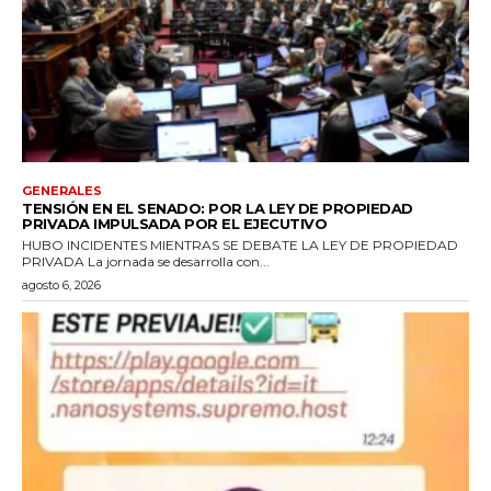
GENERALES
TENSIÓN EN EL SENADO: POR LA LEY DE PROPIEDAD
PRIVADA IMPULSADA POR EL EJECUTIVO
HUBO INCIDENTES MIENTRAS SE DEBATE LA LEY DE PROPIEDAD
PRIVADA La jornada se desarrolla con...
agosto 6, 2026