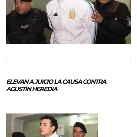
ELEVAN A JUICIO LA CAUSA CONTRA
AGUSTÍN HEREDIA