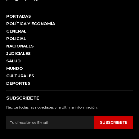
PORTADAS
POLÍTICA Y ECONOMÍA
GENERAL
POLICIAL
NACIONALES
JUDICIALES
SALUD
MUNDO
CULTURALES
DEPORTES
SUBSCRIBETE
Recibe todas las novedades y la última información.
SUBSCRIBETE