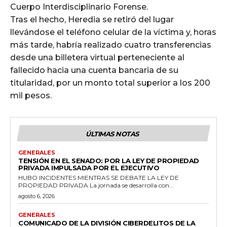
Cuerpo Interdisciplinario Forense.
Tras el hecho, Heredia se retiró del lugar
llevándose el teléfono celular de la víctima y, horas
más tarde, habría realizado cuatro transferencias
desde una billetera virtual perteneciente al
fallecido hacia una cuenta bancaria de su
titularidad, por un monto total superior a los 200
mil pesos.
ÚLTIMAS NOTAS
GENERALES
TENSIÓN EN EL SENADO: POR LA LEY DE PROPIEDAD
PRIVADA IMPULSADA POR EL EJECUTIVO
HUBO INCIDENTES MIENTRAS SE DEBATE LA LEY DE
PROPIEDAD PRIVADA La jornada se desarrolla con...
agosto 6, 2026
GENERALES
COMUNICADO DE LA DIVISIÓN CIBERDELITOS DE LA