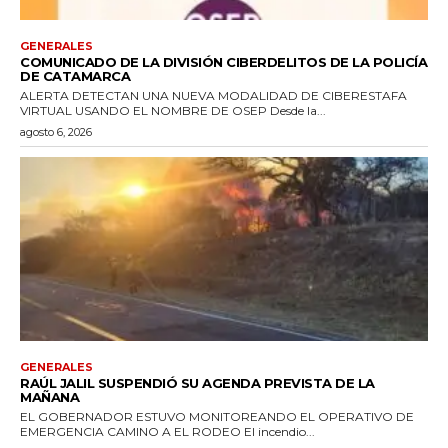
GENERALES
COMUNICADO DE LA DIVISIÓN CIBERDELITOS DE LA POLICÍA
DE CATAMARCA
ALERTA DETECTAN UNA NUEVA MODALIDAD DE CIBERESTAFA
VIRTUAL USANDO EL NOMBRE DE OSEP Desde la...
agosto 6, 2026
GENERALES
RAÚL JALIL SUSPENDIÓ SU AGENDA PREVISTA DE LA
MAÑANA
EL GOBERNADOR ESTUVO MONITOREANDO EL OPERATIVO DE
EMERGENCIA CAMINO A EL RODEO El incendio...