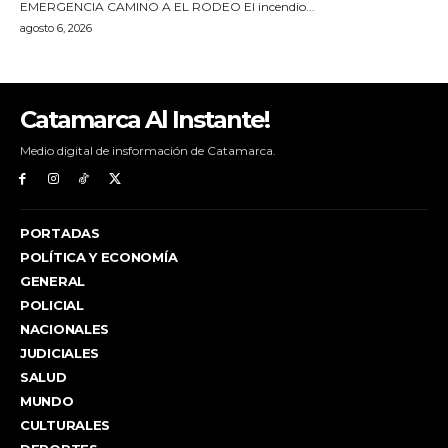
Catamarca Al Instante!
Medio digital de insformación de Catamarca.
PORTADAS
POLÍTICA Y ECONOMÍA
GENERAL
POLICIAL
NACIONALES
JUDICIALES
SALUD
MUNDO
CULTURALES