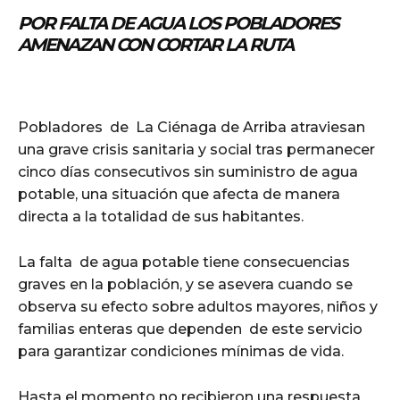
POR FALTA DE AGUA LOS POBLADORES
AMENAZAN CON CORTAR LA RUTA
Pobladores de La Ciénaga de Arriba atraviesan
una grave crisis sanitaria y social tras permanecer
cinco días consecutivos sin suministro de agua
potable, una situación que afecta de manera
directa a la totalidad de sus habitantes.
La falta de agua potable tiene consecuencias
graves en la población, y se asevera cuando se
observa su efecto sobre adultos mayores, niños y
familias enteras que dependen de este servicio
para garantizar condiciones mínimas de vida.
Hasta el momento no recibieron una respuesta