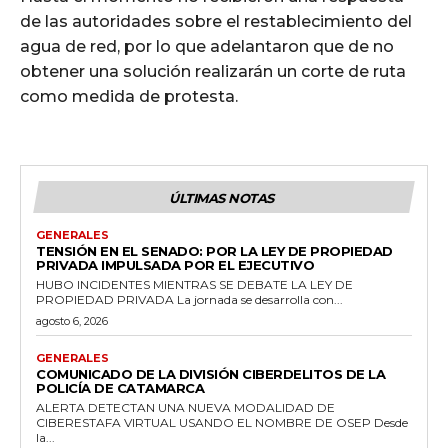
de las autoridades sobre el restablecimiento del
agua de red, por lo que adelantaron que de no
obtener una solución realizarán un corte de ruta
como medida de protesta.
ÚLTIMAS NOTAS
GENERALES
TENSIÓN EN EL SENADO: POR LA LEY DE PROPIEDAD
PRIVADA IMPULSADA POR EL EJECUTIVO
HUBO INCIDENTES MIENTRAS SE DEBATE LA LEY DE
PROPIEDAD PRIVADA La jornada se desarrolla con...
agosto 6, 2026
GENERALES
COMUNICADO DE LA DIVISIÓN CIBERDELITOS DE LA
POLICÍA DE CATAMARCA
ALERTA DETECTAN UNA NUEVA MODALIDAD DE
CIBERESTAFA VIRTUAL USANDO EL NOMBRE DE OSEP Desde
la...