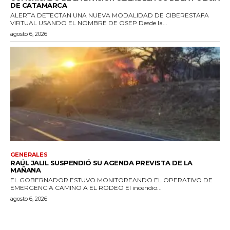
DE CATAMARCA
ALERTA DETECTAN UNA NUEVA MODALIDAD DE CIBERESTAFA
VIRTUAL USANDO EL NOMBRE DE OSEP Desde la...
agosto 6, 2026
GENERALES
RAÚL JALIL SUSPENDIÓ SU AGENDA PREVISTA DE LA
MAÑANA
EL GOBERNADOR ESTUVO MONITOREANDO EL OPERATIVO DE
EMERGENCIA CAMINO A EL RODEO El incendio...
agosto 6, 2026