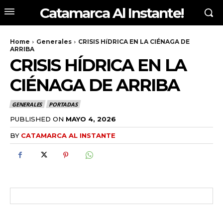
Catamarca Al Instante!
Home
Generales
CRISIS HíDRICA EN LA CIÉNAGA DE
ARRIBA
CRISIS HÍDRICA EN LA
CIÉNAGA DE ARRIBA
GENERALES
PORTADAS
PUBLISHED ON
MAYO 4, 2026
BY
CATAMARCA AL INSTANTE