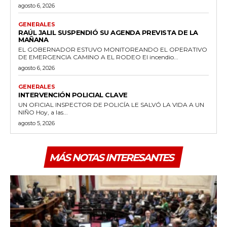
agosto 6, 2026
GENERALES
RAÚL JALIL SUSPENDIÓ SU AGENDA PREVISTA DE LA
MAÑANA
EL GOBERNADOR ESTUVO MONITOREANDO EL OPERATIVO
DE EMERGENCIA CAMINO A EL RODEO El incendio...
agosto 6, 2026
GENERALES
INTERVENCIÓN POLICIAL CLAVE
UN OFICIAL INSPECTOR DE POLICÍA LE SALVÓ LA VIDA A UN
NIÑO Hoy, a las...
agosto 5, 2026
MÁS NOTAS INTERESANTES