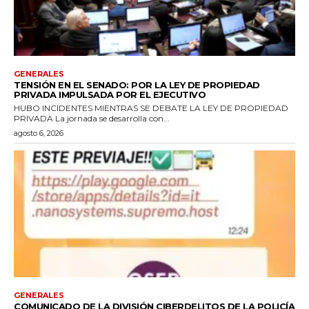
GENERALES
TENSIÓN EN EL SENADO: POR LA LEY DE PROPIEDAD
PRIVADA IMPULSADA POR EL EJECUTIVO
HUBO INCIDENTES MIENTRAS SE DEBATE LA LEY DE PROPIEDAD
PRIVADA La jornada se desarrolla con...
agosto 6, 2026
GENERALES
COMUNICADO DE LA DIVISIÓN CIBERDELITOS DE LA POLICÍA