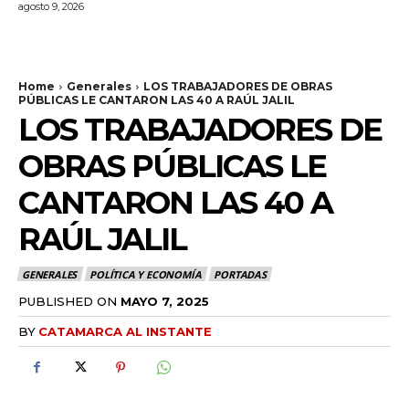
agosto 9, 2026