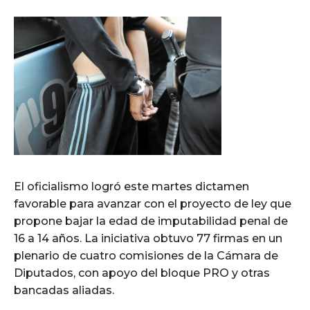
El oficialismo logró este martes dictamen
favorable para avanzar con el proyecto de ley que
propone bajar la edad de imputabilidad penal de
16 a 14 años. La iniciativa obtuvo 77 firmas en un
plenario de cuatro comisiones de la Cámara de
Diputados, con apoyo del bloque PRO y otras
bancadas aliadas.