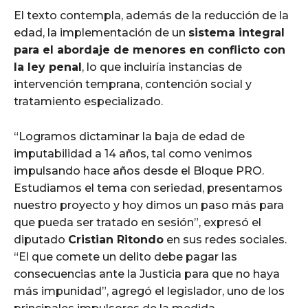
El texto contempla, además de la reducción de la
edad, la implementación de un
sistema integral
para el abordaje de menores en conflicto con
la ley penal
, lo que incluiría instancias de
intervención temprana, contención social y
tratamiento especializado.
“Logramos dictaminar la baja de edad de
imputabilidad a 14 años, tal como venimos
impulsando hace años desde el Bloque PRO.
Estudiamos el tema con seriedad, presentamos
nuestro proyecto y hoy dimos un paso más para
que pueda ser tratado en sesión”, expresó el
diputado
Cristian Ritondo
en sus redes sociales.
“El que comete un delito debe pagar las
consecuencias ante la Justicia para que no haya
más impunidad”, agregó el legislador, uno de los