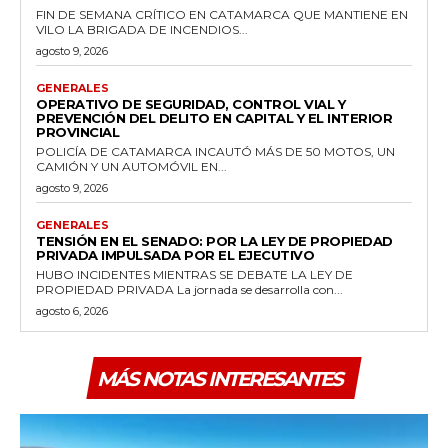
FIN DE SEMANA CRÍTICO EN CATAMARCA QUE MANTIENE EN
VILO LA BRIGADA DE INCENDIOS...
agosto 9, 2026
GENERALES
OPERATIVO DE SEGURIDAD, CONTROL VIAL Y
PREVENCIÓN DEL DELITO EN CAPITAL Y EL INTERIOR
PROVINCIAL
POLICÍA DE CATAMARCA INCAUTÓ MÁS DE 50 MOTOS, UN
CAMIÓN Y UN AUTOMÓVIL EN...
agosto 9, 2026
GENERALES
TENSIÓN EN EL SENADO: POR LA LEY DE PROPIEDAD
PRIVADA IMPULSADA POR EL EJECUTIVO
HUBO INCIDENTES MIENTRAS SE DEBATE LA LEY DE
PROPIEDAD PRIVADA La jornada se desarrolla con...
agosto 6, 2026
MÁS NOTAS INTERESANTES