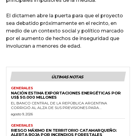
principales impulsores de la medida.
El dictamen abre la puerta para que el proyecto
sea debatido próximamente en el recinto, en
medio de un contexto social y político marcado
por el aumento de hechos de inseguridad que
involucran a menores de edad.
ÚLTIMAS NOTAS
GENERALES
NACIÓN ESTIMA EXPORTACIONES ENERGÉTICAS POR
US$ 50.000 MILLONES
EL BANCO CENTRAL DE LA REPÚBLICA ARGENTINA
CORRIGIÓ AL ALZA DE SUS PREVISIONES PARA...
agosto 9, 2026
GENERALES
RIESGO MÁXIMO EN TERRITORIO CATAMARQUEÑO:
ALERTA ROJA POR INCENDIOS FORESTALES