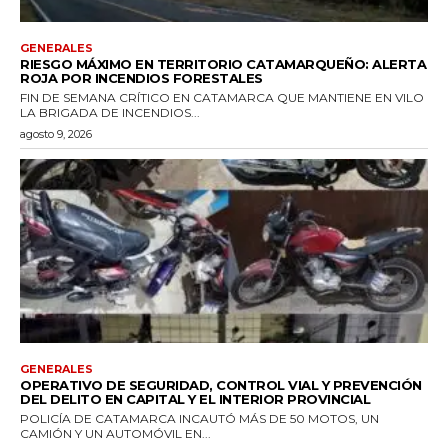
GENERALES
RIESGO MÁXIMO EN TERRITORIO CATAMARQUEÑO: ALERTA
ROJA POR INCENDIOS FORESTALES
FIN DE SEMANA CRÍTICO EN CATAMARCA QUE MANTIENE EN VILO
LA BRIGADA DE INCENDIOS...
agosto 9, 2026
GENERALES
OPERATIVO DE SEGURIDAD, CONTROL VIAL Y PREVENCIÓN
DEL DELITO EN CAPITAL Y EL INTERIOR PROVINCIAL
POLICÍA DE CATAMARCA INCAUTÓ MÁS DE 50 MOTOS, UN
CAMIÓN Y UN AUTOMÓVIL EN...