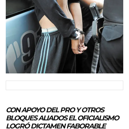
CON APOYO DEL PRO Y OTROS
BLOQUES ALIADOS EL OFICIALISMO
LOGRÓ DICTAMEN FABORABLE