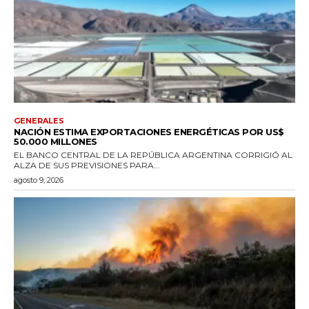
GENERALES
NACIÓN ESTIMA EXPORTACIONES ENERGÉTICAS POR US$
50.000 MILLONES
EL BANCO CENTRAL DE LA REPÚBLICA ARGENTINA CORRIGIÓ AL
ALZA DE SUS PREVISIONES PARA...
agosto 9, 2026