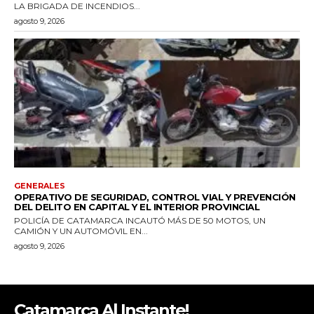
Catamarca Al Instante!