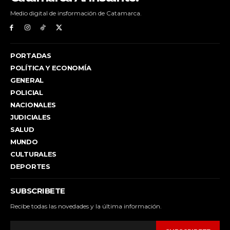
Medio digital de insformación de Catamarca.
PORTADAS
POLÍTICA Y ECONOMÍA
GENERAL
POLICIAL
NACIONALES
JUDICIALES
SALUD
MUNDO
CULTURALES
DEPORTES
SUBSCRIBETE
Recibe todas las novedades y la última información.