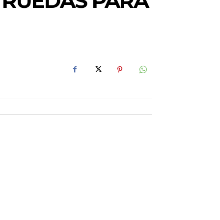
E RUEDAS PARA