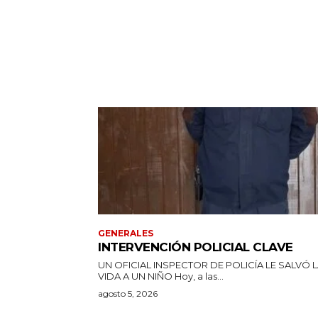
GENERALES
INTERVENCIÓN POLICIAL CLAVE
UN OFICIAL INSPECTOR DE POLICÍA LE SALVÓ 
VIDA A UN NIÑO Hoy, a las...
agosto 5, 2026