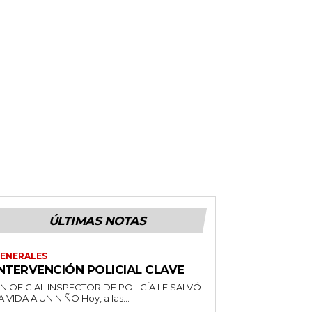
ÚLTIMAS NOTAS
ENERALES
INTERVENCIÓN POLICIAL CLAVE
N OFICIAL INSPECTOR DE POLICÍA LE SALVÓ
LA VIDA A UN NIÑO Hoy, a las...