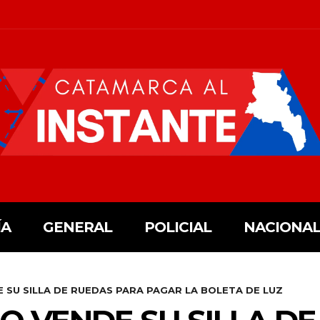
ÍA
GENERAL
POLICIAL
NACIONAL
 SU SILLA DE RUEDAS PARA PAGAR LA BOLETA DE LUZ