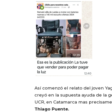
Así comenzó el relato del joven 
creyó en la supuesta ayuda de la ge
UCR, en Catamarca mas precisame
Thiago Puente.