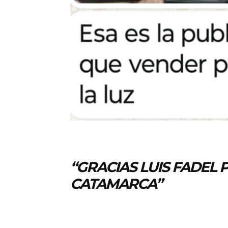
“GRACIAS LUIS FADEL 
CATAMARCA”