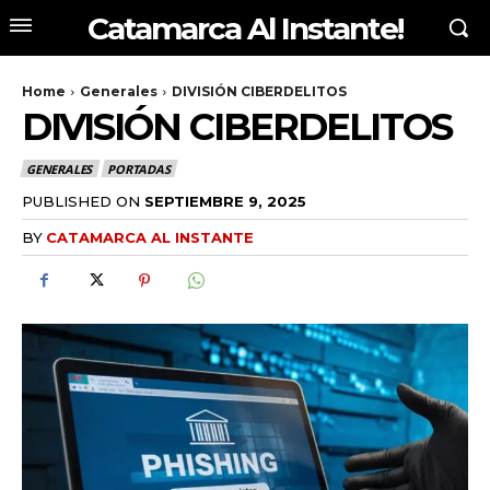
Catamarca Al Instante!
Home
Generales
DIVISIÓN CIBERDELITOS
DIVISIÓN CIBERDELITOS
GENERALES
PORTADAS
PUBLISHED ON
SEPTIEMBRE 9, 2025
BY
CATAMARCA AL INSTANTE