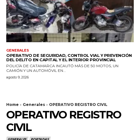
GENERALES
OPERATIVO DE SEGURIDAD, CONTROL VIAL Y PREVENCIÓN
DEL DELITO EN CAPITAL Y EL INTERIOR PROVINCIAL
POLICÍA DE CATAMARCA INCAUTÓ MÁS DE 50 MOTOS, UN
CAMIÓN Y UN AUTOMÓVIL EN...
agosto 9, 2026