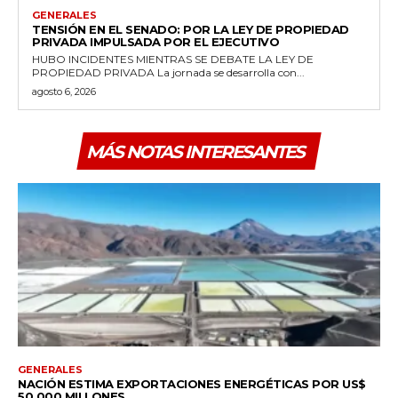
GENERALES
TENSIÓN EN EL SENADO: POR LA LEY DE PROPIEDAD
PRIVADA IMPULSADA POR EL EJECUTIVO
HUBO INCIDENTES MIENTRAS SE DEBATE LA LEY DE
PROPIEDAD PRIVADA La jornada se desarrolla con...
agosto 6, 2026
MÁS NOTAS INTERESANTES
GENERALES
NACIÓN ESTIMA EXPORTACIONES ENERGÉTICAS POR US$
50.000 MILLONES