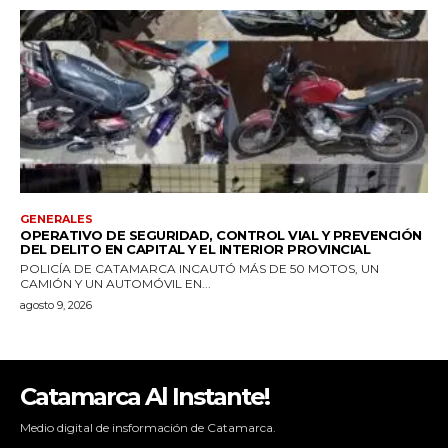
Catamarca Al Instante!
Medio digital de insformación de Catamarca.