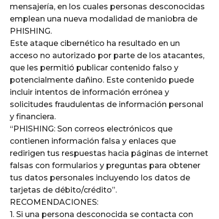
mensajería, en los cuales personas desconocidas
emplean una nueva modalidad de maniobra de
PHISHING.
Este ataque cibernético ha resultado en un
acceso no autorizado por parte de los atacantes,
que les permitió publicar contenido falso y
potencialmente dañino. Este contenido puede
incluir intentos de información errónea y
solicitudes fraudulentas de información personal
y financiera.
“PHISHING: Son correos electrónicos que
contienen información falsa y enlaces que
redirigen tus respuestas hacia páginas de internet
falsas con formularios y preguntas para obtener
tus datos personales incluyendo los datos de
tarjetas de débito/crédito”.
RECOMENDACIONES:
1. Si una persona desconocida se contacta con