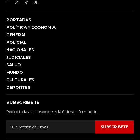
PORTADAS
POLÍTICA Y ECONOMÍA
GENERAL
POLICIAL
NACIONALES
JUDICIALES
SALUD
MUNDO
CULTURALES
DEPORTES
SUBSCRIBETE
Recibe todas las novedades y la última información.
SUBSCRIBETE