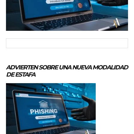
ADVIERTEN SOBRE UNA NUEVA MODALIDAD
DE ESTAFA