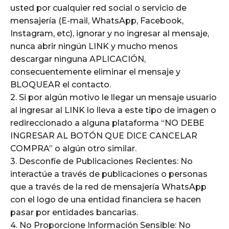
usted por cualquier red social o servicio de
mensajería (E-mail, WhatsApp, Facebook,
Instagram, etc), ignorar y no ingresar al mensaje,
nunca abrir ningún LINK y mucho menos
descargar ninguna APLICACIÓN,
consecuentemente eliminar el mensaje y
BLOQUEAR el contacto.
2. Si por algún motivo le llegar un mensaje usuario
al ingresar al LINK lo lleva a este tipo de imagen o
redireccionado a alguna plataforma “NO DEBE
INGRESAR AL BOTÓN QUE DICE CANCELAR
COMPRA” o algún otro similar.
3. Desconfíe de Publicaciones Recientes: No
interactúe a través de publicaciones o personas
que a través de la red de mensajería WhatsApp
con el logo de una entidad financiera se hacen
pasar por entidades bancarias.
4. No Proporcione Información Sensible: No