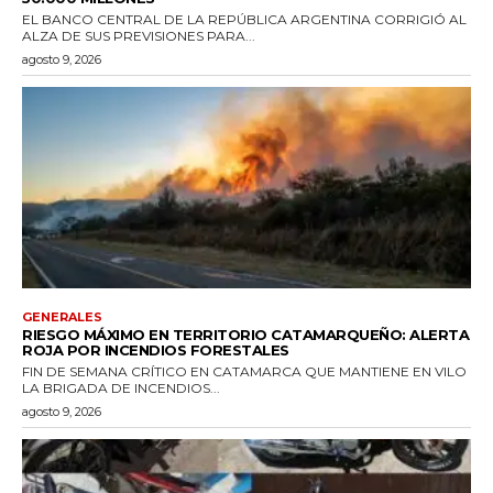
EL BANCO CENTRAL DE LA REPÚBLICA ARGENTINA CORRIGIÓ AL
ALZA DE SUS PREVISIONES PARA...
agosto 9, 2026
GENERALES
RIESGO MÁXIMO EN TERRITORIO CATAMARQUEÑO: ALERTA
ROJA POR INCENDIOS FORESTALES
FIN DE SEMANA CRÍTICO EN CATAMARCA QUE MANTIENE EN VILO
LA BRIGADA DE INCENDIOS...
agosto 9, 2026