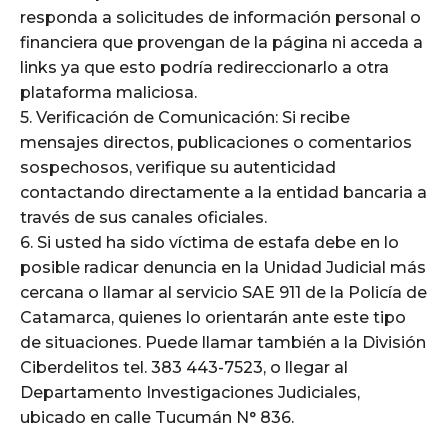
responda a solicitudes de información personal o
financiera que provengan de la página ni acceda a
links ya que esto podría redireccionarlo a otra
plataforma maliciosa.
5. Verificación de Comunicación: Si recibe
mensajes directos, publicaciones o comentarios
sospechosos, verifique su autenticidad
contactando directamente a la entidad bancaria a
través de sus canales oficiales.
6. Si usted ha sido víctima de estafa debe en lo
posible radicar denuncia en la Unidad Judicial más
cercana o llamar al servicio SAE 911 de la Policía de
Catamarca, quienes lo orientarán ante este tipo
de situaciones. Puede llamar también a la División
Ciberdelitos tel. 383 443-7523, o llegar al
Departamento Investigaciones Judiciales,
ubicado en calle Tucumán N° 836.