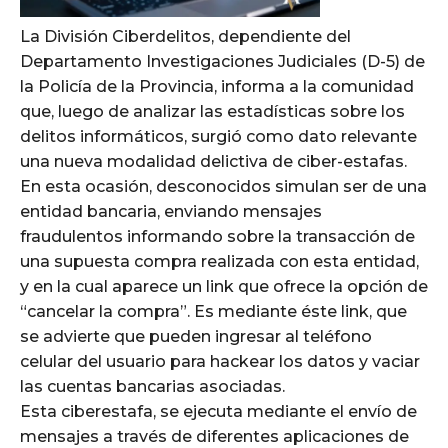
La División Ciberdelitos, dependiente del
Departamento Investigaciones Judiciales (D-5) de
la Policía de la Provincia, informa a la comunidad
que, luego de analizar las estadísticas sobre los
delitos informáticos, surgió como dato relevante
una nueva modalidad delictiva de ciber-estafas.
En esta ocasión, desconocidos simulan ser de una
entidad bancaria, enviando mensajes
fraudulentos informando sobre la transacción de
una supuesta compra realizada con esta entidad,
y en la cual aparece un link que ofrece la opción de
“cancelar la compra”. Es mediante éste link, que
se advierte que pueden ingresar al teléfono
celular del usuario para hackear los datos y vaciar
las cuentas bancarias asociadas.
Esta ciberestafa, se ejecuta mediante el envío de
mensajes a través de diferentes aplicaciones de