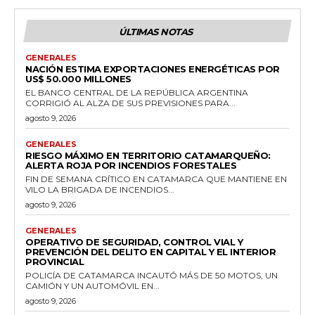
ÚLTIMAS NOTAS
GENERALES
NACIÓN ESTIMA EXPORTACIONES ENERGÉTICAS POR
US$ 50.000 MILLONES
EL BANCO CENTRAL DE LA REPÚBLICA ARGENTINA
CORRIGIÓ AL ALZA DE SUS PREVISIONES PARA...
agosto 9, 2026
GENERALES
RIESGO MÁXIMO EN TERRITORIO CATAMARQUEÑO:
ALERTA ROJA POR INCENDIOS FORESTALES
FIN DE SEMANA CRÍTICO EN CATAMARCA QUE MANTIENE EN
VILO LA BRIGADA DE INCENDIOS...
agosto 9, 2026
GENERALES
OPERATIVO DE SEGURIDAD, CONTROL VIAL Y
PREVENCIÓN DEL DELITO EN CAPITAL Y EL INTERIOR
PROVINCIAL
POLICÍA DE CATAMARCA INCAUTÓ MÁS DE 50 MOTOS, UN
CAMIÓN Y UN AUTOMÓVIL EN...
agosto 9, 2026