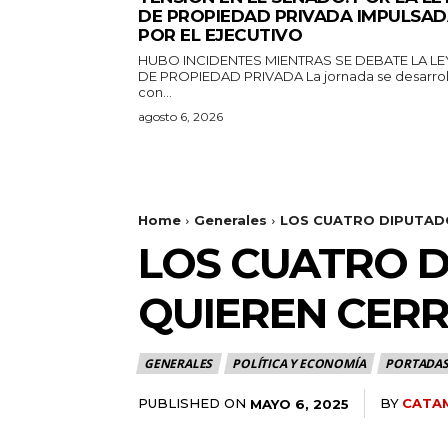
DE PROPIEDAD PRIVADA IMPULSA
POR EL EJECUTIVO
HUBO INCIDENTES MIENTRAS SE DEBATE LA LE
DE PROPIEDAD PRIVADA La jornada se desarrolla
con...
agosto 6, 2026