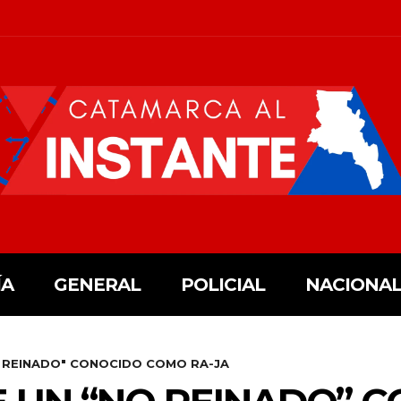
ÍA
GENERAL
POLICIAL
NACIONAL
NO REINADO" CONOCIDO COMO RA-JA