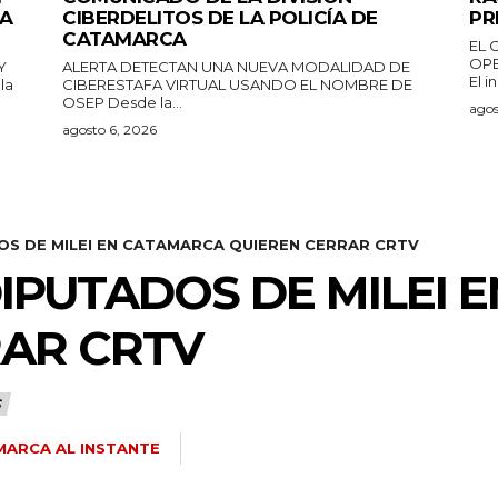
DA
CIBERDELITOS DE LA POLICÍA DE
PR
CATAMARCA
EL 
OPE
Y
ALERTA DETECTAN UNA NUEVA MODALIDAD DE
El i
CIBERESTAFA VIRTUAL USANDO EL NOMBRE DE
OSEP Desde la...
agos
agosto 6, 2026