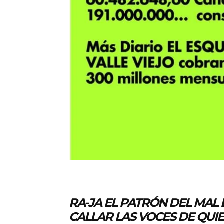
RA-JA EL PATRÓN DEL MAL
CALLAR LAS VOCES DE QUI