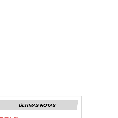
ÚLTIMAS NOTAS