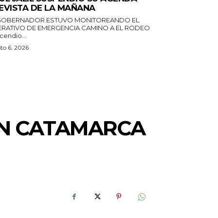
EVISTA DE LA MAÑANA
GOBERNADOR ESTUVO MONITOREANDO EL
RATIVO DE EMERGENCIA CAMINO A EL RODEO
ncendio...
to 6, 2026