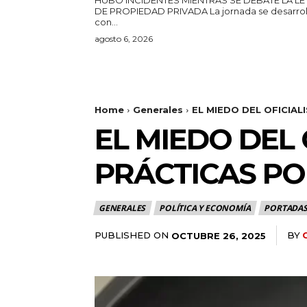
DE PROPIEDAD PRIVADA La jornada se desarrolla
con...
agosto 6, 2026