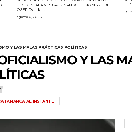
El i
CIBERESTAFA VIRTUAL USANDO EL NOMBRE DE
OSEP Desde la...
agos
agosto 6, 2026