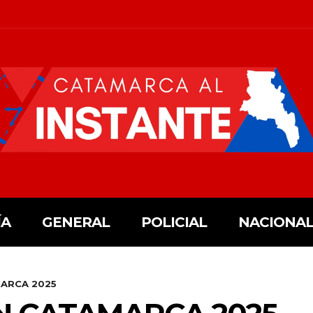
ÍA
GENERAL
POLICIAL
NACIONAL
MARCA 2025