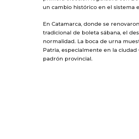
un cambio histórico en el sistema e
En Catamarca, donde se renovaron 
tradicional de boleta sábana, el des
normalidad. La boca de urna muest
Patria, especialmente en la ciudad 
padrón provincial.