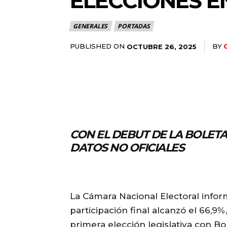
ELECCIONES E
GENERALES
PORTADAS
PUBLISHED ON
BY
OCTUBRE 26, 2025
CON EL DEBUT DE LA BOLETA
DATOS NO OFICIALES
La Cámara Nacional Electoral infor
participación final alcanzó el 66,9
primera elección legislativa con Bo