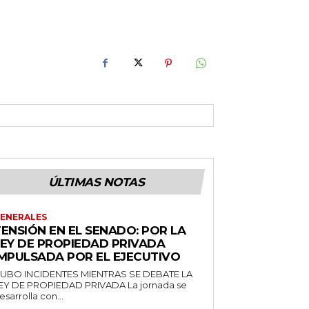
ÚLTIMAS NOTAS
ENERALES
ENSIÓN EN EL SENADO: POR LA
LEY DE PROPIEDAD PRIVADA
IMPULSADA POR EL EJECUTIVO
UBO INCIDENTES MIENTRAS SE DEBATE LA
EY DE PROPIEDAD PRIVADA La jornada se
esarrolla con...