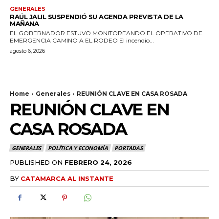
GENERALES
RAÚL JALIL SUSPENDIÓ SU AGENDA PREVISTA DE LA
MAÑANA
EL GOBERNADOR ESTUVO MONITOREANDO EL OPERATIVO DE
EMERGENCIA CAMINO A EL RODEO El incendio...
agosto 6, 2026