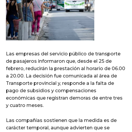
Las empresas del servicio público de transporte
de pasajeros informaron que, desde el 25 de
febrero, reducirán la prestación al horario de 06.00
a 20.00. La decisión fue comunicada al área de
Transporte provincial y, responde a la falta de
pago de subsidios y compensaciones
económicas que registran demoras de entre tres
y cuatro meses.
Las compañías sostienen que la medida es de
carácter temporal, aunque advierten que se