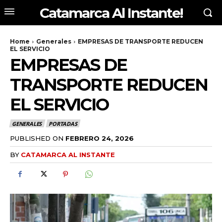
Catamarca Al Instante!
Home
Generales
EMPRESAS DE TRANSPORTE REDUCEN
EL SERVICIO
EMPRESAS DE
TRANSPORTE REDUCEN
EL SERVICIO
GENERALES
PORTADAS
PUBLISHED ON
FEBRERO 24, 2026
BY
CATAMARCA AL INSTANTE