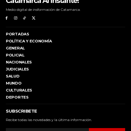
Catamarca Al Instante!
Medio digital de insformación de Catamarca.
PORTADAS
POLÍTICA Y ECONOMÍA
GENERAL
POLICIAL
NACIONALES
JUDICIALES
SALUD
MUNDO
CULTURALES
DEPORTES
SUBSCRIBETE
Recibe todas las novedades y la última información.