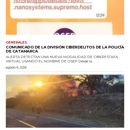
GENERALES
COMUNICADO DE LA DIVISIÓN CIBERDELITOS DE LA POLICÍA
DE CATAMARCA
ALERTA DETECTAN UNA NUEVA MODALIDAD DE CIBERESTAFA
VIRTUAL USANDO EL NOMBRE DE OSEP Desde la...
agosto 6, 2026