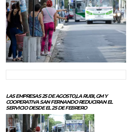
LAS EMPRESAS 25 DE AGOSTO,LA RUBI, GM Y
COOPERATIVA SAN FERNANDO REDUCIRAN EL
SERVICIO DESDE EL 25 DE FEBRERO