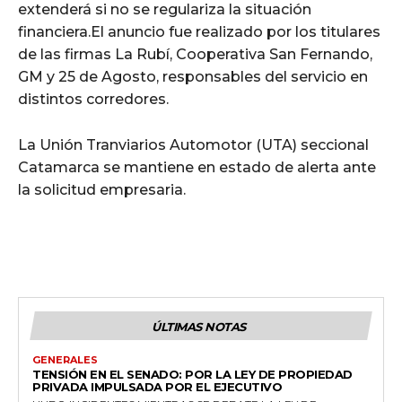
extenderá si no se regulariza la situación
financiera.El anuncio fue realizado por los titulares
de las firmas La Rubí, Cooperativa San Fernando,
GM y 25 de Agosto, responsables del servicio en
distintos corredores.
La Unión Tranviarios Automotor (UTA) seccional
Catamarca se mantiene en estado de alerta ante
la solicitud empresaria.
ÚLTIMAS NOTAS
GENERALES
TENSIÓN EN EL SENADO: POR LA LEY DE PROPIEDAD
PRIVADA IMPULSADA POR EL EJECUTIVO