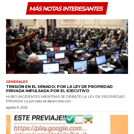
MÁS NOTAS INTERESANTES
GENERALES
TENSIÓN EN EL SENADO: POR LA LEY DE PROPIEDAD
PRIVADA IMPULSADA POR EL EJECUTIVO
HUBO INCIDENTES MIENTRAS SE DEBATE LA LEY DE PROPIEDAD
PRIVADA La jornada se desarrolla con...
agosto 6, 2026