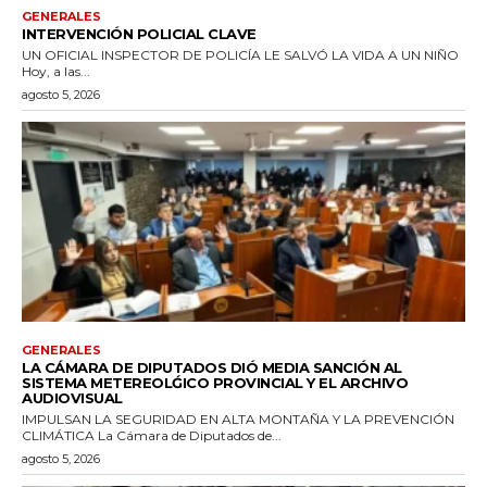
GENERALES
INTERVENCIÓN POLICIAL CLAVE
UN OFICIAL INSPECTOR DE POLICÍA LE SALVÓ LA VIDA A UN NIÑO
Hoy, a las...
agosto 5, 2026
GENERALES
LA CÁMARA DE DIPUTADOS DIÓ MEDIA SANCIÓN AL
SISTEMA METEREOLǴICO PROVINCIAL Y EL ARCHIVO
AUDIOVISUAL
IMPULSAN LA SEGURIDAD EN ALTA MONTAÑA Y LA PREVENCIÓN
CLIMÁTICA La Cámara de Diputados de...
agosto 5, 2026