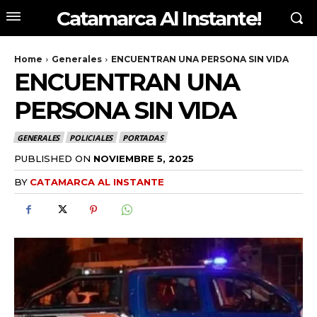
Catamarca Al Instante!
Home
Generales
ENCUENTRAN UNA PERSONA SIN VIDA
ENCUENTRAN UNA
PERSONA SIN VIDA
GENERALES
POLICIALES
PORTADAS
PUBLISHED ON
NOVIEMBRE 5, 2025
BY
CATAMARCA AL INSTANTE