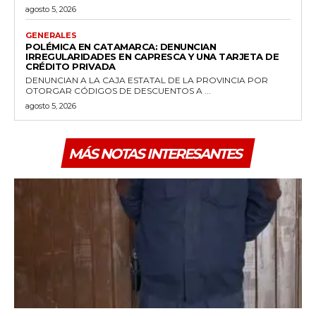
agosto 5, 2026
GENERALES
POLÉMICA EN CATAMARCA: DENUNCIAN
IRREGULARIDADES EN CAPRESCA Y UNA TARJETA DE
CRÉDITO PRIVADA
DENUNCIAN A LA CAJA ESTATAL DE LA PROVINCIA POR
OTORGAR CÓDIGOS DE DESCUENTOS A ...
agosto 5, 2026
MÁS NOTAS INTERESANTES