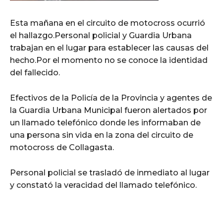
Esta mañana en el circuito de motocross ocurrió
el hallazgo.Personal policial y Guardia Urbana
trabajan en el lugar para establecer las causas del
hecho.Por el momento no se conoce la identidad
del fallecido.
Efectivos de la Policía de la Provincia y agentes de
la Guardia Urbana Municipal fueron alertados por
un llamado telefónico donde les informaban de
una persona sin vida en la zona del circuito de
motocross de Collagasta.
Personal policial se trasladó de inmediato al lugar
y constató la veracidad del llamado telefónico.