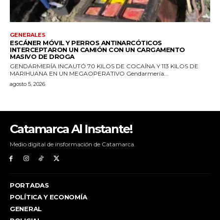
Catamarca Al Instante!
Medio digital de insformación de Catamarca.
PORTADAS
POLÍTICA Y ECONOMÍA
GENERAL