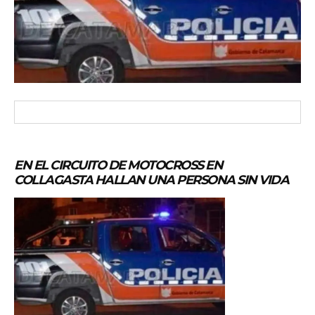
EN EL CIRCUITO DE MOTOCROSS EN
COLLAGASTA HALLAN UNA PERSONA SIN VIDA