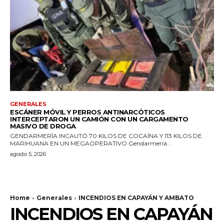
GENERALES
ESCÁNER MÓVIL Y PERROS ANTINARCÓTICOS
INTERCEPTARON UN CAMIÓN CON UN CARGAMENTO
MASIVO DE DROGA
GENDARMERÍA INCAUTÓ 70 KILOS DE COCAÍNA Y 113 KILOS DE
MARIHUANA EN UN MEGAOPERATIVO Gendarmería...
agosto 5, 2026