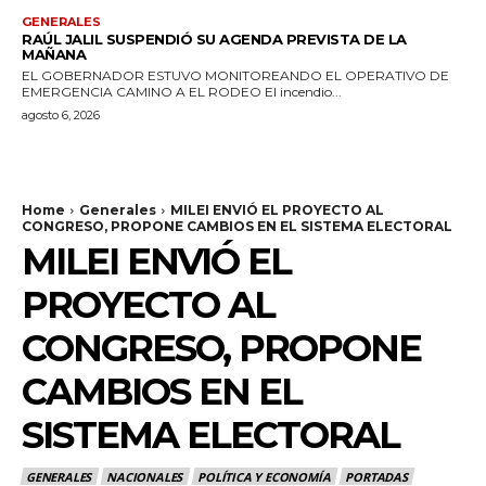
GENERALES
RAÚL JALIL SUSPENDIÓ SU AGENDA PREVISTA DE LA
MAÑANA
EL GOBERNADOR ESTUVO MONITOREANDO EL OPERATIVO DE
EMERGENCIA CAMINO A EL RODEO El incendio...
agosto 6, 2026