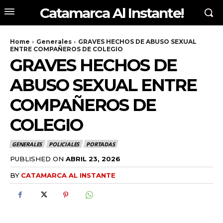
Catamarca Al Instante!
Home
Generales
GRAVES HECHOS DE ABUSO SEXUAL
ENTRE COMPAÑEROS DE COLEGIO
GRAVES HECHOS DE
ABUSO SEXUAL ENTRE
COMPAÑEROS DE
COLEGIO
GENERALES
POLICIALES
PORTADAS
PUBLISHED ON
ABRIL 23, 2026
BY
CATAMARCA AL INSTANTE