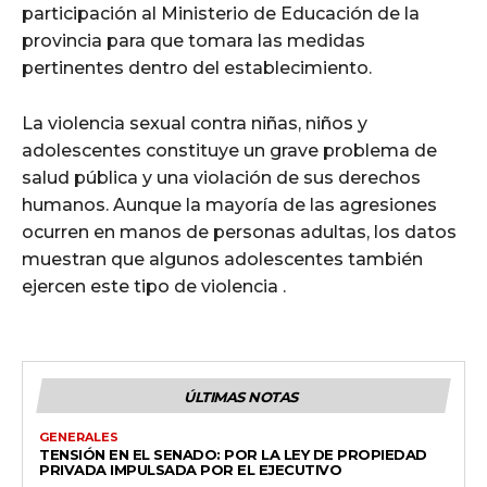
participación al Ministerio de Educación de la
provincia para que tomara las medidas
pertinentes dentro del establecimiento.
La violencia sexual contra niñas, niños y
adolescentes constituye un grave problema de
salud pública y una violación de sus derechos
humanos. Aunque la mayoría de las agresiones
ocurren en manos de personas adultas, los datos
muestran que algunos adolescentes también
ejercen este tipo de violencia .
ÚLTIMAS NOTAS
GENERALES
TENSIÓN EN EL SENADO: POR LA LEY DE PROPIEDAD
PRIVADA IMPULSADA POR EL EJECUTIVO