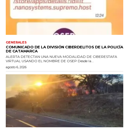
GENERALES
COMUNICADO DE LA DIVISIÓN CIBERDELITOS DE LA POLICÍA
DE CATAMARCA
ALERTA DETECTAN UNA NUEVA MODALIDAD DE CIBERESTAFA
VIRTUAL USANDO EL NOMBRE DE OSEP Desde la...
agosto 6, 2026