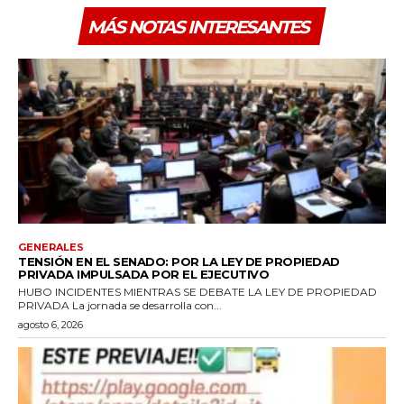
MÁS NOTAS INTERESANTES
GENERALES
TENSIÓN EN EL SENADO: POR LA LEY DE PROPIEDAD
PRIVADA IMPULSADA POR EL EJECUTIVO
HUBO INCIDENTES MIENTRAS SE DEBATE LA LEY DE PROPIEDAD
PRIVADA La jornada se desarrolla con...
agosto 6, 2026