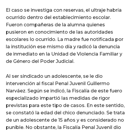
El caso se investiga con reservas, el ultraje habría
ocurrido dentro del establecimiento escolar.
Fueron compañeras de la alumna quienes
pusieron en conocimiento de las autoridades
escolares lo ocurrido. La madre fue notificada por
la institución ese mismo día y radicó la denuncia
de inmediato en la Unidad de Violencia Familiar y
de Género del Poder Judicial.
Al ser sindicado un adolescente, se le dio
intervención al fiscal Penal Juvenil Guillermo
Narváez. Según se indicó, la Fiscalía de este fuero
especializado impartió las medidas de rigor
previstas para este tipo de casos. En este sentido,
se constató la edad del chico denunciado. Se trata
de un adolescente de 15 años y es considerado no
punible. No obstante, la Fiscalía Penal Juvenil dio