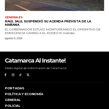
Catamarca Al Instante!
Medio digital de insformación de Catamarca.
PORTADAS
POLÍTICA Y ECONOMÍA
GENERAL
POLICIAL