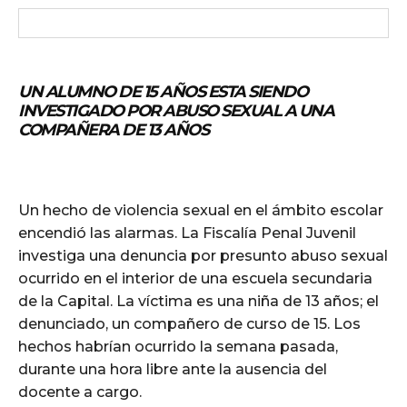
UN ALUMNO DE 15 AÑOS ESTA SIENDO
INVESTIGADO POR ABUSO SEXUAL A UNA
COMPAÑERA DE 13 AÑOS
Un hecho de violencia sexual en el ámbito escolar
encendió las alarmas. La Fiscalía Penal Juvenil
investiga una denuncia por presunto abuso sexual
ocurrido en el interior de una escuela secundaria
de la Capital. La víctima es una niña de 13 años; el
denunciado, un compañero de curso de 15. Los
hechos habrían ocurrido la semana pasada,
durante una hora libre ante la ausencia del
docente a cargo.