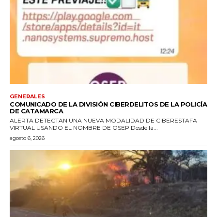
GENERALES
COMUNICADO DE LA DIVISIÓN CIBERDELITOS DE LA POLICÍA
DE CATAMARCA
ALERTA DETECTAN UNA NUEVA MODALIDAD DE CIBERESTAFA
VIRTUAL USANDO EL NOMBRE DE OSEP Desde la...
agosto 6, 2026