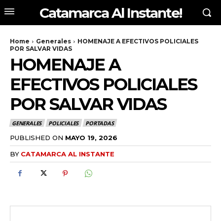
Catamarca Al Instante!
Home
Generales
HOMENAJE A EFECTIVOS POLICIALES
POR SALVAR VIDAS
HOMENAJE A
EFECTIVOS POLICIALES
POR SALVAR VIDAS
GENERALES
POLICIALES
PORTADAS
PUBLISHED ON
MAYO 19, 2026
BY
CATAMARCA AL INSTANTE