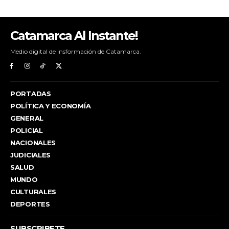
Catamarca Al Instante!
Medio digital de insformación de Catamarca.
PORTADAS
POLÍTICA Y ECONOMÍA
GENERAL
POLICIAL
NACIONALES
JUDICIALES
SALUD
MUNDO
CULTURALES
DEPORTES
SUBSCRIBETE