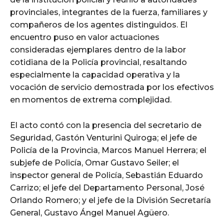
provinciales, integrantes de la fuerza, familiares y
compañeros de los agentes distinguidos. El
encuentro puso en valor actuaciones
consideradas ejemplares dentro de la labor
cotidiana de la Policía provincial, resaltando
especialmente la capacidad operativa y la
vocación de servicio demostrada por los efectivos
en momentos de extrema complejidad.
El acto contó con la presencia del secretario de
Seguridad, Gastón Venturini Quiroga; el jefe de
Policía de la Provincia, Marcos Manuel Herrera; el
subjefe de Policía, Omar Gustavo Seiler; el
inspector general de Policía, Sebastián Eduardo
Carrizo; el jefe del Departamento Personal, José
Orlando Romero; y el jefe de la División Secretaría
General, Gustavo Ángel Manuel Agüero.