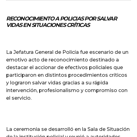
RECONOCIMIENTO A POLICIAS POR SALVAR
VIDAS EN SITUACIONES CRÍTICAS
La Jefatura General de Policía fue escenario de un
emotivo acto de reconocimiento destinado a
destacar el accionar de efectivos policiales que
participaron en distintos procedimientos críticos
y lograron salvar vidas gracias a su rápida
intervención, profesionalismo y compromiso con
el servicio.
La ceremonia se desarrolló en la Sala de Situación
de la institución policial y reunió a autoridades