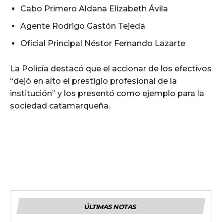
Cabo Primero Aldana Elizabeth Ávila
Agente Rodrigo Gastón Tejeda
Oficial Principal Néstor Fernando Lazarte
La Policía destacó que el accionar de los efectivos
“dejó en alto el prestigio profesional de la
institución” y los presentó como ejemplo para la
sociedad catamarqueña.
ÚLTIMAS NOTAS