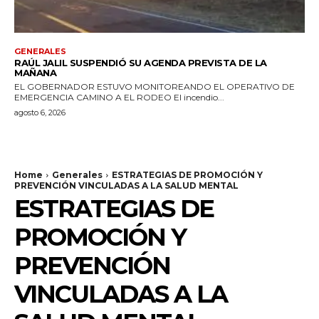
GENERALES
RAÚL JALIL SUSPENDIÓ SU AGENDA PREVISTA DE LA
MAÑANA
EL GOBERNADOR ESTUVO MONITOREANDO EL OPERATIVO DE
EMERGENCIA CAMINO A EL RODEO El incendio...
agosto 6, 2026