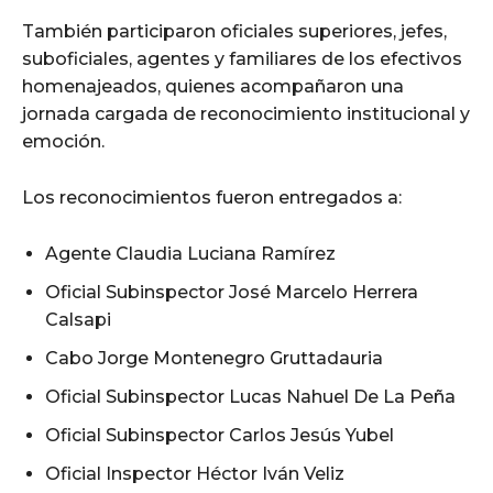
También participaron oficiales superiores, jefes,
suboficiales, agentes y familiares de los efectivos
homenajeados, quienes acompañaron una
jornada cargada de reconocimiento institucional y
emoción.
Los reconocimientos fueron entregados a:
Agente Claudia Luciana Ramírez
Oficial Subinspector José Marcelo Herrera
Calsapi
Cabo Jorge Montenegro Gruttadauria
Oficial Subinspector Lucas Nahuel De La Peña
Oficial Subinspector Carlos Jesús Yubel
Oficial Inspector Héctor Iván Veliz