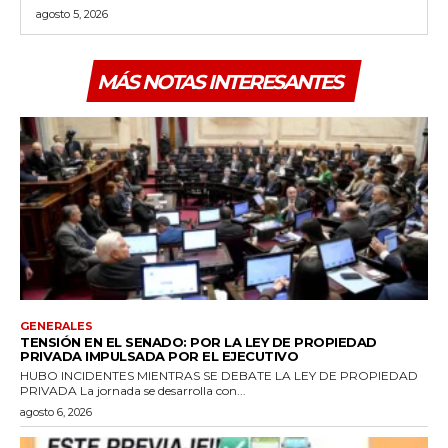
agosto 5, 2026
MÁS NOTAS INTERESANTES
GENERALES
TENSIÓN EN EL SENADO: POR LA LEY DE PROPIEDAD
PRIVADA IMPULSADA POR EL EJECUTIVO
HUBO INCIDENTES MIENTRAS SE DEBATE LA LEY DE PROPIEDAD
PRIVADA La jornada se desarrolla con...
agosto 6, 2026