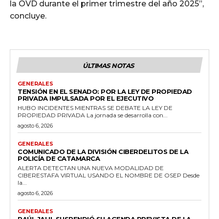
la OVD durante el primer trimestre del año 2025”,
concluye.
ÚLTIMAS NOTAS
GENERALES
TENSIÓN EN EL SENADO: POR LA LEY DE PROPIEDAD
PRIVADA IMPULSADA POR EL EJECUTIVO
HUBO INCIDENTES MIENTRAS SE DEBATE LA LEY DE
PROPIEDAD PRIVADA La jornada se desarrolla con...
agosto 6, 2026
GENERALES
COMUNICADO DE LA DIVISIÓN CIBERDELITOS DE LA
POLICÍA DE CATAMARCA
ALERTA DETECTAN UNA NUEVA MODALIDAD DE
CIBERESTAFA VIRTUAL USANDO EL NOMBRE DE OSEP Desde
la...
agosto 6, 2026
GENERALES