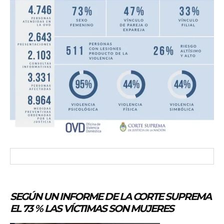
SEGÚN UN INFORME DE LA CORTE SUPREMA
EL 73 % LAS VÍCTIMAS SON MUJERES