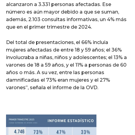
alcanzaron a 3.331 personas afectadas. Ese
número es aún mayor debido a que se suman,
además, 2.103 consultas informativas, un 4% más
que en el primer trimestre de 2024.
Del total de presentaciones, el 66% incluía
mujeres afectadas de entre 18 y 59 años; el 36%
involucraba a niñas, niños y adolescentes; el 13% a
varones de 18 a 59 años, y el 11% a personas de 60
años o más. A su vez, entre las personas
damnificadas el 73% eran mujeres y el 27%
varones”, señala el informe de la OVD.