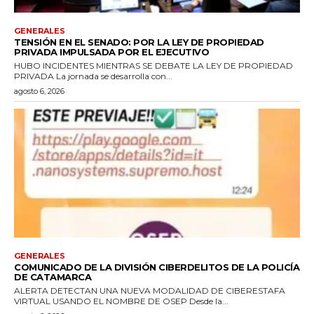
GENERALES
TENSIÓN EN EL SENADO: POR LA LEY DE PROPIEDAD
PRIVADA IMPULSADA POR EL EJECUTIVO
HUBO INCIDENTES MIENTRAS SE DEBATE LA LEY DE PROPIEDAD
PRIVADA La jornada se desarrolla con...
agosto 6, 2026
GENERALES
COMUNICADO DE LA DIVISIÓN CIBERDELITOS DE LA POLICÍA
DE CATAMARCA
ALERTA DETECTAN UNA NUEVA MODALIDAD DE CIBERESTAFA
VIRTUAL USANDO EL NOMBRE DE OSEP Desde la...