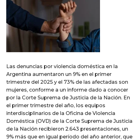
Las denuncias por violencia doméstica en la
Argentina aumentaron un 9% en el primer
trimestre del 2025 y el 73% de las afectadas son
mujeres, conforme a un informe dado a conocer
por la Corte Suprema de Justicia de la Nación. En
el primer trimestre del año, los equipos
interdisciplinarios de la Oficina de Violencia
Doméstica (OVD) de la Corte Suprema de Justicia
de la Nación recibieron 2.643 presentaciones, un
9% más que en igual período del año anterior, que