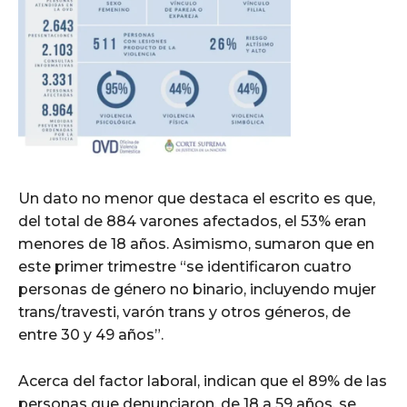
Un dato no menor que destaca el escrito es que,
del total de 884 varones afectados, el 53% eran
menores de 18 años. Asimismo, sumaron que en
este primer trimestre “se identificaron cuatro
personas de género no binario, incluyendo mujer
trans/travesti, varón trans y otros géneros, de
entre 30 y 49 años”.
Acerca del factor laboral, indican que el 89% de las
personas que denunciaron, de 18 a 59 años, se