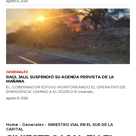
agosto 6, 2026
GENERALES
RAÚL JALIL SUSPENDIÓ SU AGENDA PREVISTA DE LA
MAÑANA
EL GOBERNADOR ESTUVO MONITOREANDO EL OPERATIVO DE
EMERGENCIA CAMINO A EL RODEO El incendio...
agosto 6, 2026