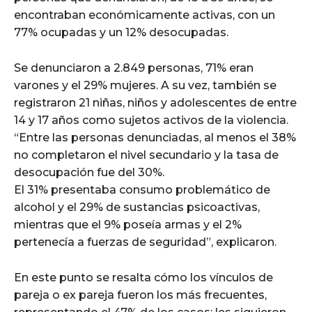
encontraban económicamente activas, con un
77% ocupadas y un 12% desocupadas.
Se denunciaron a 2.849 personas, 71% eran
varones y el 29% mujeres. A su vez, también se
registraron 21 niñas, niños y adolescentes de entre
14 y 17 años como sujetos activos de la violencia.
“Entre las personas denunciadas, al menos el 38%
no completaron el nivel secundario y la tasa de
desocupación fue del 30%.
El 31% presentaba consumo problemático de
alcohol y el 29% de sustancias psicoactivas,
mientras que el 9% poseía armas y el 2%
pertenecía a fuerzas de seguridad”, explicaron.
En este punto se resalta cómo los vínculos de
pareja o ex pareja fueron los más frecuentes,