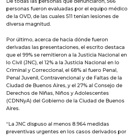
De todas las personas que denunciaron, 566
personas fueron evaluadas por el equipo médico
de la OVD, de las cuales 511 tenían lesiones de
diversa magnitud.
Por último, acerca de hacia dónde fueron
derivadas las presentaciones, el escrito destaca
que el 99% se remitieron a la Justicia Nacional en
lo Civil (JNC), el 12% a la Justicia Nacional en lo
Criminal y Correccional, el 68% al fuero Penal,
Penal Juvenil, Contravencional y de Faltas de la
Ciudad de Buenos Aires, y el 27% al Consejo de
Derechos de Niñas, Niños y Adolescentes
(CDNNyA) del Gobierno de la Ciudad de Buenos
Aires.
“La JNC dispuso al menos 8.964 medidas
preventivas urgentes en los casos derivados por