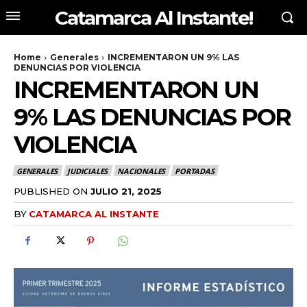
Catamarca Al Instante!
Home
Generales
INCREMENTARON UN 9% LAS
DENUNCIAS POR VIOLENCIA
INCREMENTARON UN
9% LAS DENUNCIAS POR
VIOLENCIA
GENERALES
JUDICIALES
NACIONALES
PORTADAS
PUBLISHED ON
JULIO 21, 2025
BY
CATAMARCA AL INSTANTE