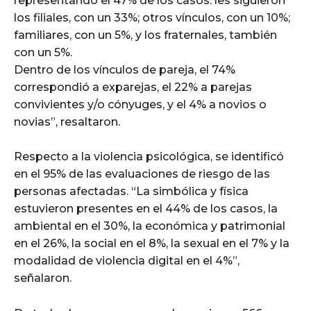
representando el 47% de los casos: les siguieron
los filiales, con un 33%; otros vínculos, con un 10%;
familiares, con un 5%, y los fraternales, también
con un 5%.
Dentro de los vínculos de pareja, el 74%
correspondió a exparejas, el 22% a parejas
convivientes y/o cónyuges, y el 4% a novios o
novias”, resaltaron.
Respecto a la violencia psicológica, se identificó
en el 95% de las evaluaciones de riesgo de las
personas afectadas. “La simbólica y física
estuvieron presentes en el 44% de los casos, la
ambiental en el 30%, la económica y patrimonial
en el 26%, la social en el 8%, la sexual en el 7% y la
modalidad de violencia digital en el 4%”,
señalaron.