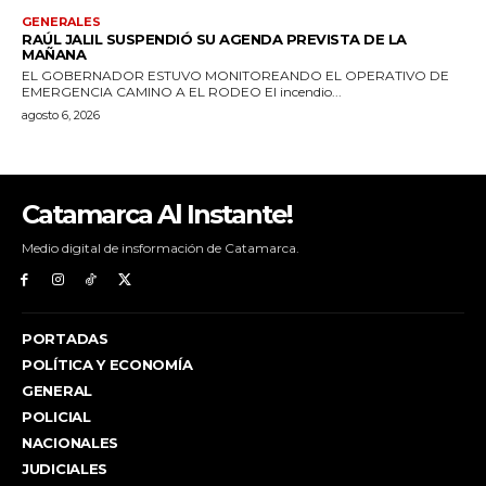
Catamarca Al Instante!
Medio digital de insformación de Catamarca.
PORTADAS
POLÍTICA Y ECONOMÍA
GENERAL
POLICIAL
NACIONALES
JUDICIALES