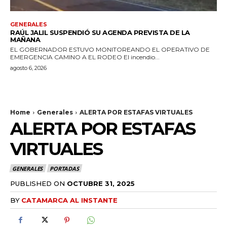
GENERALES
RAÚL JALIL SUSPENDIÓ SU AGENDA PREVISTA DE LA
MAÑANA
EL GOBERNADOR ESTUVO MONITOREANDO EL OPERATIVO DE
EMERGENCIA CAMINO A EL RODEO El incendio...
agosto 6, 2026