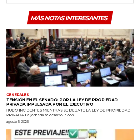
MÁS NOTAS INTERESANTES
GENERALES
TENSIÓN EN EL SENADO: POR LA LEY DE PROPIEDAD
PRIVADA IMPULSADA POR EL EJECUTIVO
HUBO INCIDENTES MIENTRAS SE DEBATE LA LEY DE PROPIEDAD
PRIVADA La jornada se desarrolla con...
agosto 6, 2026