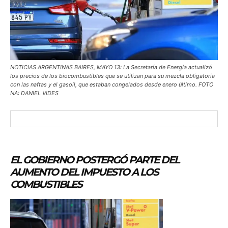
NOTICIAS ARGENTINAS BAIRES, MAYO 13: La Secretaría de Energía actualizó
los precios de los biocombustibles que se utilizan para su mezcla obligatoria
con las naftas y el gasoil, que estaban congelados desde enero último. FOTO
NA: DANIEL VIDES
EL GOBIERNO POSTERGÓ PARTE DEL
AUMENTO DEL IMPUESTO A LOS
COMBUSTIBLES