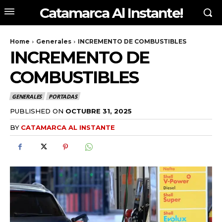
Catamarca Al Instante!
Home
Generales
INCREMENTO DE COMBUSTIBLES
INCREMENTO DE
COMBUSTIBLES
GENERALES
PORTADAS
PUBLISHED ON
OCTUBRE 31, 2025
BY
CATAMARCA AL INSTANTE