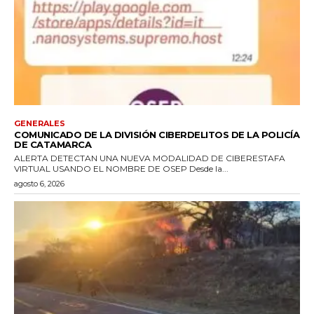
GENERALES
COMUNICADO DE LA DIVISIÓN CIBERDELITOS DE LA POLICÍA
DE CATAMARCA
ALERTA DETECTAN UNA NUEVA MODALIDAD DE CIBERESTAFA
VIRTUAL USANDO EL NOMBRE DE OSEP Desde la...
agosto 6, 2026