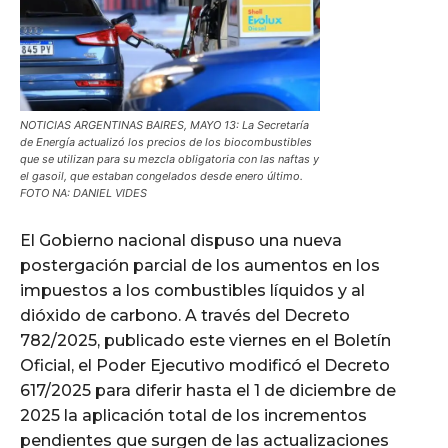
NOTICIAS ARGENTINAS BAIRES, MAYO 13: La Secretaría
de Energía actualizó los precios de los biocombustibles
que se utilizan para su mezcla obligatoria con las naftas y
el gasoil, que estaban congelados desde enero último.
FOTO NA: DANIEL VIDES
El Gobierno nacional dispuso una nueva
postergación parcial de los aumentos en los
impuestos a los combustibles líquidos y al
dióxido de carbono. A través del Decreto
782/2025, publicado este viernes en el Boletín
Oficial, el Poder Ejecutivo modificó el Decreto
617/2025 para diferir hasta el 1 de diciembre de
2025 la aplicación total de los incrementos
pendientes que surgen de las actualizaciones