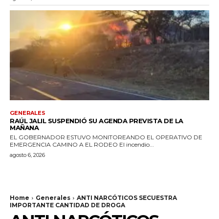
GENERALES
RAÚL JALIL SUSPENDIÓ SU AGENDA PREVISTA DE LA
MAÑANA
EL GOBERNADOR ESTUVO MONITOREANDO EL OPERATIVO DE
EMERGENCIA CAMINO A EL RODEO El incendio...
agosto 6, 2026