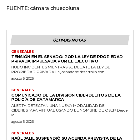
FUENTE: cámara chuecoluna
ÚLTIMAS NOTAS
GENERALES
TENSIÓN EN EL SENADO: POR LA LEY DE PROPIEDAD
PRIVADA IMPULSADA POR EL EJECUTIVO
HUBO INCIDENTES MIENTRAS SE DEBATE LA LEY DE
PROPIEDAD PRIVADA La jornada se desarrolla con...
agosto 6, 2026
GENERALES
COMUNICADO DE LA DIVISIÓN CIBERDELITOS DE LA
POLICÍA DE CATAMARCA
ALERTA DETECTAN UNA NUEVA MODALIDAD DE
CIBERESTAFA VIRTUAL USANDO EL NOMBRE DE OSEP Desde
la...
agosto 6, 2026
GENERALES
RAÚL JALIL SUSPENDIÓ SU AGENDA PREVISTA DE LA