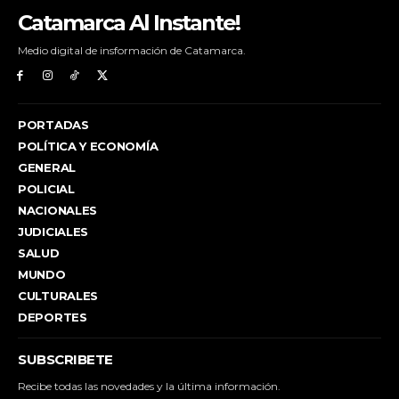
Catamarca Al Instante!
Medio digital de insformación de Catamarca.
PORTADAS
POLÍTICA Y ECONOMÍA
GENERAL
POLICIAL
NACIONALES
JUDICIALES
SALUD
MUNDO
CULTURALES
DEPORTES
SUBSCRIBETE
Recibe todas las novedades y la última información.