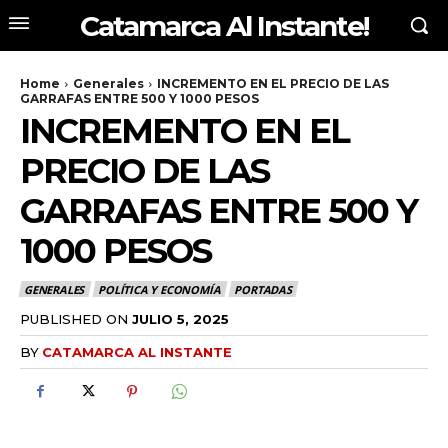
Catamarca Al Instante!
Home
Generales
INCREMENTO EN EL PRECIO DE LAS
GARRAFAS ENTRE 500 Y 1000 PESOS
INCREMENTO EN EL
PRECIO DE LAS
GARRAFAS ENTRE 500 Y
1000 PESOS
GENERALES
POLÍTICA Y ECONOMÍA
PORTADAS
PUBLISHED ON
JULIO 5, 2025
BY
CATAMARCA AL INSTANTE