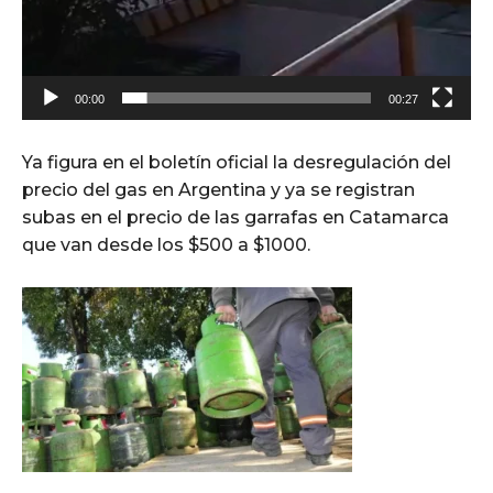
00:00
00:27
Ya figura en el boletín oficial la desregulación del
precio del gas en Argentina y ya se registran
subas en el precio de las garrafas en Catamarca
que van desde los $500 a $1000.