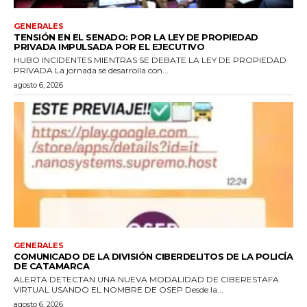
GENERALES
TENSIÓN EN EL SENADO: POR LA LEY DE PROPIEDAD
PRIVADA IMPULSADA POR EL EJECUTIVO
HUBO INCIDENTES MIENTRAS SE DEBATE LA LEY DE PROPIEDAD
PRIVADA La jornada se desarrolla con...
agosto 6, 2026
GENERALES
COMUNICADO DE LA DIVISIÓN CIBERDELITOS DE LA POLICÍA
DE CATAMARCA
ALERTA DETECTAN UNA NUEVA MODALIDAD DE CIBERESTAFA
VIRTUAL USANDO EL NOMBRE DE OSEP Desde la...
agosto 6, 2026