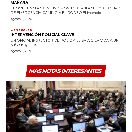
MAÑANA
EL GOBERNADOR ESTUVO MONITOREANDO EL OPERATIVO
DE EMERGENCIA CAMINO A EL RODEO El incendio...
agosto 6, 2026
GENERALES
INTERVENCIÓN POLICIAL CLAVE
UN OFICIAL INSPECTOR DE POLICÍA LE SALVÓ LA VIDA A UN
NIÑO Hoy, a las...
agosto 5, 2026
MÁS NOTAS INTERESANTES