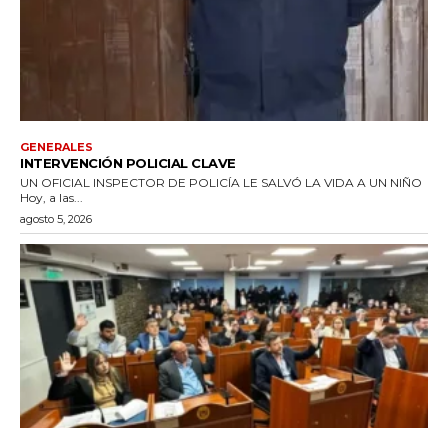
GENERALES
INTERVENCIÓN POLICIAL CLAVE
UN OFICIAL INSPECTOR DE POLICÍA LE SALVÓ LA VIDA A UN NIÑO
Hoy, a las...
agosto 5, 2026