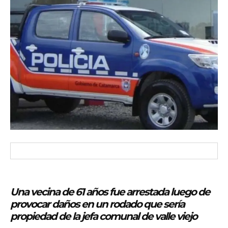
Una vecina de 61 años fue arrestada luego de
provocar daños en un rodado que sería
propiedad de la jefa comunal de valle viejo