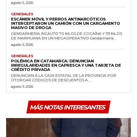
agosto 5, 2026
GENERALES
ESCÁNER MÓVIL Y PERROS ANTINARCÓTICOS
INTERCEPTARON UN CAMIÓN CON UN CARGAMENTO
MASIVO DE DROGA
GENDARMERÍA INCAUTÓ 70 KILOS DE COCAÍNA Y 113 KILOS
DE MARIHUANA EN UN MEGAOPERATIVO Gendarmería...
agosto 5, 2026
GENERALES
POLÉMICA EN CATAMARCA: DENUNCIAN
IRREGULARIDADES EN CAPRESCA Y UNA TARJETA DE
CRÉDITO PRIVADA
DENUNCIAN A LA CAJA ESTATAL DE LA PROVINCIA POR
OTORGAR CÓDIGOS DE DESCUENTOS A ...
agosto 5, 2026
MÁS NOTAS INTERESANTES