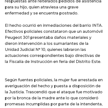
respuestas ante reiterados pedidos de asistencia
para su hijo, quien atraviesa una grave
enfermedad y se encuentra postrado.
El hecho ocurrió en inmediaciones del barrio INTA.
Efectivos policiales constataron que un automóvil
Peugeot 301 presentaba daños materiales y
dieron intervención a los sumariantes de la
Unidad Judicial N° 10, quienes labraron las
actuaciones correspondientes bajo directivas de
la Fiscalía de Instrucción en feria del Distrito Este.
Según fuentes policiales, la mujer fue arrestada en
averiguación del hecho y puesta a disposición de
la Justicia. Trascendió que el ataque fue motivado
por la bronca de la madre ante lo que consideró
promesas incumplidas por parte de la intendenta,