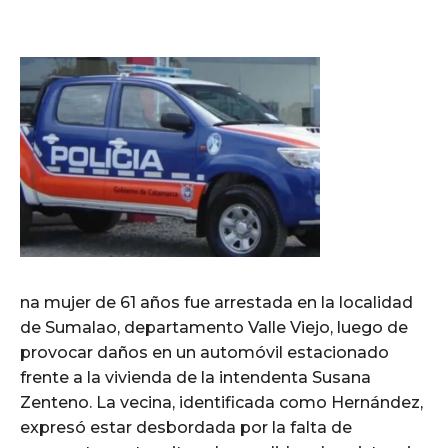
na mujer de 61 años fue arrestada en la localidad
de Sumalao, departamento Valle Viejo, luego de
provocar daños en un automóvil estacionado
frente a la vivienda de la intendenta Susana
Zenteno. La vecina, identificada como Hernández,
expresó estar desbordada por la falta de