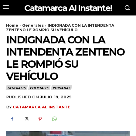
Catamarca Al Instante!
Home
Generales
INDIGNADA CON LA INTENDENTA
ZENTENO LE ROMPIÓ SU VEHÍCULO
INDIGNADA CON LA
INTENDENTA ZENTENO
LE ROMPIÓ SU
VEHÍCULO
GENERALES
POLICIALES
PORTADAS
PUBLISHED ON
JULIO 19, 2025
BY
CATAMARCA AL INSTANTE