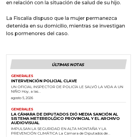
en relación con la situación de salud de su hijo.
La Fiscalía dispuso que la mujer permanezca
detenida en su domicilio, mientras se investigan
los pormenores del caso.
ÚLTIMAS NOTAS
GENERALES
INTERVENCIÓN POLICIAL CLAVE
UN OFICIAL INSPECTOR DE POLICÍA LE SALVÓ LA VIDA A UN
NIÑO Hoy, a las...
agosto 5, 2026
GENERALES
LA CÁMARA DE DIPUTADOS DIÓ MEDIA SANCIÓN AL
SISTEMA METEREOLǴICO PROVINCIAL Y EL ARCHIVO
AUDIOVISUAL
IMPULSAN LA SEGURIDAD EN ALTA MONTAÑA Y LA
PREVENCIÓN CLIMÁTICA La Cámara de Diputados de...