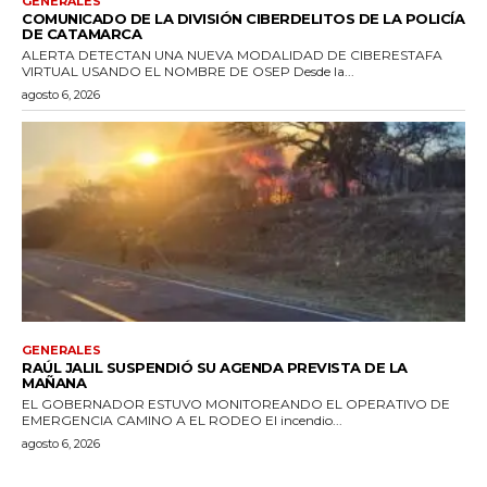
GENERALES
COMUNICADO DE LA DIVISIÓN CIBERDELITOS DE LA POLICÍA
DE CATAMARCA
ALERTA DETECTAN UNA NUEVA MODALIDAD DE CIBERESTAFA
VIRTUAL USANDO EL NOMBRE DE OSEP Desde la...
agosto 6, 2026
GENERALES
RAÚL JALIL SUSPENDIÓ SU AGENDA PREVISTA DE LA
MAÑANA
EL GOBERNADOR ESTUVO MONITOREANDO EL OPERATIVO DE
EMERGENCIA CAMINO A EL RODEO El incendio...
agosto 6, 2026