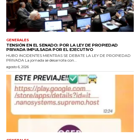
GENERALES
TENSIÓN EN EL SENADO: POR LA LEY DE PROPIEDAD
PRIVADA IMPULSADA POR EL EJECUTIVO
HUBO INCIDENTES MIENTRAS SE DEBATE LA LEY DE PROPIEDAD
PRIVADA La jornada se desarrolla con...
agosto 6, 2026