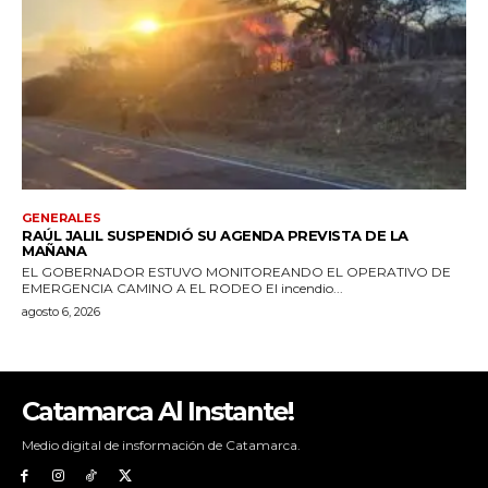
Catamarca Al Instante!
Medio digital de insformación de Catamarca.