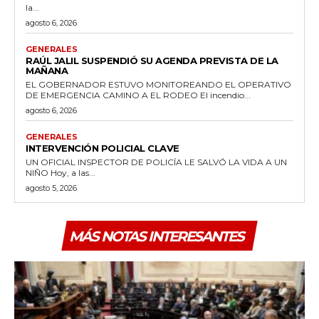
la...
agosto 6, 2026
GENERALES
RAÚL JALIL SUSPENDIÓ SU AGENDA PREVISTA DE LA
MAÑANA
EL GOBERNADOR ESTUVO MONITOREANDO EL OPERATIVO
DE EMERGENCIA CAMINO A EL RODEO El incendio...
agosto 6, 2026
GENERALES
INTERVENCIÓN POLICIAL CLAVE
UN OFICIAL INSPECTOR DE POLICÍA LE SALVÓ LA VIDA A UN
NIÑO Hoy, a las...
agosto 5, 2026
MÁS NOTAS INTERESANTES