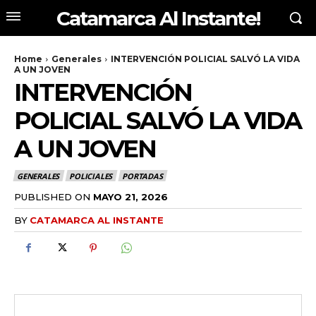
Catamarca Al Instante!
Home
Generales
INTERVENCIÓN POLICIAL SALVÓ LA VIDA
A UN JOVEN
INTERVENCIÓN
POLICIAL SALVÓ LA VIDA
A UN JOVEN
GENERALES
POLICIALES
PORTADAS
PUBLISHED ON
MAYO 21, 2026
BY
CATAMARCA AL INSTANTE