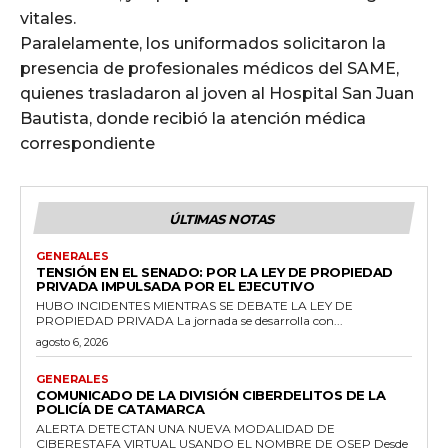
vitales.
Paralelamente, los uniformados solicitaron la
presencia de profesionales médicos del SAME,
quienes trasladaron al joven al Hospital San Juan
Bautista, donde recibió la atención médica
correspondiente
ÚLTIMAS NOTAS
GENERALES
TENSIÓN EN EL SENADO: POR LA LEY DE PROPIEDAD
PRIVADA IMPULSADA POR EL EJECUTIVO
HUBO INCIDENTES MIENTRAS SE DEBATE LA LEY DE
PROPIEDAD PRIVADA La jornada se desarrolla con...
agosto 6, 2026
GENERALES
COMUNICADO DE LA DIVISIÓN CIBERDELITOS DE LA
POLICÍA DE CATAMARCA
ALERTA DETECTAN UNA NUEVA MODALIDAD DE
CIBERESTAFA VIRTUAL USANDO EL NOMBRE DE OSEP Desde