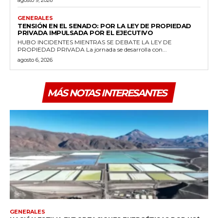
GENERALES
TENSIÓN EN EL SENADO: POR LA LEY DE PROPIEDAD
PRIVADA IMPULSADA POR EL EJECUTIVO
HUBO INCIDENTES MIENTRAS SE DEBATE LA LEY DE
PROPIEDAD PRIVADA La jornada se desarrolla con...
agosto 6, 2026
MÁS NOTAS INTERESANTES
GENERALES