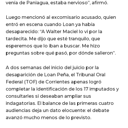
venía de Paniagua, estaba nervioso”, afirmó.
Luego mencionó al excomisario acusado, quien
entró en escena cuando Loan ya había
desaparecido: “A Walter Maciel lo vi por la
tardecita. Me dijo que esté tranquilo, que
esperemos que lo iban a buscar. Me hizo
preguntas sobre qué pasó, por dónde salieron”.
A dos semanas del inicio del juicio por la
desaparición de Loan Peña, el Tribunal Oral
Federal (TOF) de Corrientes apenas logró
completar la identificación de los 17 imputados y
consultarles si deseaban ampliar sus
indagatorias. El balance de las primeras cuatro
audiencias deja un dato elocuente: el debate
avanzó mucho menos de lo previsto.