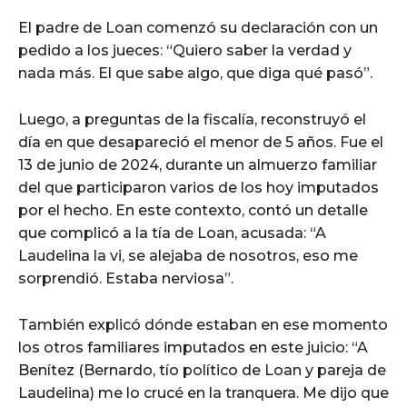
El padre de Loan comenzó su declaración con un
pedido a los jueces: “Quiero saber la verdad y
nada más. El que sabe algo, que diga qué pasó”.
Luego, a preguntas de la fiscalía, reconstruyó el
día en que desapareció el menor de 5 años. Fue el
13 de junio de 2024, durante un almuerzo familiar
del que participaron varios de los hoy imputados
por el hecho. En este contexto, contó un detalle
que complicó a la tía de Loan, acusada: “A
Laudelina la vi, se alejaba de nosotros, eso me
sorprendió. Estaba nerviosa”.
También explicó dónde estaban en ese momento
los otros familiares imputados en este juicio: “A
Benítez (Bernardo, tío político de Loan y pareja de
Laudelina) me lo crucé en la tranquera. Me dijo que