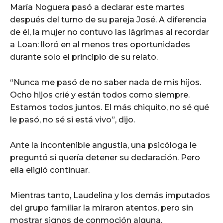
María Noguera pasó a declarar este martes
después del turno de su pareja José. A diferencia
de él, la mujer no contuvo las lágrimas al recordar
a Loan: lloró en al menos tres oportunidades
durante solo el principio de su relato.
“Nunca me pasó de no saber nada de mis hijos.
Ocho hijos crié y están todos como siempre.
Estamos todos juntos. El más chiquito, no sé qué
le pasó, no sé si está vivo”, dijo.
Ante la incontenible angustia, una psicóloga le
preguntó si quería detener su declaración. Pero
ella eligió continuar.
Mientras tanto, Laudelina y los demás imputados
del grupo familiar la miraron atentos, pero sin
mostrar signos de conmoción alguna.