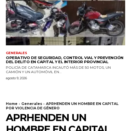
GENERALES
OPERATIVO DE SEGURIDAD, CONTROL VIAL Y PREVENCIÓN
DEL DELITO EN CAPITAL Y EL INTERIOR PROVINCIAL
POLICÍA DE CATAMARCA INCAUTÓ MÁS DE 50 MOTOS, UN
CAMIÓN Y UN AUTOMÓVIL EN...
agosto 9, 2026