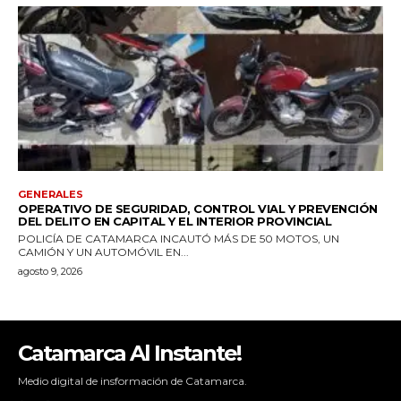
Catamarca Al Instante!
Medio digital de insformación de Catamarca.