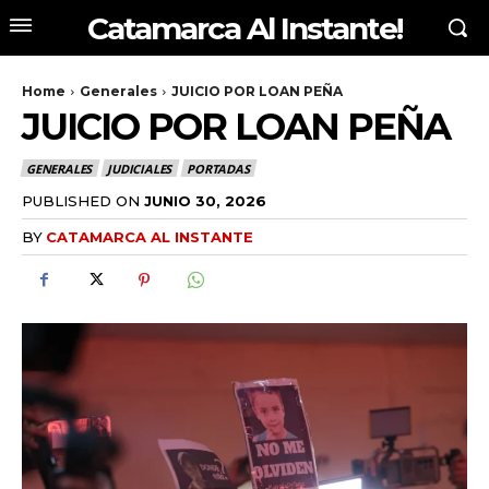
Catamarca Al Instante!
Home
Generales
JUICIO POR LOAN PEÑA
JUICIO POR LOAN PEÑA
GENERALES
JUDICIALES
PORTADAS
PUBLISHED ON
JUNIO 30, 2026
BY
CATAMARCA AL INSTANTE