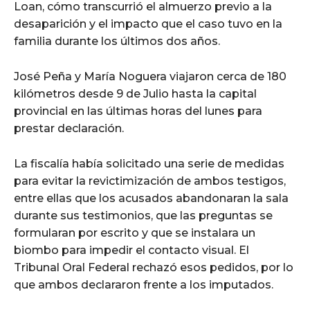
Loan, cómo transcurrió el almuerzo previo a la
desaparición y el impacto que el caso tuvo en la
familia durante los últimos dos años.
José Peña y María Noguera viajaron cerca de 180
kilómetros desde 9 de Julio hasta la capital
provincial en las últimas horas del lunes para
prestar declaración.
La fiscalía había solicitado una serie de medidas
para evitar la revictimización de ambos testigos,
entre ellas que los acusados abandonaran la sala
durante sus testimonios, que las preguntas se
formularan por escrito y que se instalara un
biombo para impedir el contacto visual. El
Tribunal Oral Federal rechazó esos pedidos, por lo
que ambos declararon frente a los imputados.