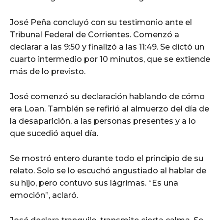
José Peña concluyó con su testimonio ante el
Tribunal Federal de Corrientes. Comenzó a
declarar a las 9:50 y finalizó a las 11:49. Se dictó un
cuarto intermedio por 10 minutos, que se extiende
más de lo previsto.
José comenzó su declaración hablando de cómo
era Loan. También se refirió al almuerzo del día de
la desaparición, a las personas presentes y a lo
que sucedió aquel día.
Se mostró entero durante todo el principio de su
relato. Solo se lo escuchó angustiado al hablar de
su hijo, pero contuvo sus lágrimas. “Es una
emoción”, aclaró.