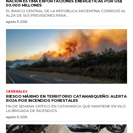
NACIÓN ESTIMA EXPORTACIONES ENERGÉTICAS POR US$
50.000 MILLONES
EL BANCO CENTRAL DE LA REPÚBLICA ARGENTINA CORRIGIÓ AL
ALZA DE SUS PREVISIONES PARA...
agosto 9, 2026
GENERALES
RIESGO MÁXIMO EN TERRITORIO CATAMARQUEÑO: ALERTA
ROJA POR INCENDIOS FORESTALES
FIN DE SEMANA CRÍTICO EN CATAMARCA QUE MANTIENE EN VILO
LA BRIGADA DE INCENDIOS...
agosto 9, 2026