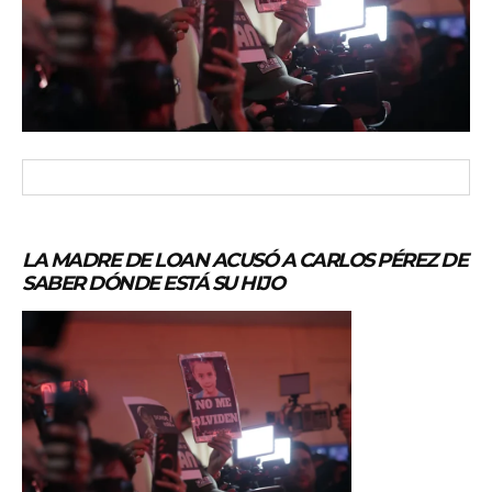
LA MADRE DE LOAN ACUSÓ A CARLOS PÉREZ DE
SABER DÓNDE ESTÁ SU HIJO