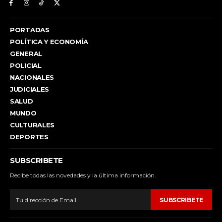
PORTADAS
POLÍTICA Y ECONOMÍA
GENERAL
POLICIAL
NACIONALES
JUDICIALES
SALUD
MUNDO
CULTURALES
DEPORTES
SUBSCRIBETE
Recibe todas las novedades y la última información.
SUBSCRIBETE