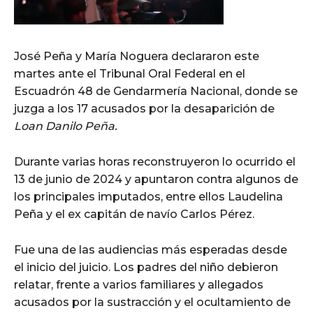
José Peña y María Noguera declararon este
martes ante el Tribunal Oral Federal en el
Escuadrón 48 de Gendarmería Nacional, donde se
juzga a los 17 acusados por la desaparición de
Loan Danilo Peña.
Durante varias horas reconstruyeron lo ocurrido el
13 de junio de 2024 y apuntaron contra algunos de
los principales imputados, entre ellos Laudelina
Peña y el ex capitán de navío Carlos Pérez.
Fue una de las audiencias más esperadas desde
el inicio del juicio. Los padres del niño debieron
relatar, frente a varios familiares y allegados
acusados por la sustracción y el ocultamiento de