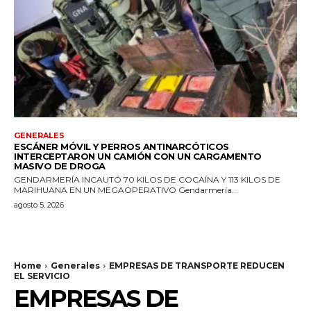
GENERALES
ESCÁNER MÓVIL Y PERROS ANTINARCÓTICOS
INTERCEPTARON UN CAMIÓN CON UN CARGAMENTO
MASIVO DE DROGA
GENDARMERÍA INCAUTÓ 70 KILOS DE COCAÍNA Y 113 KILOS DE
MARIHUANA EN UN MEGAOPERATIVO Gendarmería...
agosto 5, 2026