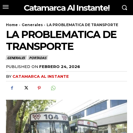
Catamarca Al Instante!
Home
Generales
LA PROBLEMATICA DE TRANSPORTE
LA PROBLEMATICA DE
TRANSPORTE
GENERALES
PORTADAS
PUBLISHED ON
FEBRERO 24, 2026
BY
CATAMARCA AL INSTANTE