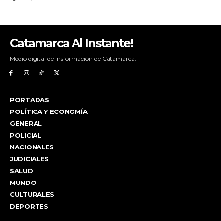
Catamarca Al Instante!
Medio digital de insformación de Catamarca.
PORTADAS
POLÍTICA Y ECONOMÍA
GENERAL
POLICIAL
NACIONALES
JUDICIALES
SALUD
MUNDO
CULTURALES
DEPORTES