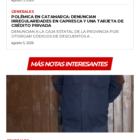
agosto 5, 2026
GENERALES
POLÉMICA EN CATAMARCA: DENUNCIAN
IRREGULARIDADES EN CAPRESCA Y UNA TARJETA DE
CRÉDITO PRIVADA
DENUNCIAN A LA CAJA ESTATAL DE LA PROVINCIA POR
OTORGAR CÓDIGOS DE DESCUENTOS A ...
agosto 5, 2026
MÁS NOTAS INTERESANTES