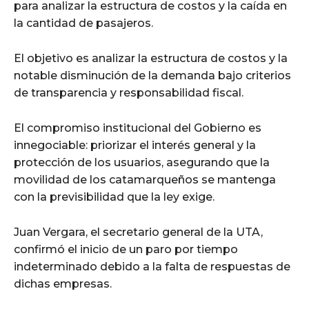
para analizar la estructura de costos y la caída en
la cantidad de pasajeros.
El objetivo es analizar la estructura de costos y la
notable disminución de la demanda bajo criterios
de transparencia y responsabilidad fiscal.
El compromiso institucional del Gobierno es
innegociable: priorizar el interés general y la
protección de los usuarios, asegurando que la
movilidad de los catamarqueños se mantenga
con la previsibilidad que la ley exige.
Juan Vergara, el secretario general de la UTA,
confirmó el inicio de un paro por tiempo
indeterminado debido a la falta de respuestas de
dichas empresas.