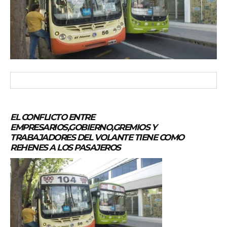
EL CONFLICTO ENTRE
EMPRESARIOS,GOBIERNO,GREMIOS Y
TRABAJADORES DEL VOLANTE TIENE COMO
REHENES A LOS PASAJEROS