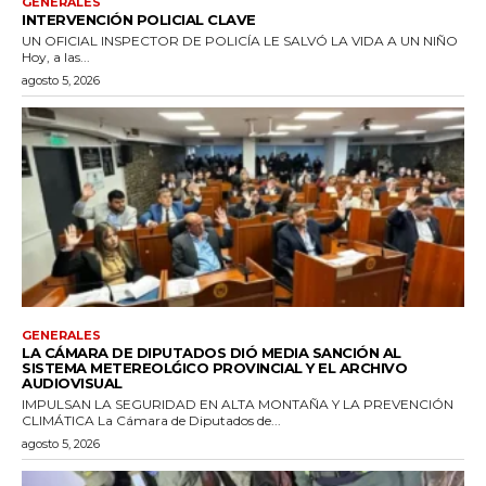
GENERALES
INTERVENCIÓN POLICIAL CLAVE
UN OFICIAL INSPECTOR DE POLICÍA LE SALVÓ LA VIDA A UN NIÑO
Hoy, a las...
agosto 5, 2026
GENERALES
LA CÁMARA DE DIPUTADOS DIÓ MEDIA SANCIÓN AL
SISTEMA METEREOLǴICO PROVINCIAL Y EL ARCHIVO
AUDIOVISUAL
IMPULSAN LA SEGURIDAD EN ALTA MONTAÑA Y LA PREVENCIÓN
CLIMÁTICA La Cámara de Diputados de...
agosto 5, 2026