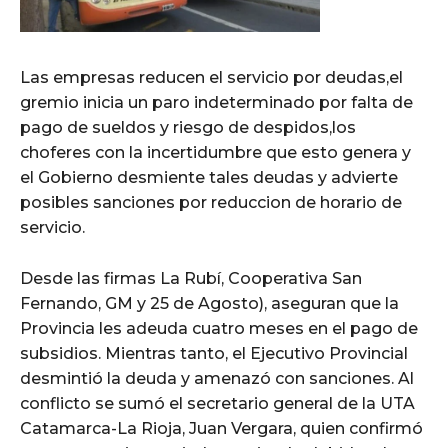
Las empresas reducen el servicio por deudas,el
gremio inicia un paro indeterminado por falta de
pago de sueldos y riesgo de despidos,los
choferes con la incertidumbre que esto genera y
el Gobierno desmiente tales deudas y advierte
posibles sanciones por reduccion de horario de
servicio.
Desde las firmas La Rubí, Cooperativa San
Fernando, GM y 25 de Agosto), aseguran que la
Provincia les adeuda cuatro meses en el pago de
subsidios. Mientras tanto, el Ejecutivo Provincial
desmintió la deuda y amenazó con sanciones. Al
conflicto se sumó el secretario general de la UTA
Catamarca-La Rioja, Juan Vergara, quien confirmó