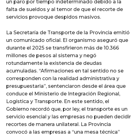
un paro por tiempo indeterminado debido a la
falta de sueldos y al temor de que el recorte de
servicios provoque despidos masivos.
La Secretaría de Transporte de la Provincia emitió
un comunicado oficial. El organismo aseguró que
durante el 2025 se transfirieron más de 10.366
millones de pesos al sistema y negó
rotundamente la existencia de deudas
acumuladas. “Afirmaciones en tal sentido no se
corresponden con la realidad administrativa y
presupuestaria”, sentenciaron desde el área que
conduce el Ministerio de Integración Regional,
Logística y Transporte. En este sentido, el
Gobierno recordó que, por ley, el transporte es un
servicio esencial y las empresas no pueden decidir
recortes de manera unilateral. La Provincia
convocó a las empresas a “una mesa técnica”