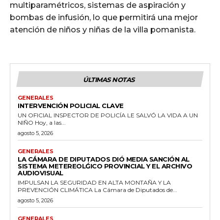
multiparamétricos, sistemas de aspiración y
bombas de infusión, lo que permitirá una mejor
atención de niños y niñas de la villa pomanista.
ÚLTIMAS NOTAS
GENERALES
INTERVENCIÓN POLICIAL CLAVE
UN OFICIAL INSPECTOR DE POLICÍA LE SALVÓ LA VIDA A UN
NIÑO Hoy, a las...
agosto 5, 2026
GENERALES
LA CÁMARA DE DIPUTADOS DIÓ MEDIA SANCIÓN AL
SISTEMA METEREOLǴICO PROVINCIAL Y EL ARCHIVO
AUDIOVISUAL
IMPULSAN LA SEGURIDAD EN ALTA MONTAÑA Y LA
PREVENCIÓN CLIMÁTICA La Cámara de Diputados de...
agosto 5, 2026
GENERALES