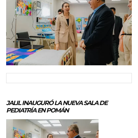
JALIL INAUGURÓ LA NUEVA SALA DE
PEDIATRÍA EN POMÁN