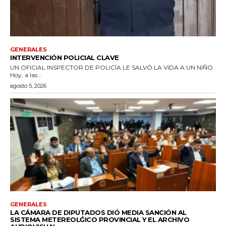
GENERALES
INTERVENCIÓN POLICIAL CLAVE
UN OFICIAL INSPECTOR DE POLICÍA LE SALVÓ LA VIDA A UN NIÑO
Hoy, a las...
agosto 5, 2026
GENERALES
LA CÁMARA DE DIPUTADOS DIÓ MEDIA SANCIÓN AL
SISTEMA METEREOLǴICO PROVINCIAL Y EL ARCHIVO