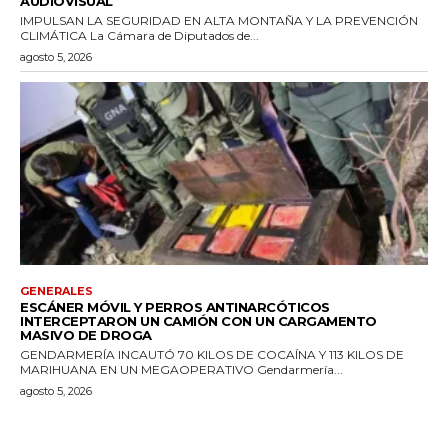
AUDIOVISUAL
IMPULSAN LA SEGURIDAD EN ALTA MONTAÑA Y LA PREVENCIÓN
CLIMÁTICA La Cámara de Diputados de...
agosto 5, 2026
GENERALES
ESCÁNER MÓVIL Y PERROS ANTINARCÓTICOS
INTERCEPTARON UN CAMIÓN CON UN CARGAMENTO
MASIVO DE DROGA
GENDARMERÍA INCAUTÓ 70 KILOS DE COCAÍNA Y 113 KILOS DE
MARIHUANA EN UN MEGAOPERATIVO Gendarmería...
agosto 5, 2026