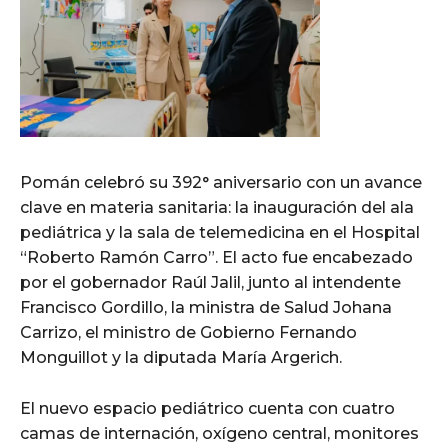
Pomán celebró su 392° aniversario con un avance
clave en materia sanitaria: la inauguración del ala
pediátrica y la sala de telemedicina en el Hospital
“Roberto Ramón Carro”. El acto fue encabezado
por el gobernador Raúl Jalil, junto al intendente
Francisco Gordillo, la ministra de Salud Johana
Carrizo, el ministro de Gobierno Fernando
Monguillot y la diputada María Argerich.
El nuevo espacio pediátrico cuenta con cuatro
camas de internación, oxígeno central, monitores