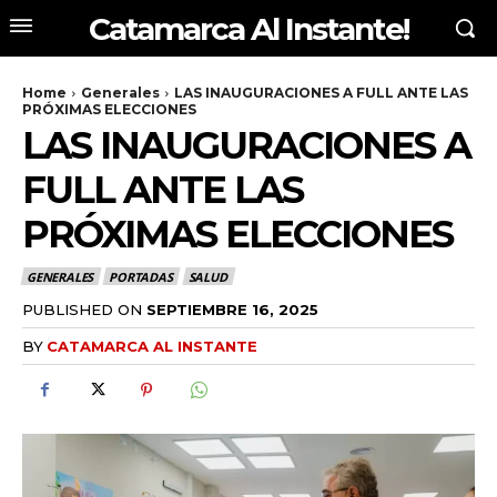
Catamarca Al Instante!
Home
Generales
LAS INAUGURACIONES A FULL ANTE LAS
PRÓXIMAS ELECCIONES
LAS INAUGURACIONES A
FULL ANTE LAS
PRÓXIMAS ELECCIONES
GENERALES
PORTADAS
SALUD
PUBLISHED ON
SEPTIEMBRE 16, 2025
BY
CATAMARCA AL INSTANTE