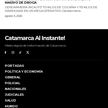
Catamarca Al Instante!
Medio digital de insformación de Catamarca.
PORTADAS
POLÍTICA Y ECONOMÍA
GENERAL
POLICIAL
NACIONALES
JUDICIALES
SALUD
MUNDO