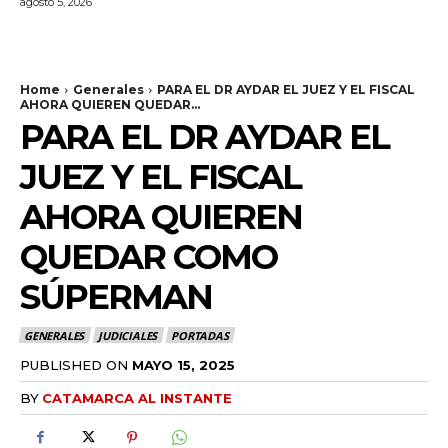
agosto 5, 2026