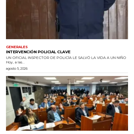
GENERALES
INTERVENCIÓN POLICIAL CLAVE
UN OFICIAL INSPECTOR DE POLICÍA LE SALVÓ LA VIDA A UN NIÑO
Hoy, a las...
agosto 5, 2026