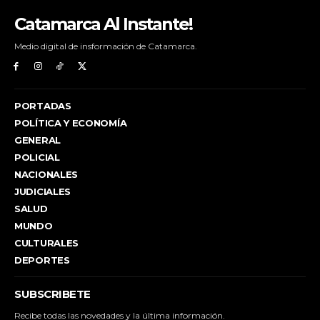
Catamarca Al Instante!
Medio digital de insformación de Catamarca.
PORTADAS
POLÍTICA Y ECONOMÍA
GENERAL
POLICIAL
NACIONALES
JUDICIALES
SALUD
MUNDO
CULTURALES
DEPORTES
SUBSCRIBETE
Recibe todas las novedades y la última información.