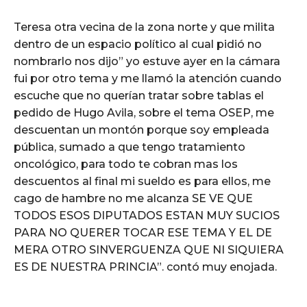
Teresa otra vecina de la zona norte y que milita
dentro de un espacio político al cual pidió no
nombrarlo nos dijo” yo estuve ayer en la cámara
fui por otro tema y me llamó la atención cuando
escuche que no querían tratar sobre tablas el
pedido de Hugo Avila, sobre el tema OSEP, me
descuentan un montón porque soy empleada
pública, sumado a que tengo tratamiento
oncológico, para todo te cobran mas los
descuentos al final mi sueldo es para ellos, me
cago de hambre no me alcanza SE VE QUE
TODOS ESOS DIPUTADOS ESTAN MUY SUCIOS
PARA NO QUERER TOCAR ESE TEMA Y EL DE
MERA OTRO SINVERGUENZA QUE NI SIQUIERA
ES DE NUESTRA PRINCIA”. contó muy enojada.