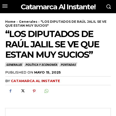
Catamarca Al Instante!
Home
Generales
"LOS DIPUTADOS DE RAÚL JALIL SE VE
QUE ESTAN MUY SUCIOS"
“LOS DIPUTADOS DE
RAÚL JALIL SE VE QUE
ESTAN MUY SUCIOS”
GENERALES
POLÍTICA Y ECONOMÍA
PORTADAS
PUBLISHED ON
MAYO 15, 2025
BY
CATAMARCA AL INSTANTE