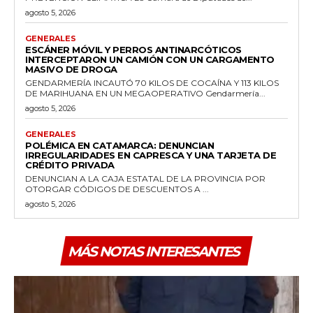
agosto 5, 2026
GENERALES
ESCÁNER MÓVIL Y PERROS ANTINARCÓTICOS
INTERCEPTARON UN CAMIÓN CON UN CARGAMENTO
MASIVO DE DROGA
GENDARMERÍA INCAUTÓ 70 KILOS DE COCAÍNA Y 113 KILOS
DE MARIHUANA EN UN MEGAOPERATIVO Gendarmería...
agosto 5, 2026
GENERALES
POLÉMICA EN CATAMARCA: DENUNCIAN
IRREGULARIDADES EN CAPRESCA Y UNA TARJETA DE
CRÉDITO PRIVADA
DENUNCIAN A LA CAJA ESTATAL DE LA PROVINCIA POR
OTORGAR CÓDIGOS DE DESCUENTOS A ...
agosto 5, 2026
MÁS NOTAS INTERESANTES