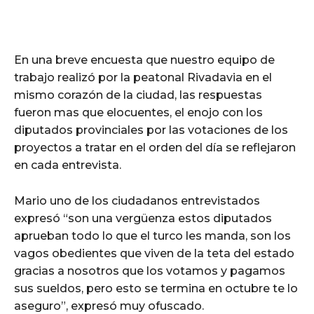
En una breve encuesta que nuestro equipo de
trabajo realizó por la peatonal Rivadavia en el
mismo corazón de la ciudad, las respuestas
fueron mas que elocuentes, el enojo con los
diputados provinciales por las votaciones de los
proyectos a tratar en el orden del día se reflejaron
en cada entrevista.
Mario uno de los ciudadanos entrevistados
expresó “son una vergüenza estos diputados
aprueban todo lo que el turco les manda, son los
vagos obedientes que viven de la teta del estado
gracias a nosotros que los votamos y pagamos
sus sueldos, pero esto se termina en octubre te lo
aseguro”, expresó muy ofuscado.