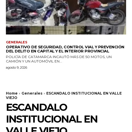
GENERALES
OPERATIVO DE SEGURIDAD, CONTROL VIAL Y PREVENCIÓN
DEL DELITO EN CAPITAL Y EL INTERIOR PROVINCIAL
POLICÍA DE CATAMARCA INCAUTÓ MÁS DE 50 MOTOS, UN
CAMIÓN Y UN AUTOMÓVIL EN...
agosto 9, 2026