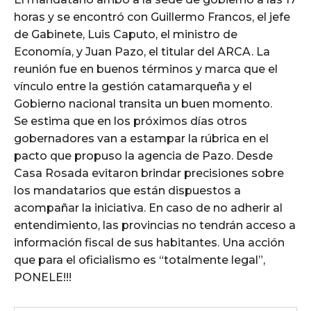
horas y se encontró con Guillermo Francos, el jefe
de Gabinete, Luis Caputo, el ministro de
Economía, y Juan Pazo, el titular del ARCA. La
reunión fue en buenos términos y marca que el
vínculo entre la gestión catamarqueña y el
Gobierno nacional transita un buen momento.
Se estima que en los próximos días otros
gobernadores van a estampar la rúbrica en el
pacto que propuso la agencia de Pazo. Desde
Casa Rosada evitaron brindar precisiones sobre
los mandatarios que están dispuestos a
acompañar la iniciativa. En caso de no adherir al
entendimiento, las provincias no tendrán acceso a
información fiscal de sus habitantes. Una acción
que para el oficialismo es “totalmente legal”,
PONELE!!!