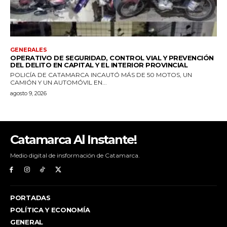
Catamarca Al Instante!
Medio digital de insformación de Catamarca.
PORTADAS
POLÍTICA Y ECONOMÍA
GENERAL