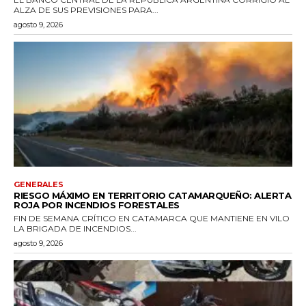
ALZA DE SUS PREVISIONES PARA...
agosto 9, 2026
GENERALES
RIESGO MÁXIMO EN TERRITORIO CATAMARQUEÑO: ALERTA
ROJA POR INCENDIOS FORESTALES
FIN DE SEMANA CRÍTICO EN CATAMARCA QUE MANTIENE EN VILO
LA BRIGADA DE INCENDIOS...
agosto 9, 2026