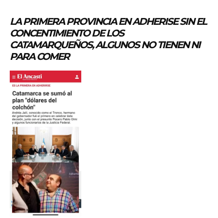
LA PRIMERA PROVINCIA EN ADHERISE SIN EL
CONCENTIMIENTO DE LOS
CATAMARQUEÑOS, ALGUNOS NO TIENEN NI
PARA COMER