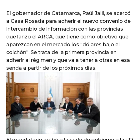
El gobernador de Catamarca, Raúl Jalil, se acercó
a Casa Rosada para adherir el nuevo convenio de
intercambio de información con las provincias
que lanzó el ARCA, que tiene como objetivo que
aparezcan en el mercado los “dólares bajo el
colchón”. Se trata de la primera provincia en
adherir al régimen y que va a tener a otras en esa
senda a partir de los próximos días.
El mandatario arribó a la sede de gobierno a las 17