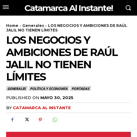
Catamarca Al Instante!
Home
Generales
LOS NEGOCIOS Y AMBICIONES DE RAÚL
JALIL NO TIENEN LÍMITES
LOS NEGOCIOS Y
AMBICIONES DE RAÚL
JALIL NO TIENEN
LÍMITES
GENERALES
POLÍTICA Y ECONOMÍA
PORTADAS
PUBLISHED ON
MAYO 30, 2025
BY
CATAMARCA AL INSTANTE