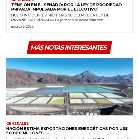
TENSIÓN EN EL SENADO: POR LA LEY DE PROPIEDAD
PRIVADA IMPULSADA POR EL EJECUTIVO
HUBO INCIDENTES MIENTRAS SE DEBATE LA LEY DE
PROPIEDAD PRIVADA La jornada se desarrolla con...
agosto 6, 2026
MÁS NOTAS INTERESANTES
GENERALES
NACIÓN ESTIMA EXPORTACIONES ENERGÉTICAS POR US$
50.000 MILLONES
EL BANCO CENTRAL DE LA REPÚBLICA ARGENTINA CORRIGIÓ AL