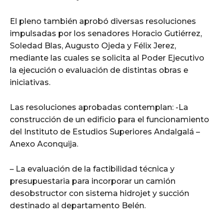
El pleno también aprobó diversas resoluciones
impulsadas por los senadores Horacio Gutiérrez,
Soledad Blas, Augusto Ojeda y Félix Jerez,
mediante las cuales se solicita al Poder Ejecutivo
la ejecución o evaluación de distintas obras e
iniciativas.
Las resoluciones aprobadas contemplan: -La
construcción de un edificio para el funcionamiento
del Instituto de Estudios Superiores Andalgalá –
Anexo Aconquija.
– La evaluación de la factibilidad técnica y
presupuestaria para incorporar un camión
desobstructor con sistema hidrojet y succión
destinado al departamento Belén.