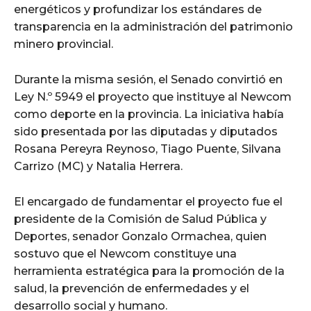
energéticos y profundizar los estándares de
transparencia en la administración del patrimonio
minero provincial.
Durante la misma sesión, el Senado convirtió en
Ley N.º 5949 el proyecto que instituye al Newcom
como deporte en la provincia. La iniciativa había
sido presentada por las diputadas y diputados
Rosana Pereyra Reynoso, Tiago Puente, Silvana
Carrizo (MC) y Natalia Herrera.
El encargado de fundamentar el proyecto fue el
presidente de la Comisión de Salud Pública y
Deportes, senador Gonzalo Ormachea, quien
sostuvo que el Newcom constituye una
herramienta estratégica para la promoción de la
salud, la prevención de enfermedades y el
desarrollo social y humano.