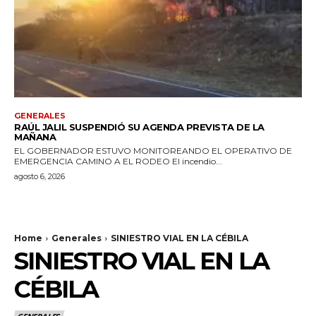
GENERALES
RAÚL JALIL SUSPENDIÓ SU AGENDA PREVISTA DE LA
MAÑANA
EL GOBERNADOR ESTUVO MONITOREANDO EL OPERATIVO DE
EMERGENCIA CAMINO A EL RODEO El incendio...
agosto 6, 2026