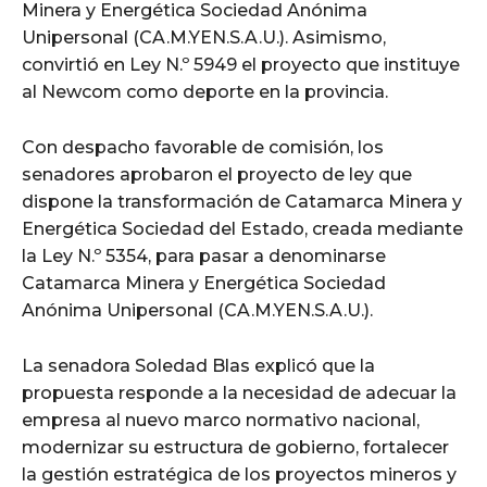
Minera y Energética Sociedad Anónima
Unipersonal (CA.M.YEN.S.A.U.). Asimismo,
convirtió en Ley N.º 5949 el proyecto que instituye
al Newcom como deporte en la provincia.
Con despacho favorable de comisión, los
senadores aprobaron el proyecto de ley que
dispone la transformación de Catamarca Minera y
Energética Sociedad del Estado, creada mediante
la Ley N.º 5354, para pasar a denominarse
Catamarca Minera y Energética Sociedad
Anónima Unipersonal (CA.M.YEN.S.A.U.).
La senadora Soledad Blas explicó que la
propuesta responde a la necesidad de adecuar la
empresa al nuevo marco normativo nacional,
modernizar su estructura de gobierno, fortalecer
la gestión estratégica de los proyectos mineros y