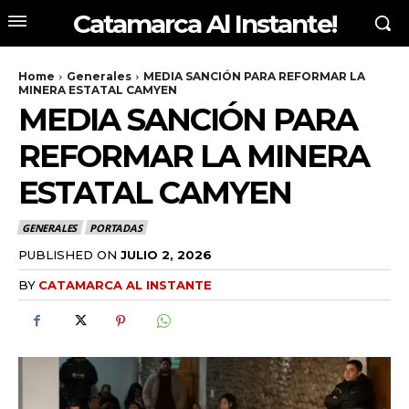
Catamarca Al Instante!
Home
Generales
MEDIA SANCIÓN PARA REFORMAR LA
MINERA ESTATAL CAMYEN
MEDIA SANCIÓN PARA
REFORMAR LA MINERA
ESTATAL CAMYEN
GENERALES
PORTADAS
PUBLISHED ON
JULIO 2, 2026
BY
CATAMARCA AL INSTANTE