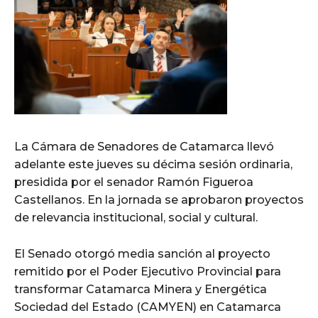
La Cámara de Senadores de Catamarca llevó
adelante este jueves su décima sesión ordinaria,
presidida por el senador Ramón Figueroa
Castellanos. En la jornada se aprobaron proyectos
de relevancia institucional, social y cultural.
El Senado otorgó media sanción al proyecto
remitido por el Poder Ejecutivo Provincial para
transformar Catamarca Minera y Energética
Sociedad del Estado (CAMYEN) en Catamarca