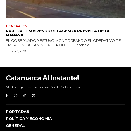
Catamarca Al Instante!
Medio digital de insformación de Catamarca.
PORTADAS
POLÍTICA Y ECONOMÍA
GENERAL