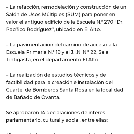
– La refacción, remodelación y construcción de un
Salón de Usos Múltiples (SUM) para poner en
valor el antiguo edificio de la Escuela N.º 270 “Dr.
Pacífico Rodríguez”, ubicado en El Alto.
– La pavimentación del camino de acceso a la
Escuela Primaria N.º 19 y al J.I.N. N.º 22, Sala
Tintigasta, en el departamento El Alto.
– La realización de estudios técnicos y de
factibilidad para la creación e instalación del
Cuartel de Bomberos Santa Rosa en la localidad
de Bañado de Ovanta.
Se aprobaron 14 declaraciones de interés
parlamentario, cultural y social, entre ellas: