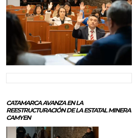
CATAMARCA AVANZA EN LA
REESTRUCTURACIÓN DE LA ESTATAL MINERA
CAMYEN