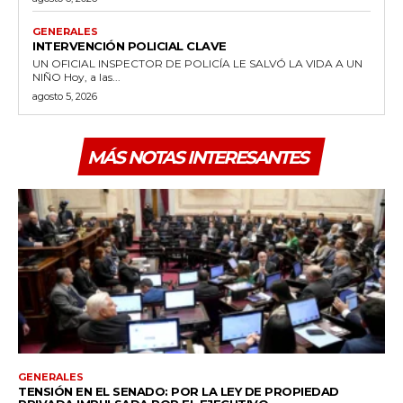
GENERALES
INTERVENCIÓN POLICIAL CLAVE
UN OFICIAL INSPECTOR DE POLICÍA LE SALVÓ LA VIDA A UN
NIÑO Hoy, a las...
agosto 5, 2026
MÁS NOTAS INTERESANTES
GENERALES
TENSIÓN EN EL SENADO: POR LA LEY DE PROPIEDAD