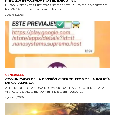
PRIVADA IMPULSADA POR EL EJECUTIVO
HUBO INCIDENTES MIENTRAS SE DEBATE LA LEY DE PROPIEDAD
PRIVADA La jornada se desarrolla con...
agosto 6, 2026
GENERALES
COMUNICADO DE LA DIVISIÓN CIBERDELITOS DE LA POLICÍA
DE CATAMARCA
ALERTA DETECTAN UNA NUEVA MODALIDAD DE CIBERESTAFA
VIRTUAL USANDO EL NOMBRE DE OSEP Desde la...
agosto 6, 2026