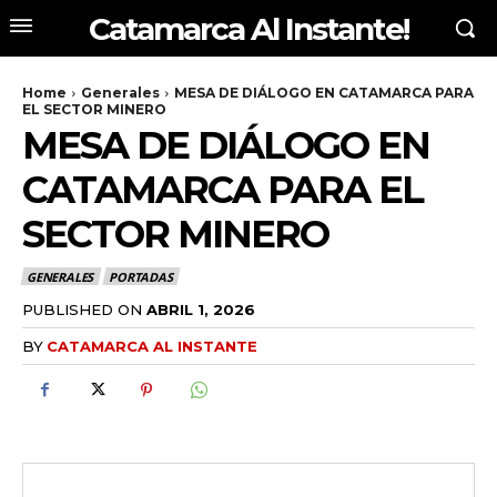
Catamarca Al Instante!
Home
Generales
MESA DE DIÁLOGO EN CATAMARCA PARA
EL SECTOR MINERO
MESA DE DIÁLOGO EN
CATAMARCA PARA EL
SECTOR MINERO
GENERALES
PORTADAS
PUBLISHED ON
ABRIL 1, 2026
BY
CATAMARCA AL INSTANTE