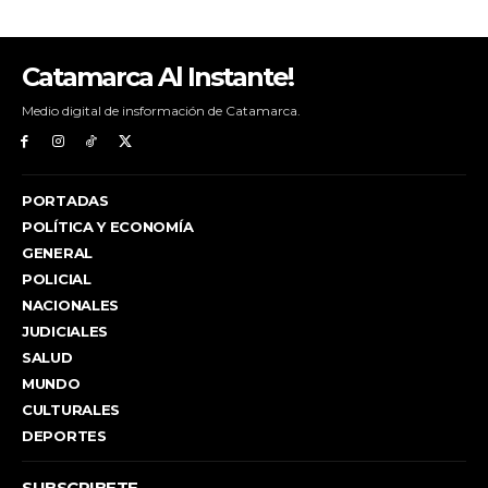
Catamarca Al Instante!
Medio digital de insformación de Catamarca.
PORTADAS
POLÍTICA Y ECONOMÍA
GENERAL
POLICIAL
NACIONALES
JUDICIALES
SALUD
MUNDO
CULTURALES
DEPORTES
SUBSCRIBETE