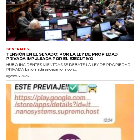
GENERALES
TENSIÓN EN EL SENADO: POR LA LEY DE PROPIEDAD
PRIVADA IMPULSADA POR EL EJECUTIVO
HUBO INCIDENTES MIENTRAS SE DEBATE LA LEY DE PROPIEDAD
PRIVADA La jornada se desarrolla con...
agosto 6, 2026