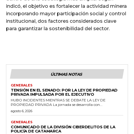
indicó, el objetivo es fortalecer la actividad minera
incorporando mayor participación social y control
institucional, dos factores considerados clave
para garantizar la sostenibilidad del sector.
ÚLTIMAS NOTAS
GENERALES
TENSIÓN EN EL SENADO: POR LA LEY DE PROPIEDAD
PRIVADA IMPULSADA POR EL EJECUTIVO
HUBO INCIDENTES MIENTRAS SE DEBATE LA LEY DE
PROPIEDAD PRIVADA La jornada se desarrolla con...
agosto 6, 2026
GENERALES
COMUNICADO DE LA DIVISIÓN CIBERDELITOS DE LA
POLICÍA DE CATAMARCA