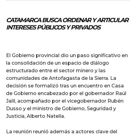
CATAMARCA BUSCA ORDENAR Y ARTICULAR
INTERESES PÚBLICOS Y PRIVADOS
El Gobierno provincial dio un paso significativo en
la consolidación de un espacio de diálogo
estructurado entre el sector minero y las
comunidades de Antofagasta de la Sierra. La
decisión se formalizó tras un encuentro en Casa
de Gobierno encabezado por el gobernador Raúl
Jalil, acompañado por el vicegobernador Rubén
Dusso y el ministro de Gobierno, Seguridad y
Justicia, Alberto Natella.
La reunión reunió además a actores clave del