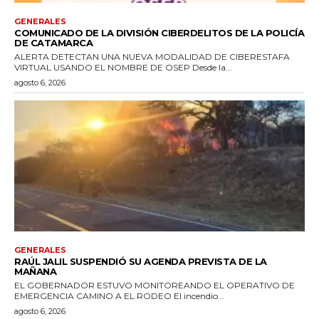
GENERALES
COMUNICADO DE LA DIVISIÓN CIBERDELITOS DE LA POLICÍA
DE CATAMARCA
ALERTA DETECTAN UNA NUEVA MODALIDAD DE CIBERESTAFA
VIRTUAL USANDO EL NOMBRE DE OSEP Desde la...
agosto 6, 2026
GENERALES
RAÚL JALIL SUSPENDIÓ SU AGENDA PREVISTA DE LA
MAÑANA
EL GOBERNADOR ESTUVO MONITOREANDO EL OPERATIVO DE
EMERGENCIA CAMINO A EL RODEO El incendio...
agosto 6, 2026