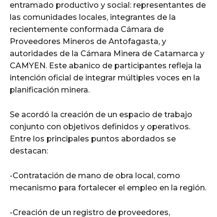
entramado productivo y social: representantes de
las comunidades locales, integrantes de la
recientemente conformada Cámara de
Proveedores Mineros de Antofagasta, y
autoridades de la Cámara Minera de Catamarca y
CAMYEN. Este abanico de participantes refleja la
intención oficial de integrar múltiples voces en la
planificación minera.
Se acordó la creación de un espacio de trabajo
conjunto con objetivos definidos y operativos.
Entre los principales puntos abordados se
destacan:
-Contratación de mano de obra local, como
mecanismo para fortalecer el empleo en la región.
-Creación de un registro de proveedores,