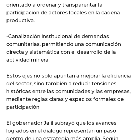
orientado a ordenar y transparentar la
participación de actores locales en la cadena
productiva.
-Canalización institucional de demandas
comunitarias, permitiendo una comunicación
directa y sistemática con el desarrollo de la
actividad minera.
Estos ejes no solo apuntan a mejorar la eficiencia
del sector, sino también a reducir tensiones
históricas entre las comunidades y las empresas,
mediante reglas claras y espacios formales de
participación.
El gobernador Jalil subrayó que los avances
logrados en el diálogo representan un paso
dentro de una estrategia más amplia. Según