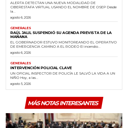
ALERTA DETECTAN UNA NUEVA MODALIDAD DE
CIBERESTAFA VIRTUAL USANDO EL NOMBRE DE OSEP Desde
la...
agosto 6, 2026
GENERALES
RAÚL JALIL SUSPENDIÓ SU AGENDA PREVISTA DE LA
MAÑANA
EL GOBERNADOR ESTUVO MONITOREANDO EL OPERATIVO
DE EMERGENCIA CAMINO A EL RODEO El incendio...
agosto 6, 2026
GENERALES
INTERVENCIÓN POLICIAL CLAVE
UN OFICIAL INSPECTOR DE POLICÍA LE SALVÓ LA VIDA A UN
NIÑO Hoy, a las...
agosto 5, 2026
MÁS NOTAS INTERESANTES