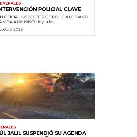
ENERALES
INTERVENCIÓN POLICIAL CLAVE
N OFICIAL INSPECTOR DE POLICÍA LE SALVÓ
LA VIDA A UN NIÑO Hoy, a las...
gosto 5, 2026
ERALES
ÚL JALIL SUSPENDIÓ SU AGENDA