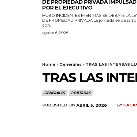
DE PROPIEDAD PRIVADA IMPULSA
POR EL EJECUTIVO
HUBO INCIDENTES MIENTRAS SE DEBATE LA LE
DE PROPIEDAD PRIVADA La jornada se desarrolla
con...
agosto 6, 2026