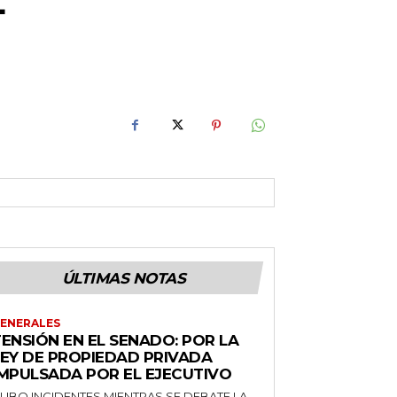
L
ÚLTIMAS NOTAS
ENERALES
ENSIÓN EN EL SENADO: POR LA
LEY DE PROPIEDAD PRIVADA
IMPULSADA POR EL EJECUTIVO
UBO INCIDENTES MIENTRAS SE DEBATE LA