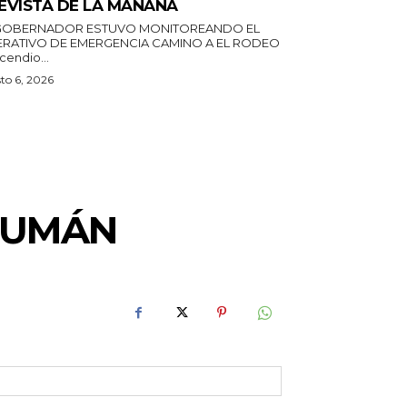
EVISTA DE LA MAÑANA
GOBERNADOR ESTUVO MONITOREANDO EL
RATIVO DE EMERGENCIA CAMINO A EL RODEO
ncendio...
to 6, 2026