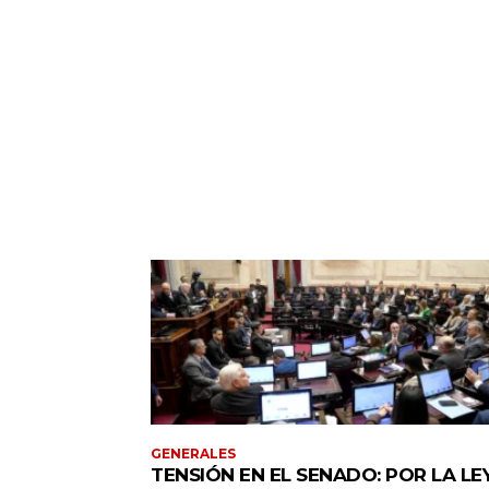
GENERALES
TENSIÓN EN EL SENADO: POR LA LE