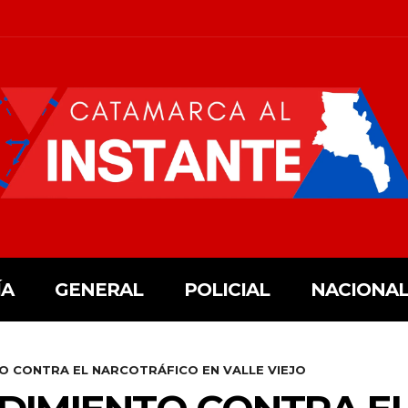
ÍA
GENERAL
POLICIAL
NACIONAL
 CONTRA EL NARCOTRÁFICO EN VALLE VIEJO