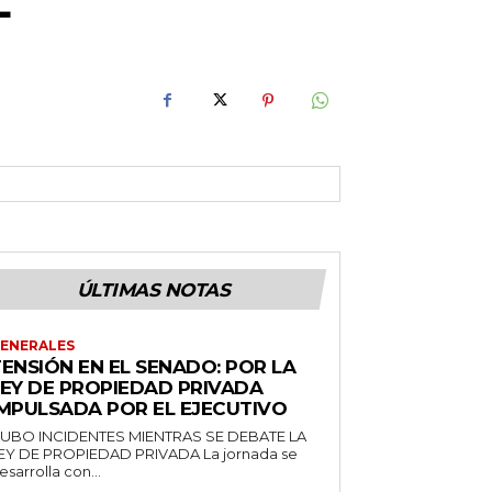
L
ÚLTIMAS NOTAS
ENERALES
ENSIÓN EN EL SENADO: POR LA
LEY DE PROPIEDAD PRIVADA
IMPULSADA POR EL EJECUTIVO
UBO INCIDENTES MIENTRAS SE DEBATE LA
EY DE PROPIEDAD PRIVADA La jornada se
esarrolla con...