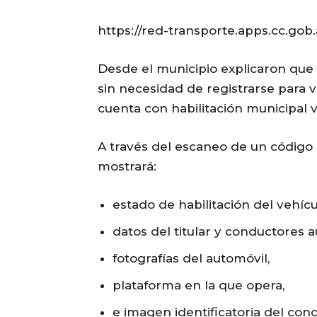
https://red-transporte.apps.cc.gob.
Desde el municipio explicaron que 
sin necesidad de registrarse para ve
cuenta con habilitación municipal v
A través del escaneo de un código 
mostrará:
estado de habilitación del vehícu
datos del titular y conductores a
fotografías del automóvil,
plataforma en la que opera,
e imagen identificatoria del cond