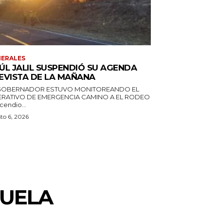
ERALES
ÚL JALIL SUSPENDIÓ SU AGENDA
EVISTA DE LA MAÑANA
GOBERNADOR ESTUVO MONITOREANDO EL
RATIVO DE EMERGENCIA CAMINO A EL RODEO
ncendio...
to 6, 2026