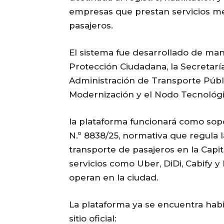
empresas que prestan servicios me
pasajeros.
El sistema fue desarrollado de man
Protección Ciudadana, la Secretarí
Administración de Transporte Públi
Modernización y el Nodo Tecnológi
la plataforma funcionará como sop
N.º 8838/25, normativa que regula l
transporte de pasajeros en la Capi
servicios como Uber, DiDi, Cabify y
operan en la ciudad.
La plataforma ya se encuentra habil
sitio oficial: