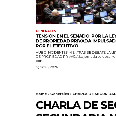
GENERALES
TENSIÓN EN EL SENADO: POR LA LE
DE PROPIEDAD PRIVADA IMPULSA
POR EL EJECUTIVO
HUBO INCIDENTES MIENTRAS SE DEBATE LA LE
DE PROPIEDAD PRIVADA La jornada se desarrolla
con...
agosto 6, 2026