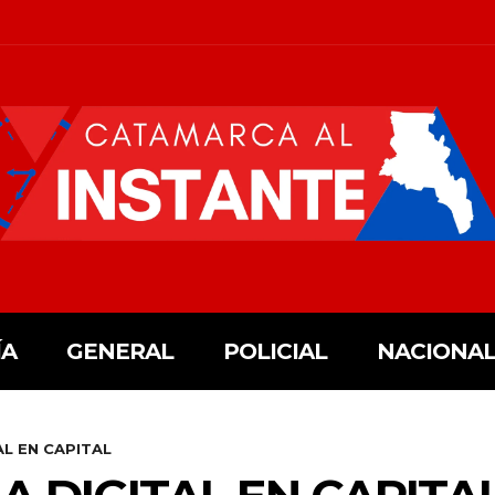
ÍA
GENERAL
POLICIAL
NACIONAL
AL EN CAPITAL