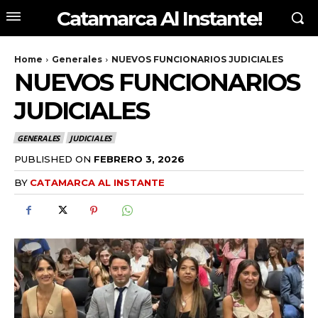
Catamarca Al Instante!
Home
Generales
NUEVOS FUNCIONARIOS JUDICIALES
NUEVOS FUNCIONARIOS
JUDICIALES
GENERALES
JUDICIALES
PUBLISHED ON
FEBRERO 3, 2026
BY
CATAMARCA AL INSTANTE