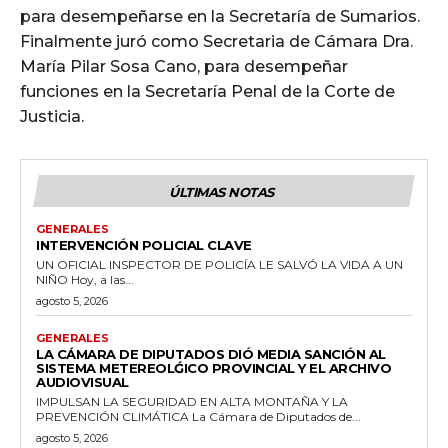
para desempeñarse en la Secretaría de Sumarios.
Finalmente juró como Secretaria de Cámara Dra.
María Pilar Sosa Cano, para desempeñar
funciones en la Secretaría Penal de la Corte de
Justicia.
ÚLTIMAS NOTAS
GENERALES
INTERVENCIÓN POLICIAL CLAVE
UN OFICIAL INSPECTOR DE POLICÍA LE SALVÓ LA VIDA A UN
NIÑO Hoy, a las...
agosto 5, 2026
GENERALES
LA CÁMARA DE DIPUTADOS DIÓ MEDIA SANCIÓN AL
SISTEMA METEREOLǴICO PROVINCIAL Y EL ARCHIVO
AUDIOVISUAL
IMPULSAN LA SEGURIDAD EN ALTA MONTAÑA Y LA
PREVENCIÓN CLIMÁTICA La Cámara de Diputados de...
agosto 5, 2026