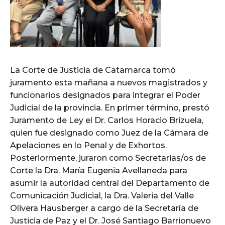
La Corte de Justicia de Catamarca tomó
juramento esta mañana a nuevos magistrados y
funcionarios designados para integrar el Poder
Judicial de la provincia. En primer término, prestó
Juramento de Ley el Dr. Carlos Horacio Brizuela,
quien fue designado como Juez de la Cámara de
Apelaciones en lo Penal y de Exhortos.
Posteriormente, juraron como Secretarias/os de
Corte la Dra. María Eugenia Avellaneda para
asumir la autoridad central del Departamento de
Comunicación Judicial, la Dra. Valeria del Valle
Olivera Hausberger a cargo de la Secretaría de
Justicia de Paz y el Dr. José Santiago Barrionuevo