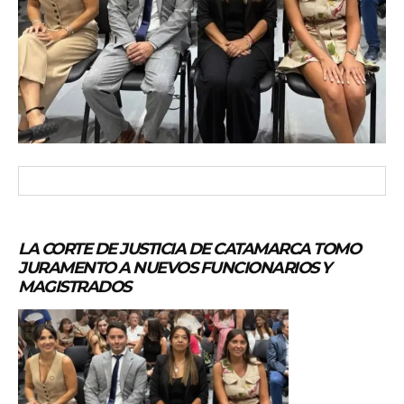
LA CORTE DE JUSTICIA DE CATAMARCA TOMO
JURAMENTO A NUEVOS FUNCIONARIOS Y
MAGISTRADOS