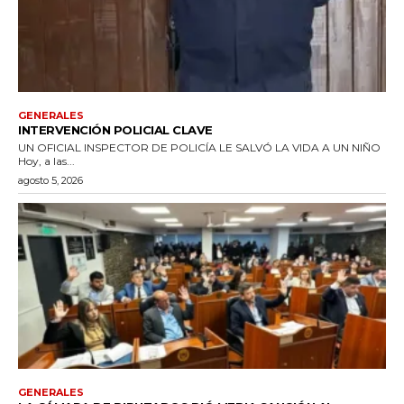
GENERALES
INTERVENCIÓN POLICIAL CLAVE
UN OFICIAL INSPECTOR DE POLICÍA LE SALVÓ LA VIDA A UN NIÑO
Hoy, a las...
agosto 5, 2026
GENERALES