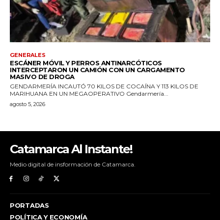
Catamarca Al Instante!
Medio digital de insformación de Catamarca.
PORTADAS
POLÍTICA Y ECONOMÍA