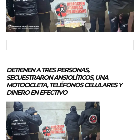
DETIENEN A TRES PERSONAS,
SECUESTRARON ANSIOLÍTICOS, UNA
MOTOCICLETA, TELÉFONOS CELULARES Y
DINERO EN EFECTIVO