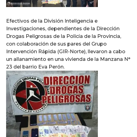
Efectivos de la División Inteligencia e
Investigaciones, dependientes de la Dirección
Drogas Peligrosas de la Policía de la Provincia,
con colaboración de sus pares del Grupo
Intervención Rápida (GIR-Norte), llevaron a cabo
un allanamiento en una vivienda de la Manzana N°
23 del barrio Eva Perón.