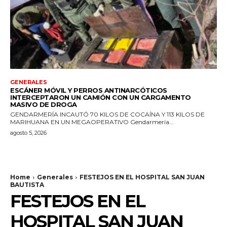
GENERALES
ESCÁNER MÓVIL Y PERROS ANTINARCÓTICOS
INTERCEPTARON UN CAMIÓN CON UN CARGAMENTO
MASIVO DE DROGA
GENDARMERÍA INCAUTÓ 70 KILOS DE COCAÍNA Y 113 KILOS DE
MARIHUANA EN UN MEGAOPERATIVO Gendarmería...
agosto 5, 2026