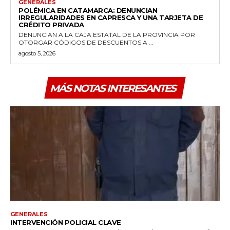
GENERALES
POLÉMICA EN CATAMARCA: DENUNCIAN
IRREGULARIDADES EN CAPRESCA Y UNA TARJETA DE
CRÉDITO PRIVADA
DENUNCIAN A LA CAJA ESTATAL DE LA PROVINCIA POR
OTORGAR CÓDIGOS DE DESCUENTOS A ...
agosto 5, 2026
MÁS NOTAS INTERESANTES
GENERALES
INTERVENCIÓN POLICIAL CLAVE