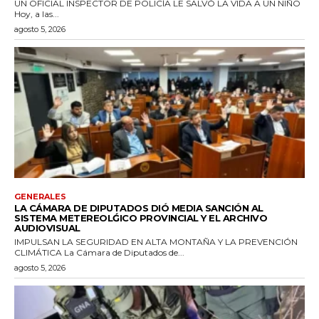
UN OFICIAL INSPECTOR DE POLICÍA LE SALVÓ LA VIDA A UN NIÑO
Hoy, a las...
agosto 5, 2026
GENERALES
LA CÁMARA DE DIPUTADOS DIÓ MEDIA SANCIÓN AL
SISTEMA METEREOLǴICO PROVINCIAL Y EL ARCHIVO
AUDIOVISUAL
IMPULSAN LA SEGURIDAD EN ALTA MONTAÑA Y LA PREVENCIÓN
CLIMÁTICA La Cámara de Diputados de...
agosto 5, 2026