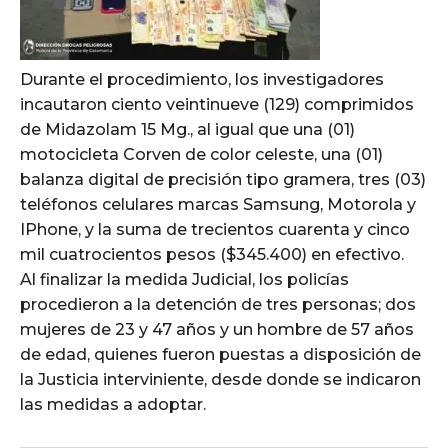
Durante el procedimiento, los investigadores
incautaron ciento veintinueve (129) comprimidos
de Midazolam 15 Mg., al igual que una (01)
motocicleta Corven de color celeste, una (01)
balanza digital de precisión tipo gramera, tres (03)
teléfonos celulares marcas Samsung, Motorola y
IPhone, y la suma de trecientos cuarenta y cinco
mil cuatrocientos pesos ($345.400) en efectivo.
Al finalizar la medida Judicial, los policías
procedieron a la detención de tres personas; dos
mujeres de 23 y 47 años y un hombre de 57 años
de edad, quienes fueron puestas a disposición de
la Justicia interviniente, desde donde se indicaron
las medidas a adoptar.