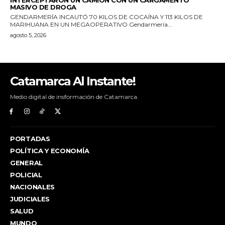
Catamarca Al Instante!
Medio digital de insformación de Catamarca.
PORTADAS
POLÍTICA Y ECONOMÍA
GENERAL
POLICIAL
NACIONALES
JUDICIALES
SALUD
MUNDO