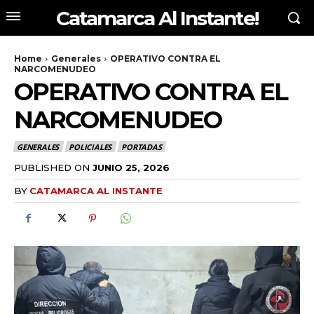
Catamarca Al Instante!
Home
Generales
OPERATIVO CONTRA EL
NARCOMENUDEO
OPERATIVO CONTRA EL
NARCOMENUDEO
GENERALES
POLICIALES
PORTADAS
PUBLISHED ON
JUNIO 25, 2026
BY
CATAMARCA AL INSTANTE