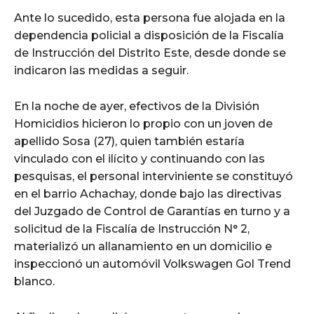
Ante lo sucedido, esta persona fue alojada en la
dependencia policial a disposición de la Fiscalía
de Instrucción del Distrito Este, desde donde se
indicaron las medidas a seguir.
En la noche de ayer, efectivos de la División
Homicidios hicieron lo propio con un joven de
apellido Sosa (27), quien también estaría
vinculado con el ilícito y continuando con las
pesquisas, el personal interviniente se constituyó
en el barrio Achachay, donde bajo las directivas
del Juzgado de Control de Garantías en turno y a
solicitud de la Fiscalía de Instrucción N° 2,
materializó un allanamiento en un domicilio e
inspeccionó un automóvil Volkswagen Gol Trend
blanco.