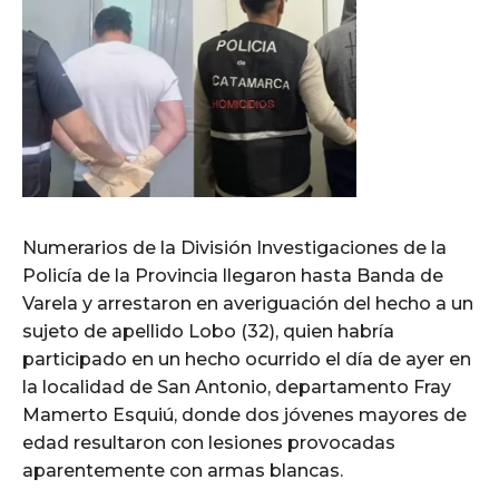
Numerarios de la División Investigaciones de la
Policía de la Provincia llegaron hasta Banda de
Varela y arrestaron en averiguación del hecho a un
sujeto de apellido Lobo (32), quien habría
participado en un hecho ocurrido el día de ayer en
la localidad de San Antonio, departamento Fray
Mamerto Esquiú, donde dos jóvenes mayores de
edad resultaron con lesiones provocadas
aparentemente con armas blancas.