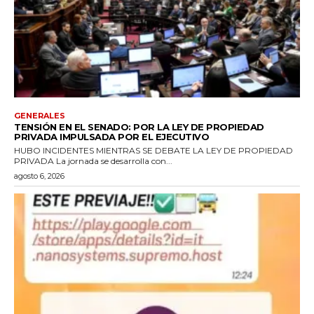
GENERALES
TENSIÓN EN EL SENADO: POR LA LEY DE PROPIEDAD
PRIVADA IMPULSADA POR EL EJECUTIVO
HUBO INCIDENTES MIENTRAS SE DEBATE LA LEY DE PROPIEDAD
PRIVADA La jornada se desarrolla con...
agosto 6, 2026