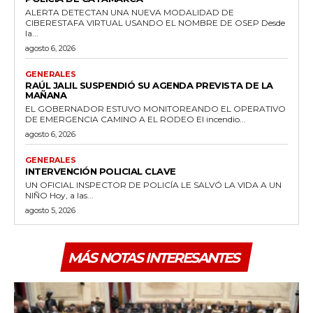
ALERTA DETECTAN UNA NUEVA MODALIDAD DE
CIBERESTAFA VIRTUAL USANDO EL NOMBRE DE OSEP Desde
la...
agosto 6, 2026
GENERALES
RAÚL JALIL SUSPENDIÓ SU AGENDA PREVISTA DE LA
MAÑANA
EL GOBERNADOR ESTUVO MONITOREANDO EL OPERATIVO
DE EMERGENCIA CAMINO A EL RODEO El incendio...
agosto 6, 2026
GENERALES
INTERVENCIÓN POLICIAL CLAVE
UN OFICIAL INSPECTOR DE POLICÍA LE SALVÓ LA VIDA A UN
NIÑO Hoy, a las...
agosto 5, 2026
MÁS NOTAS INTERESANTES