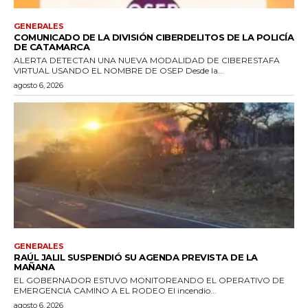
GENERALES
COMUNICADO DE LA DIVISIÓN CIBERDELITOS DE LA POLICÍA
DE CATAMARCA
ALERTA DETECTAN UNA NUEVA MODALIDAD DE CIBERESTAFA
VIRTUAL USANDO EL NOMBRE DE OSEP Desde la...
agosto 6, 2026
GENERALES
RAÚL JALIL SUSPENDIÓ SU AGENDA PREVISTA DE LA
MAÑANA
EL GOBERNADOR ESTUVO MONITOREANDO EL OPERATIVO DE
EMERGENCIA CAMINO A EL RODEO El incendio...
agosto 6, 2026