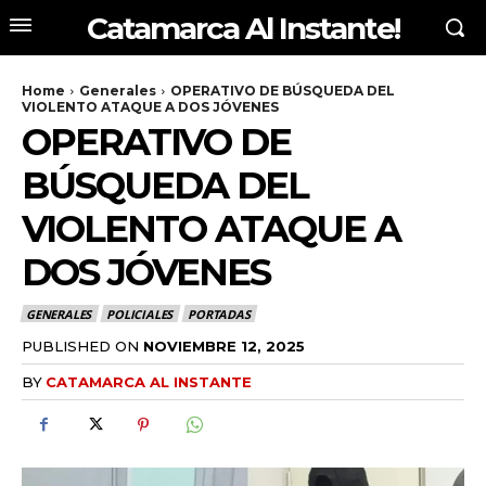
Catamarca Al Instante!
Home
Generales
OPERATIVO DE BÚSQUEDA DEL
VIOLENTO ATAQUE A DOS JÓVENES
OPERATIVO DE
BÚSQUEDA DEL
VIOLENTO ATAQUE A
DOS JÓVENES
GENERALES
POLICIALES
PORTADAS
PUBLISHED ON
NOVIEMBRE 12, 2025
BY
CATAMARCA AL INSTANTE