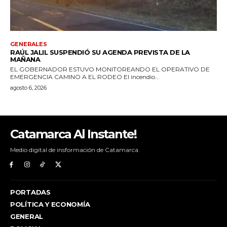
Catamarca Al Instante!
Medio digital de insformación de Catamarca.
PORTADAS
POLÍTICA Y ECONOMÍA
GENERAL