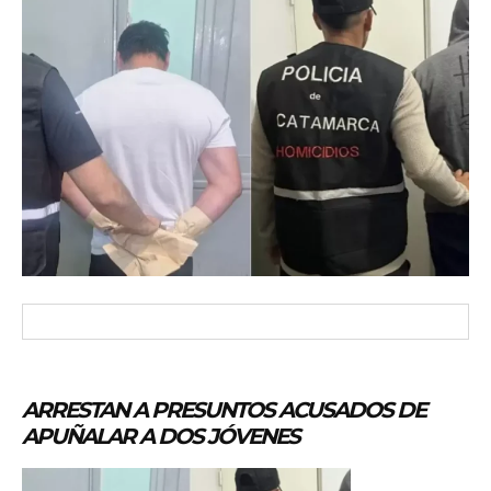
ARRESTAN A PRESUNTOS ACUSADOS DE
APUÑALAR A DOS JÓVENES