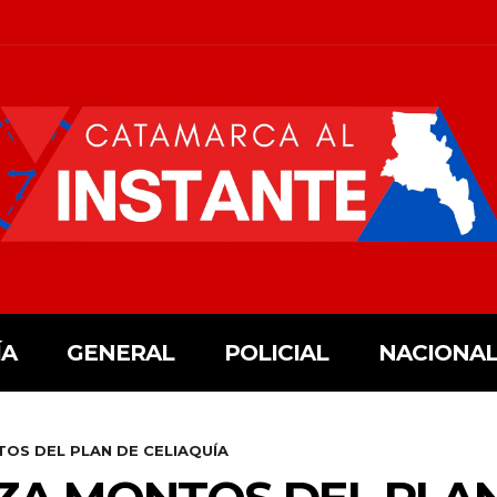
ÍA
GENERAL
POLICIAL
NACIONAL
OS DEL PLAN DE CELIAQUÍA