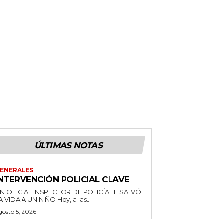
ÚLTIMAS NOTAS
ENERALES
INTERVENCIÓN POLICIAL CLAVE
N OFICIAL INSPECTOR DE POLICÍA LE SALVÓ
LA VIDA A UN NIÑO Hoy, a las...
gosto 5, 2026