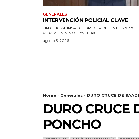
GENERALES
INTERVENCIÓN POLICIAL CLAVE
UN OFICIAL INSPECTOR DE POLICÍA LE SALVÓ 
VIDA A UN NIÑO Hoy, a las...
agosto 5, 2026