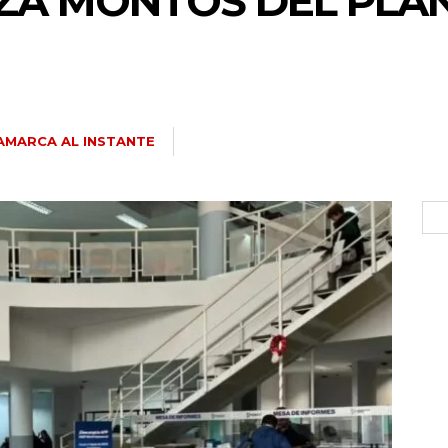
ZA MONTOS DEL PLA
AMARCA AL INSTANTE