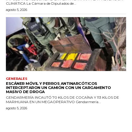
CLIMÁTICA La Cámara de Diputados de...
agosto 5, 2026
GENERALES
ESCÁNER MÓVIL Y PERROS ANTINARCÓTICOS
INTERCEPTARON UN CAMIÓN CON UN CARGAMENTO
MASIVO DE DROGA
GENDARMERÍA INCAUTÓ 70 KILOS DE COCAÍNA Y 113 KILOS DE
MARIHUANA EN UN MEGAOPERATIVO Gendarmería...
agosto 5, 2026