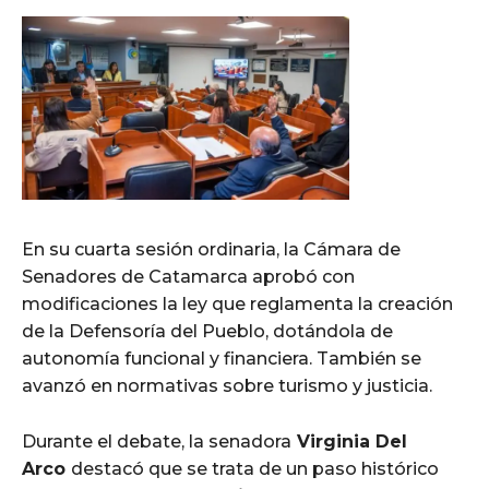
En su cuarta sesión ordinaria, la Cámara de
Senadores de Catamarca aprobó con
modificaciones la ley que reglamenta la creación
de la Defensoría del Pueblo, dotándola de
autonomía funcional y financiera. También se
avanzó en normativas sobre turismo y justicia.
Durante el debate, la senadora
Virginia Del
Arco
destacó que se trata de un paso histórico