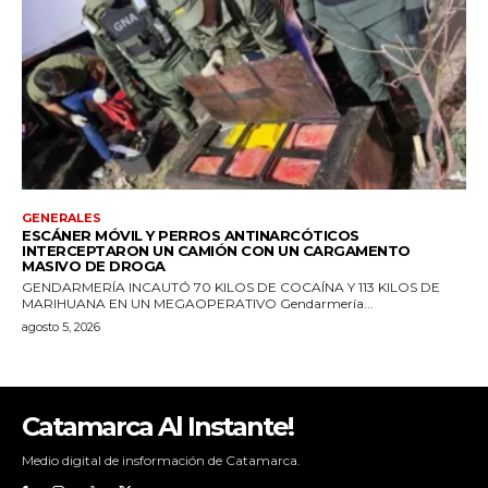
Catamarca Al Instante!
Medio digital de insformación de Catamarca.