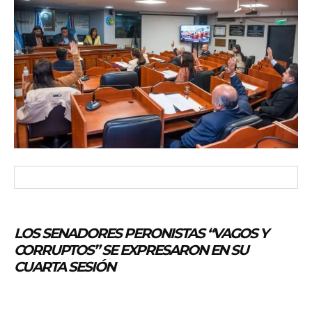
LOS SENADORES PERONISTAS “VAGOS Y
CORRUPTOS” SE EXPRESARON EN SU
CUARTA SESIÓN