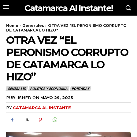
Catamarca Al Instante!
Home
Generales
OTRA VEZ "EL PERONISMO CORRUPTO
DE CATAMARCA LO HIZO"
OTRA VEZ “EL
PERONISMO CORRUPTO
DE CATAMARCA LO
HIZO”
GENERALES
POLÍTICA Y ECONOMÍA
PORTADAS
PUBLISHED ON
MAYO 29, 2025
BY
CATAMARCA AL INSTANTE