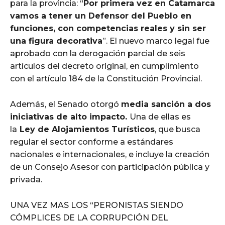
para la provincia: “
Por primera vez en Catamarca
vamos a tener un Defensor del Pueblo en
funciones, con competencias reales y sin ser
una figura decorativa
”. El nuevo marco legal fue
aprobado con la derogación parcial de seis
artículos del decreto original, en cumplimiento
con el artículo 184 de la Constitución Provincial.
Además, el Senado otorgó
media sanción a dos
iniciativas de alto impacto.
Una de ellas es
la
Ley de Alojamientos Turísticos
, que busca
regular el sector conforme a estándares
nacionales e internacionales, e incluye la creación
de un Consejo Asesor con participación pública y
privada.
UNA VEZ MAS LOS “PERONISTAS SIENDO
CÓMPLICES DE LA CORRUPCIÓN DEL