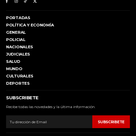
PORTADAS
POLÍTICA Y ECONOMÍA
GENERAL
POLICIAL
NACIONALES
JUDICIALES
SALUD
MUNDO
CULTURALES
DEPORTES
SUBSCRIBETE
Recibe todas las novedades y la última información.
SUBSCRIBETE