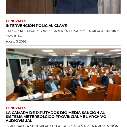
GENERALES
INTERVENCIÓN POLICIAL CLAVE
UN OFICIAL INSPECTOR DE POLICÍA LE SALVÓ LA VIDA A UN NIÑO
Hoy, a las...
agosto 5, 2026
GENERALES
LA CÁMARA DE DIPUTADOS DIÓ MEDIA SANCIÓN AL
SISTEMA METEREOLǴICO PROVINCIAL Y EL ARCHIVO
AUDIOVISUAL
IMPULSAN LA SEGURIDAD EN ALTA MONTAÑA Y LA PREVENCIÓN