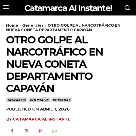
Catamarca Al Instante!
Home
Generales
OTRO GOLPE AL NARCOTRÁFICO EN
NUEVA CONETA DEPARTAMENTO CAPAYÁN
OTRO GOLPE AL
NARCOTRÁFICO EN
NUEVA CONETA
DEPARTAMENTO
CAPAYÁN
GENERALES
POLICIALES
PORTADAS
PUBLISHED ON
ABRIL 1, 2026
BY
CATAMARCA AL INSTANTE