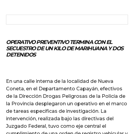
OPERATIVO PREVENTIVO TERMINA CON EL
SECUESTRO DE UN KILO DE MARIHUANA Y DOS
DETENIDOS
En una calle interna de la localidad de Nueva
Coneta, en el Departamento Capayán, efectivos
de la Dirección Drogas Peligrosas de la Policía de
la Provincia desplegaron un operativo en el marco
de tareas específicas de investigación. La
intervención, realizada bajo las directivas del
Juzgado Federal, tuvo como eje central el
cumplimiento de una orden de registro vehicular y