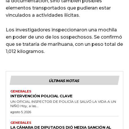
la documentación, sino también posibles
elementos transportados que pudieran estar
vinculados a actividades ilícitas.
Los investigadores inspeccionaron una mochila
en poder de uno de los sospechosos. Se confirmó
que se trataría de marihuana, con un peso total de
1,012 kilogramos.
ÚLTIMAS NOTAS
GENERALES
INTERVENCIÓN POLICIAL CLAVE
UN OFICIAL INSPECTOR DE POLICÍA LE SALVÓ LA VIDA A UN
NIÑO Hoy, a las...
agosto 5, 2026
GENERALES
LA CÁMARA DE DIPUTADOS DIÓ MEDIA SANCIÓN AL