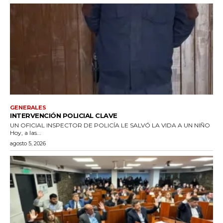
GENERALES
INTERVENCIÓN POLICIAL CLAVE
UN OFICIAL INSPECTOR DE POLICÍA LE SALVÓ LA VIDA A UN NIÑO
Hoy, a las...
agosto 5, 2026