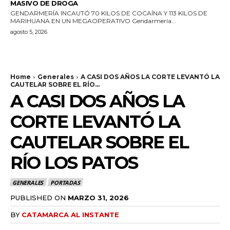
MASIVO DE DROGA
GENDARMERÍA INCAUTÓ 70 KILOS DE COCAÍNA Y 113 KILOS DE
MARIHUANA EN UN MEGAOPERATIVO Gendarmería...
agosto 5, 2026