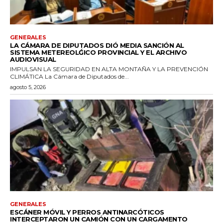
GENERALES
LA CÁMARA DE DIPUTADOS DIÓ MEDIA SANCIÓN AL
SISTEMA METEREOLǴICO PROVINCIAL Y EL ARCHIVO
AUDIOVISUAL
IMPULSAN LA SEGURIDAD EN ALTA MONTAÑA Y LA PREVENCIÓN
CLIMÁTICA La Cámara de Diputados de...
agosto 5, 2026
GENERALES
ESCÁNER MÓVIL Y PERROS ANTINARCÓTICOS
INTERCEPTARON UN CAMIÓN CON UN CARGAMENTO