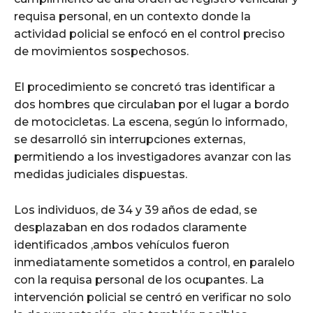
requisa personal, en un contexto donde la
actividad policial se enfocó en el control preciso
de movimientos sospechosos.
El procedimiento se concretó tras identificar a
dos hombres que circulaban por el lugar a bordo
de motocicletas. La escena, según lo informado,
se desarrolló sin interrupciones externas,
permitiendo a los investigadores avanzar con las
medidas judiciales dispuestas.
Los individuos, de 34 y 39 años de edad, se
desplazaban en dos rodados claramente
identificados ,ambos vehículos fueron
inmediatamente sometidos a control, en paralelo
con la requisa personal de los ocupantes. La
intervención policial se centró en verificar no solo