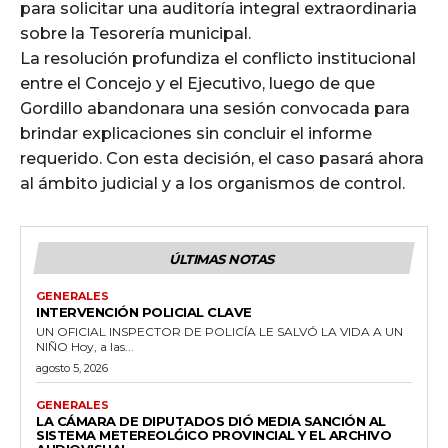
para solicitar una auditoría integral extraordinaria
sobre la Tesorería municipal.
La resolución profundiza el conflicto institucional
entre el Concejo y el Ejecutivo, luego de que
Gordillo abandonara una sesión convocada para
brindar explicaciones sin concluir el informe
requerido. Con esta decisión, el caso pasará ahora
al ámbito judicial y a los organismos de control.
ÚLTIMAS NOTAS
GENERALES
INTERVENCIÓN POLICIAL CLAVE
UN OFICIAL INSPECTOR DE POLICÍA LE SALVÓ LA VIDA A UN
NIÑO Hoy, a las...
agosto 5, 2026
GENERALES
LA CÁMARA DE DIPUTADOS DIÓ MEDIA SANCIÓN AL
SISTEMA METEREOLǴICO PROVINCIAL Y EL ARCHIVO