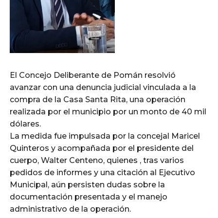
El Concejo Deliberante de Pomán resolvió
avanzar con una denuncia judicial vinculada a la
compra de la Casa Santa Rita, una operación
realizada por el municipio por un monto de 40 mil
dólares.
La medida fue impulsada por la concejal Maricel
Quinteros y acompañada por el presidente del
cuerpo, Walter Centeno, quienes , tras varios
pedidos de informes y una citación al Ejecutivo
Municipal, aún persisten dudas sobre la
documentación presentada y el manejo
administrativo de la operación.