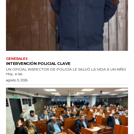
GENERALES
INTERVENCIÓN POLICIAL CLAVE
UN OFICIAL INSPECTOR DE POLICÍA LE SALVÓ LA VIDA A UN NIÑO
Hoy, a las...
agosto 5, 2026