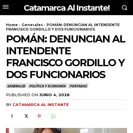
Catamarca Al Instante!
Home
Generales
POMÁN: DENUNCIAN AL INTENDENTE
FRANCISCO GORDILLO Y DOS FUNCIONARIOS
POMÁN: DENUNCIAN AL
INTENDENTE
FRANCISCO GORDILLO Y
DOS FUNCIONARIOS
GENERALES
POLÍTICA Y ECONOMÍA
PORTADAS
PUBLISHED ON
JUNIO 4, 2026
BY
CATAMARCA AL INSTANTE