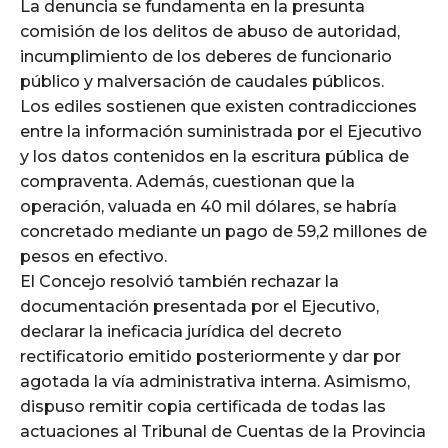
La denuncia se fundamenta en la presunta
comisión de los delitos de abuso de autoridad,
incumplimiento de los deberes de funcionario
público y malversación de caudales públicos.
Los ediles sostienen que existen contradicciones
entre la información suministrada por el Ejecutivo
y los datos contenidos en la escritura pública de
compraventa. Además, cuestionan que la
operación, valuada en 40 mil dólares, se habría
concretado mediante un pago de 59,2 millones de
pesos en efectivo.
El Concejo resolvió también rechazar la
documentación presentada por el Ejecutivo,
declarar la ineficacia jurídica del decreto
rectificatorio emitido posteriormente y dar por
agotada la vía administrativa interna. Asimismo,
dispuso remitir copia certificada de todas las
actuaciones al Tribunal de Cuentas de la Provincia