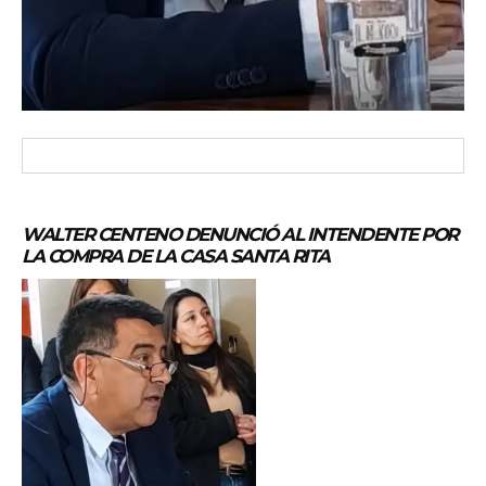
WALTER CENTENO DENUNCIÓ AL INTENDENTE POR
LA COMPRA DE LA CASA SANTA RITA