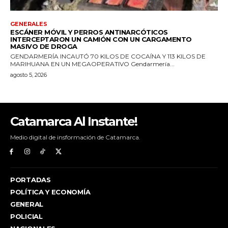
Catamarca Al Instante!
Medio digital de insformación de Catamarca.
PORTADAS
POLÍTICA Y ECONOMÍA
GENERAL
POLICIAL