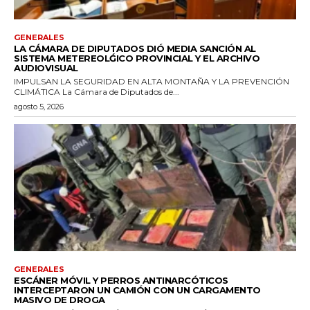
GENERALES
LA CÁMARA DE DIPUTADOS DIÓ MEDIA SANCIÓN AL
SISTEMA METEREOLǴICO PROVINCIAL Y EL ARCHIVO
AUDIOVISUAL
IMPULSAN LA SEGURIDAD EN ALTA MONTAÑA Y LA PREVENCIÓN
CLIMÁTICA La Cámara de Diputados de...
agosto 5, 2026
GENERALES
ESCÁNER MÓVIL Y PERROS ANTINARCÓTICOS
INTERCEPTARON UN CAMIÓN CON UN CARGAMENTO
MASIVO DE DROGA