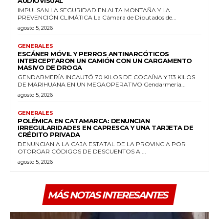
AUDIOVISUAL
IMPULSAN LA SEGURIDAD EN ALTA MONTAÑA Y LA
PREVENCIÓN CLIMÁTICA La Cámara de Diputados de...
agosto 5, 2026
GENERALES
ESCÁNER MÓVIL Y PERROS ANTINARCÓTICOS
INTERCEPTARON UN CAMIÓN CON UN CARGAMENTO
MASIVO DE DROGA
GENDARMERÍA INCAUTÓ 70 KILOS DE COCAÍNA Y 113 KILOS
DE MARIHUANA EN UN MEGAOPERATIVO Gendarmería...
agosto 5, 2026
GENERALES
POLÉMICA EN CATAMARCA: DENUNCIAN
IRREGULARIDADES EN CAPRESCA Y UNA TARJETA DE
CRÉDITO PRIVADA
DENUNCIAN A LA CAJA ESTATAL DE LA PROVINCIA POR
OTORGAR CÓDIGOS DE DESCUENTOS A ...
agosto 5, 2026
MÁS NOTAS INTERESANTES