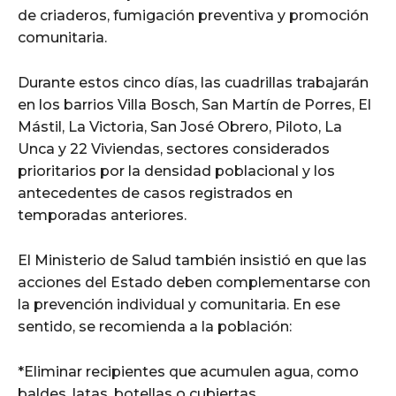
de criaderos, fumigación preventiva y promoción
comunitaria.
Durante estos cinco días, las cuadrillas trabajarán
en los barrios Villa Bosch, San Martín de Porres, El
Mástil, La Victoria, San José Obrero, Piloto, La
Unca y 22 Viviendas, sectores considerados
prioritarios por la densidad poblacional y los
antecedentes de casos registrados en
temporadas anteriores.
El Ministerio de Salud también insistió en que las
acciones del Estado deben complementarse con
la prevención individual y comunitaria. En ese
sentido, se recomienda a la población:
*Eliminar recipientes que acumulen agua, como
baldes, latas, botellas o cubiertas.