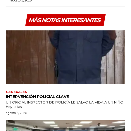
agosto 5, 2026
MÁS NOTAS INTERESANTES
GENERALES
INTERVENCIÓN POLICIAL CLAVE
UN OFICIAL INSPECTOR DE POLICÍA LE SALVÓ LA VIDA A UN NIÑO
Hoy, a las...
agosto 5, 2026