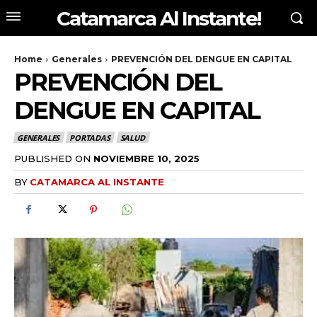
Catamarca Al Instante!
Home
Generales
PREVENCIÓN DEL DENGUE EN CAPITAL
PREVENCIÓN DEL
DENGUE EN CAPITAL
GENERALES
PORTADAS
SALUD
PUBLISHED ON
NOVIEMBRE 10, 2025
BY
CATAMARCA AL INSTANTE