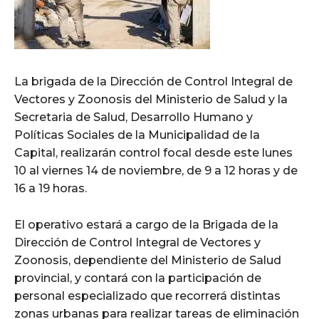
La brigada de la Dirección de Control Integral de
Vectores y Zoonosis del Ministerio de Salud y la
Secretaria de Salud, Desarrollo Humano y
Políticas Sociales de la Municipalidad de la
Capital, realizarán control focal desde este lunes
10 al viernes 14 de noviembre, de 9 a 12 horas y de
16 a 19 horas.
El operativo estará a cargo de la Brigada de la
Dirección de Control Integral de Vectores y
Zoonosis, dependiente del Ministerio de Salud
provincial, y contará con la participación de
personal especializado que recorrerá distintas
zonas urbanas para realizar tareas de eliminación