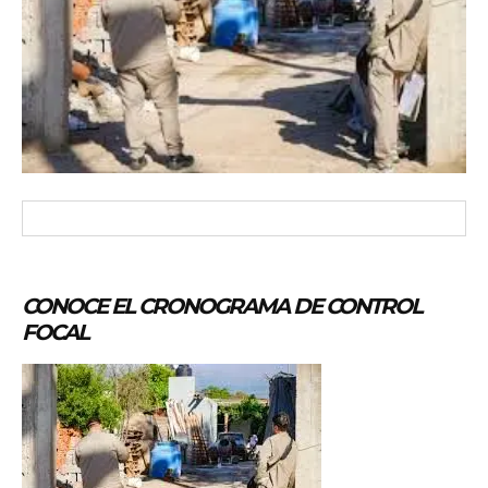
CONOCE EL CRONOGRAMA DE CONTROL
FOCAL