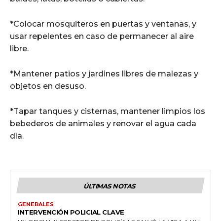
*Colocar mosquiteros en puertas y ventanas, y
usar repelentes en caso de permanecer al aire
libre.
*Mantener patios y jardines libres de malezas y
objetos en desuso.
*Tapar tanques y cisternas, mantener limpios los
bebederos de animales y renovar el agua cada
día.
ÚLTIMAS NOTAS
GENERALES
INTERVENCIÓN POLICIAL CLAVE