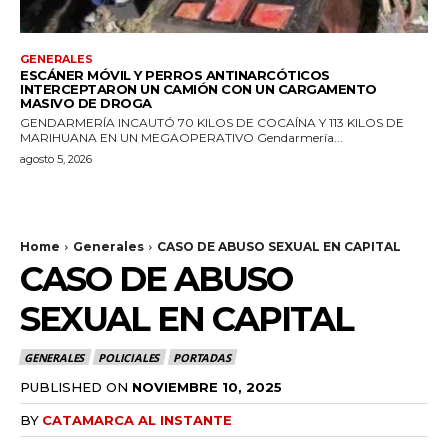
GENERALES
ESCÁNER MÓVIL Y PERROS ANTINARCÓTICOS
INTERCEPTARON UN CAMIÓN CON UN CARGAMENTO
MASIVO DE DROGA
GENDARMERÍA INCAUTÓ 70 KILOS DE COCAÍNA Y 113 KILOS DE
MARIHUANA EN UN MEGAOPERATIVO Gendarmería...
agosto 5, 2026