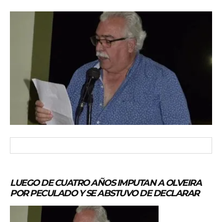
LUEGO DE CUATRO AÑOS IMPUTAN A OLVEIRA
POR PECULADO Y SE ABSTUVO DE DECLARAR