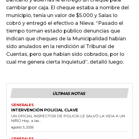
cambiar por caja. El cheque estaba a nombre del
municipio, tenía un valor de $5.000 y Salas lo
cobró y entregó el efectivo a Nieva. “Pasado el
tiempo toman estado público denuncias que
indican que cheques de la Municipalidad habían
sido anulados en la rendición al Tribunal de
Cuentas, pero que habían sido cobrados, por lo
cual me genera cierta inquietud”, detalló luego.
ÚLTIMAS NOTAS
GENERALES
INTERVENCIÓN POLICIAL CLAVE
UN OFICIAL INSPECTOR DE POLICÍA LE SALVÓ LA VIDA A UN
NIÑO Hoy, a las...
agosto 5, 2026
GENERALES