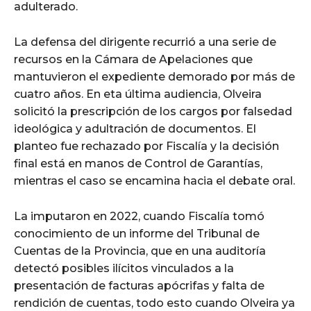
adulterado.
La defensa del dirigente recurrió a una serie de
recursos en la Cámara de Apelaciones que
mantuvieron el expediente demorado por más de
cuatro años. En eta última audiencia, Olveira
solicitó la prescripción de los cargos por falsedad
ideológica y adultración de documentos. El
planteo fue rechazado por Fiscalía y la decisión
final está en manos de Control de Garantías,
mientras el caso se encamina hacia el debate oral.
La imputaron en 2022, cuando Fiscalía tomó
conocimiento de un informe del Tribunal de
Cuentas de la Provincia, que en una auditoría
detectó posibles ilícitos vinculados a la
presentación de facturas apócrifas y falta de
rendición de cuentas, todo esto cuando Olveira ya