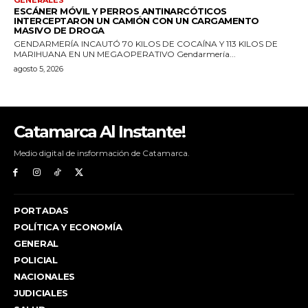
Catamarca Al Instante!
Medio digital de insformación de Catamarca.
PORTADAS
POLÍTICA Y ECONOMÍA
GENERAL
POLICIAL
NACIONALES
JUDICIALES