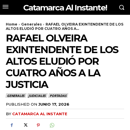
Catamarca Al Instante!
Home
Generales
RAFAEL OLVEIRA EXINTENDENTE DE LOS
ALTOS ELUDIÓ POR CUATRO AÑOS A...
RAFAEL OLVEIRA
EXINTENDENTE DE LOS
ALTOS ELUDIÓ POR
CUATRO AÑOS A LA
JUSTICIA
GENERALES
JUDICIALES
PORTADAS
PUBLISHED ON
JUNIO 17, 2026
BY
CATAMARCA AL INSTANTE