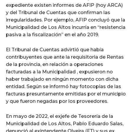
expediente existen informes de AFIP (hoy ARCA)
y del Tribunal de Cuentas que confirman las
irregularidades. Por ejemplo, AFIP concluyó que la
Municipalidad de Los Altos incurría en “resistencia
pasiva a la fiscalización” en el año 2019.
El Tribunal de Cuentas advirtió que había
contribuyentes que ante la requisitoria de Rentas
de la provincia, en relación a operaciones
facturadas a la Municipalidad , expusieron no
haber trabajado en ningún momento con dicha
entidad. Según se informó hay fotocopias de las
facturas presuntamente emitidas por el municipio
y que fueron negadas por los proveedores.
En mayo de 2022, el exjefe de Tesorería de la
Municipalidad de Los Altos, Pablo Eduardo Salas,
denunció al exintendente Olveira (FT) y sus ex