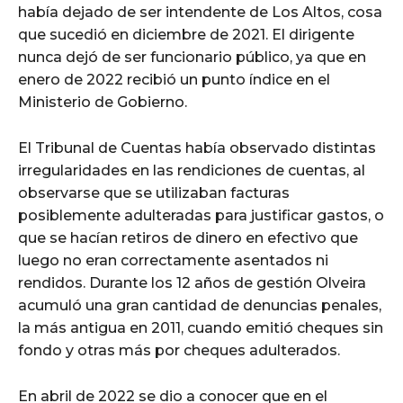
había dejado de ser intendente de Los Altos, cosa
que sucedió en diciembre de 2021. El dirigente
nunca dejó de ser funcionario público, ya que en
enero de 2022 recibió un punto índice en el
Ministerio de Gobierno.
El Tribunal de Cuentas había observado distintas
irregularidades en las rendiciones de cuentas, al
observarse que se utilizaban facturas
posiblemente adulteradas para justificar gastos, o
que se hacían retiros de dinero en efectivo que
luego no eran correctamente asentados ni
rendidos. Durante los 12 años de gestión Olveira
acumuló una gran cantidad de denuncias penales,
la más antigua en 2011, cuando emitió cheques sin
fondo y otras más por cheques adulterados.
En abril de 2022 se dio a conocer que en el