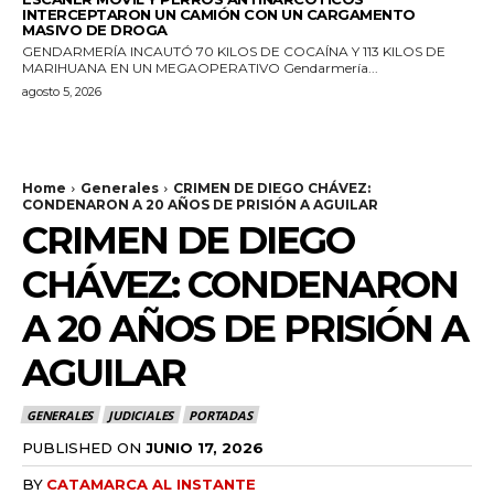
INTERCEPTARON UN CAMIÓN CON UN CARGAMENTO
MASIVO DE DROGA
GENDARMERÍA INCAUTÓ 70 KILOS DE COCAÍNA Y 113 KILOS DE
MARIHUANA EN UN MEGAOPERATIVO Gendarmería...
agosto 5, 2026