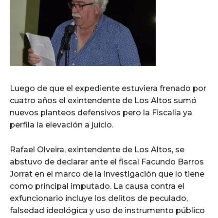
Luego de que el expediente estuviera frenado por
cuatro años el exintendente de Los Altos sumó
nuevos planteos defensivos pero la Fiscalía ya
perfila la elevación a juicio.
Rafael Olveira, exintendente de Los Altos, se
abstuvo de declarar ante el fiscal Facundo Barros
Jorrat en el marco de la investigación que lo tiene
como principal imputado. La causa contra el
exfuncionario incluye los delitos de peculado,
falsedad ideológica y uso de instrumento público