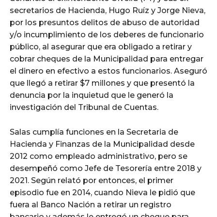
secretarios de Hacienda, Hugo Ruíz y Jorge Nieva,
por los presuntos delitos de abuso de autoridad
y/o incumplimiento de los deberes de funcionario
público, al asegurar que era obligado a retirar y
cobrar cheques de la Municipalidad para entregar
el dinero en efectivo a estos funcionarios. Aseguró
que llegó a retirar $7 millones y que presentó la
denuncia por la inquietud que le generó la
investigación del Tribunal de Cuentas.
Salas cumplía funciones en la Secretaria de
Hacienda y Finanzas de la Municipalidad desde
2012 como empleado administrativo, pero se
desempeñó como Jefe de Tesorería entre 2018 y
2021. Según relató por entonces, el primer
episodio fue en 2014, cuando Nieva le pidió que
fuera al Banco Nación a retirar un registro
bancario y además le entregó un cheque para